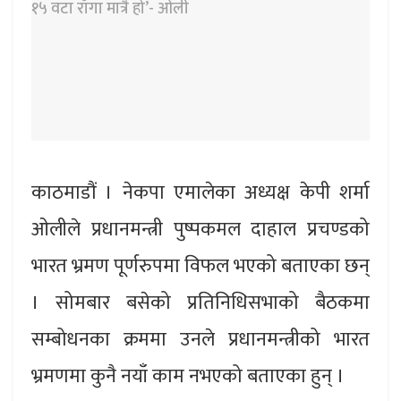
काठमाडौं । नेकपा एमालेका अध्यक्ष केपी शर्मा
ओलीले प्रधानमन्त्री पुष्पकमल दाहाल प्रचण्डको
भारत भ्रमण पूर्णरुपमा विफल भएको बताएका छन्
। सोमबार बसेको प्रतिनिधिसभाको बैठकमा
सम्बोधनका क्रममा उनले प्रधानमन्त्रीको भारत
भ्रमणमा कुनै नयाँ काम नभएको बताएका हुन् ।