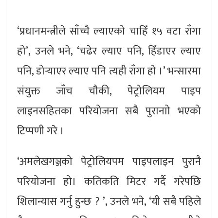
‘प्रधानमन्त्रीले साँच्चै ल्याएको चाहिँ १५ वटा राँगा
हो’, उनले भने, ‘चढेर ल्याए पनि, हिँडाएर ल्याए
पनि, डोर्‍याएर ल्याए पनि त्यही राँगा हो ।’ भन्सारमा
संयुक्त जाँच चौकी, पेट्रोलियम पाइप
लाइनसहितका परियोजना सबै पुरानाो भएको
टिप्पणी गरे ।
‘अमलेखगञ्जको पेट्रोलियपम पाइपलाइन पुरानै
परियोजना हो। कतिकति मिटर गर्दै गरेपछि
शिलान्यास गर्नु हुन्छ ? ’, उनले भने, ‘यी सबै पहिले