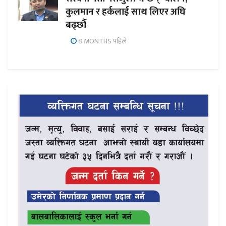
कुलमान र हर्कलाई साथ लिएर अघि
बढ्छौँ
8 MONTHS पहिले