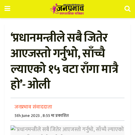
‘प्रधानमन्त्रीले सबै जितेर
आएजस्तो गर्नुभो, साँच्चै
ल्याएको १५ वटा राँगा मात्रै
हो’- ओली
जनप्रभाव संवाददाता
5th June 2023 , 8:55 मा प्रकाशित