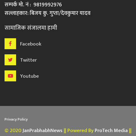
सम्पर्क मो. नं : 9819992976
सल्लाहकार: बिजय कु. गुप्ता/देवकुमार यादव
सामाजिक संजालमा हामी
Facebook
Twitter
Youtube
Privacy Policy
© 2020
JanPrabhabhNews
|| Powered By
ProTech Media
||