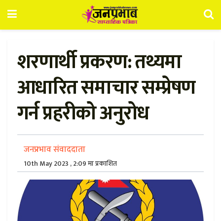
शरणार्थी प्रकरण: तथ्यमा
आधारित समाचार सम्प्रेषण
गर्न प्रहरीको अनुरोध
जनप्रभाव संवाददाता
10th May 2023 , 2:09 मा प्रकाशित