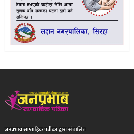
जनप्रभाव साप्ताहिक पत्रीका द्वारा संचालित