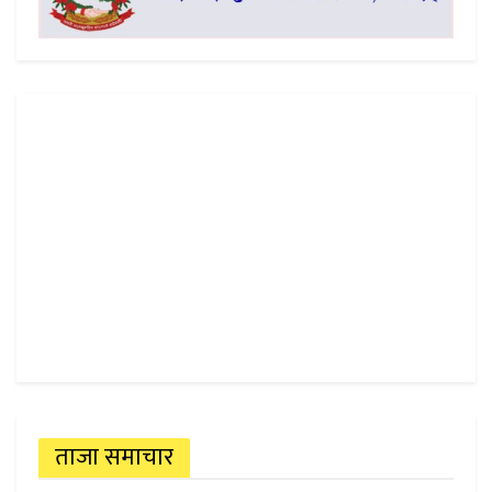
ताजा समाचार