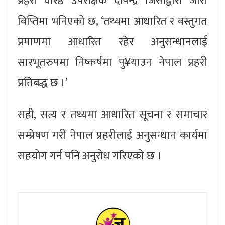
प्रहरी वरिष्ठ उपरीक्षक दीपेन्द्र जिसीद्वारा जारी
विप्तिमा भनिएको छ, ‘तथ्यमा आधारित र वस्तुगत
प्रमाणमा आधारित रहेर अनुसन्धानलाई
सारभूतरुपमा निष्कर्षमा पु¥याउन नेपाल प्रहरी
प्रतिबद्ध छ ।’
सही, सत्य र तथ्यमा आधारित सूचना र समाचार
सम्प्रेषण गरी नेपाल प्रहरीलाई अनुसन्धान कार्यमा
सहयोग गर्न पनि अनुरोध गरिएको छ ।