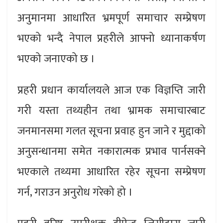
अनुमानमा आधारित भ्रमपूर्ण समाचार सम्प्रेषण
भएको भन्दै नेपाल प्रहरीले आफ्नो ध्यानाकर्षण
भएको जनाएको छ ।
प्रहरी प्रधान कार्यालयले आज एक विज्ञप्ति जारी
गरी यस्ता तथ्यहीन तथा भ्रामक समाचारबाट
जनमानसमा गलत सूचना प्रवाह हुन जाने र मुद्दाको
अनुसन्धानमा समेत नकारात्मक प्रभाव पार्नसक्ने
भएकाले तथ्यमा आधारित रहेर सूचना सम्प्रेषण
गर्न, गराउन अनुरोध गरेको हो ।