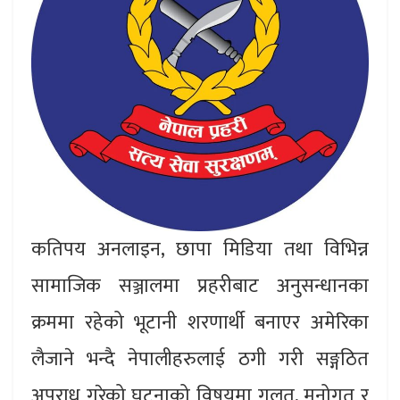
कतिपय अनलाइन, छापा मिडिया तथा विभिन्न
सामाजिक सञ्जालमा प्रहरीबाट अनुसन्धानका
क्रममा रहेको भूटानी शरणार्थी बनाएर अमेरिका
लैजाने भन्दै नेपालीहरुलाई ठगी गरी सङ्गठित
अपराध गरेको घटनाको विषयमा गलत, मनोगत र