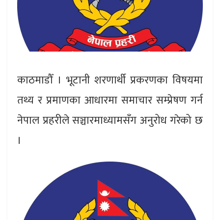
काठमाडौँ । भूटानी शरणार्थी प्रकरणका विषयमा
तथ्य र प्रमाणका आधारमा समाचार सम्प्रेषण गर्न
नेपाल प्रहरीले सञ्चारमाध्यामसँग अनुरोध गरेको छ
।