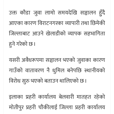
उक्त कौडा जुवा लामो समयदेखि सञ्चालन हुुँदै
आएका कारण विराटनगरका व्यापारी तथा छिमेकी
जिल्लाबाट आउने खेलाडीको व्यापक सहभागिता
हुने गरेको छ ।
यसरी अवैधरूपमा सञ्चालन भएको जुवाका कारण
गाउँको वातावरण नै धुमिल बनेपछि स्थानीयको
विरोध सुरु भएको बताउन थालिएको छ ।
इलाका प्रहरी कार्यालय बेलवारी मातहत रहेको
मोतीपुर प्रहरी चौकीलाई जिल्ला प्रहरी कार्यालय