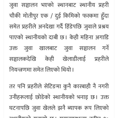
जुवा सञ्चालन भएको स्थानबाट स्थानीय प्रहरी
चौकी मोतीपुर एक / दुई किमिको फरकमा हुुँदा
समेत प्रहरीले अनदेखा गर्दै हिँडेपछि जुवाले प्रश्रय
पाएको स्थानीयको दाबी छ । केही महिना अगाडि
उक्त जुवा खालबाट जुवा सञ्चालन गर्ने
सञ्चालकदेखि केही खेलाडीलाई प्रहरीले
नियन्त्रणमा समेत लिएको थियो ।
तर पनि प्रहरीले सेटिङमा कुनै कारबाही नै नगरी
उनीहरूलाई छोडेको स्थानीयको भनाइ छ । उक्त
घटनापछि जुवा खेलले झनै ब्यापक रूप लिएको