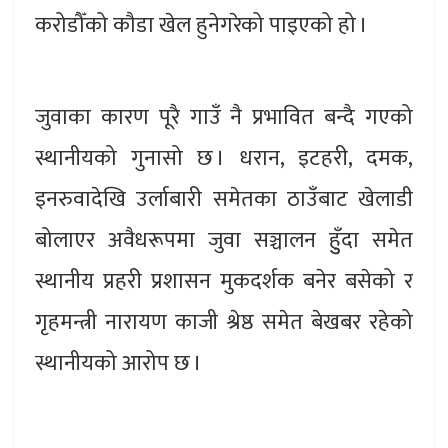
करोडौँको कौडा खेल हुनेगरेको पाइएको हो ।
जुवाका कारण पूरै गाउँ नै प्रभावित बन्दै गएको
स्थानीयको गुनासो छ । धरान, इटहरी, दमक,
इनरुवादेखि उर्लाबारी समेतका ठाउँबाट खेलाडी
बोलाएर अवैधरूपमा जुवा सञ्चालन हुुँदा समेत
स्थानीय प्रहरी प्रशासन मुकदर्शक बनेर बसेको र
गृहमन्त्री नारायण काजी श्रेष्ठ समेत बेखबर रहेको
स्थानीयको आरोप छ ।