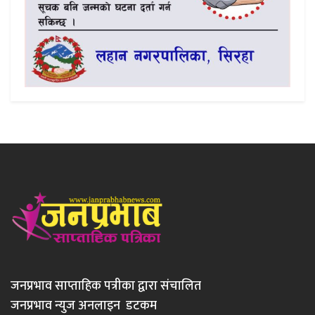
जनप्रभाव साप्ताहिक पत्रीका द्वारा संचालित
जनप्रभाव न्युज अनलाइन डटकम