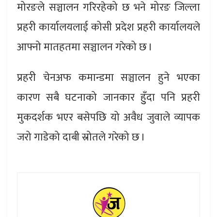
मोरङले सञ्चालन गरिरहेको छ भने मोरङ जिल्ला
प्रहरी कार्यालयलाई कोसी प्रदेश प्रहरी कार्यालयले
आफ्नो मातहतमा सञ्चालन गरेको छ ।
प्रहरी चेनअफ कमान्डमा सञ्चालन हुने भएका
कारण सबै घटनाको जानकार हुुँदा पनि प्रहरी
मुकदर्शक भएर बसेपछि यो अवैध जुवाले व्यापक
जरो गाडेको दाबी स्रोतले गरेको छ ।