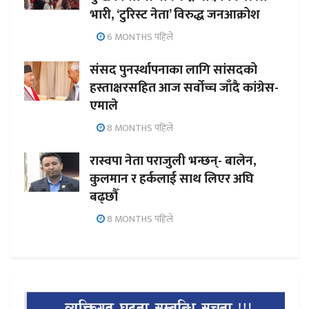
भारी, ‘टुरिस्ट नेता’ विरुद्ध जनआक्रोश
6 MONTHS पहिले
संसद पुनर्स्थापनाका लागि सांसदको
हस्ताक्षरसहित आज सर्वोच्च जाँदै कांग्रेस-
एमाले
8 MONTHS पहिले
रास्वपा नेता पराजुली भन्छन्- बालेन,
कुलमान र हर्कलाई साथ लिएर अघि
बढ्छौँ
8 MONTHS पहिले