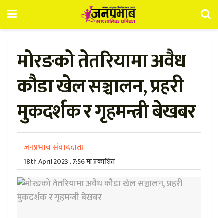
मोरङको तेतरियामा अवैध
कौडा खेल सञ्चालन, प्रहरी
मुकदर्शक र गृहमन्त्री बेखबर
जनप्रभाव संवाददाता
18th April 2023 , 7:56 मा प्रकाशित