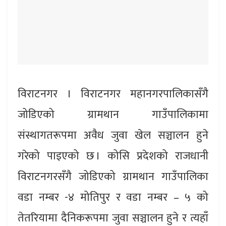
विराटनगर । विराटनगर महानगरपालिकासँगै
जोडिएको ग्रामथान गाउँपालिकामा
संस्थागतरूपमा अवैध जुवा खेल सञ्चालन हुने
गरेको पाइएको छ । कोसि प्रदेशको राजधानी
विराटनगरसँगै जोडिएको ग्रामथान गाउँपालिका
वडा नम्बर -४ मोतिपुर र वडा नम्बर – ५ को
तेतरियामा दैनिकरूपमा जुवा सञ्चालन हुने र त्यहाँ