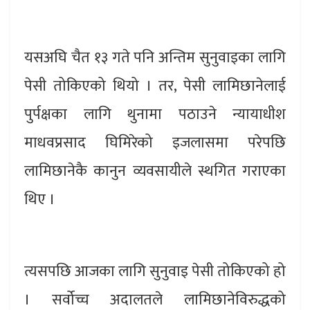
यसअघि चैत १३ गते पनि अन्तिम सुनुवाइका लागि
पेसी तोकिएको थियो । तर, पेसी लामिछानेलाई
पुर्पक्षका लागि थुनामा पठाउने न्यायाधीश
माधवप्रसाद घिमिरेको इजलासमा परेपछि
लामिछानेकै कानुन व्यवसायीले स्थगित गराएका
थिए ।
त्यसपछि आजका लागि सुनुवाइ पेसी तोकिएको हो
। सर्वोच्च अदालतले लामिछानेविरुद्धको