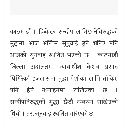
काठमाडौं । क्रिकेटर सन्दीप लामिछानेविरुद्धको
मुद्दामा आज अन्तिम सुनुवाई हुने भनिए पनि
आजको सुनवाइ स्थगित भएको छ । काठमाडौं
जिल्ला अदालतमा न्यायाधीश केशव प्रसाद
घिमिरेको इजलासमा मुद्धा पेशीका लागि तोकिए
पनि हेर्न नभ्याइनेमा राखिएको छ ।
सन्दीपविरुद्धको मुद्धा छैटौं नम्बरमा राखिएको
थियो । तर, सुनुवाइ स्थगित गरिएको छ।