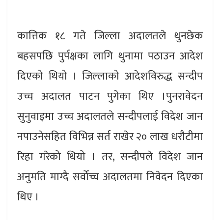
कात्तिक १८ गते जिल्ला अदालतले थुनछेक
बहसपछि पुर्पक्षका लागि थुनामा पठाउन आदेश
दिएको थियो । जिल्लाको आदेशविरुद्ध सन्दीप
उच्च अदालत पाटन पुगेका थिए ।पुनरावेदन
सुनुवाइमा उच्च अदालतले सन्दीपलाई विदेश जान
नपाउनेसहित विभिन्न सर्त राखेर २० लाख धरौटीमा
रिहा गरेको थियो । तर, सन्दीपले विदेश जान
अनुमति माग्दै सर्वोच्च अदालतमा निवेदन दिएका
थिए ।