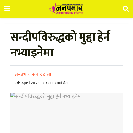
सन्दीपविरुद्धको मुद्दा हेर्न
नभ्याइनेमा
जनप्रभाव संवाददाता
5th April 2023 , 7:32 मा प्रकाशित