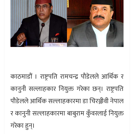
काठमाडौं । राष्ट्रपति रामचन्द्र पौडेलले आर्थिक र
कानुनी सल्लाहकार नियुक्त गरेका छन्। राष्ट्रपति
पौडेलले आर्थिक सल्लाहकारमा डा चिरञ्जीवी नेपाल
र कानुनी सल्लाहकारमा बाबुराम कुँवरलाई नियुक्त
गरेका हुन्।