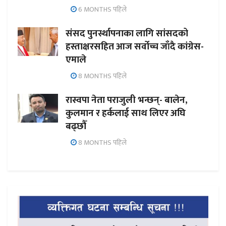
6 MONTHS पहिले
संसद पुनर्स्थापनाका लागि सांसदको
हस्ताक्षरसहित आज सर्वोच्च जाँदै कांग्रेस-
एमाले
8 MONTHS पहिले
रास्वपा नेता पराजुली भन्छन्- बालेन,
कुलमान र हर्कलाई साथ लिएर अघि
बढ्छौँ
8 MONTHS पहिले