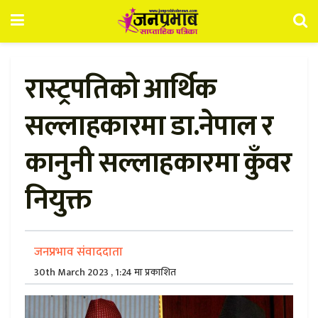
रास्ट्रपतिको आर्थिक
सल्लाहकारमा डा.नेपाल र
कानुनी सल्लाहकारमा कुँवर
नियुक्त
जनप्रभाव संवाददाता
30th March 2023 , 1:24 मा प्रकाशित