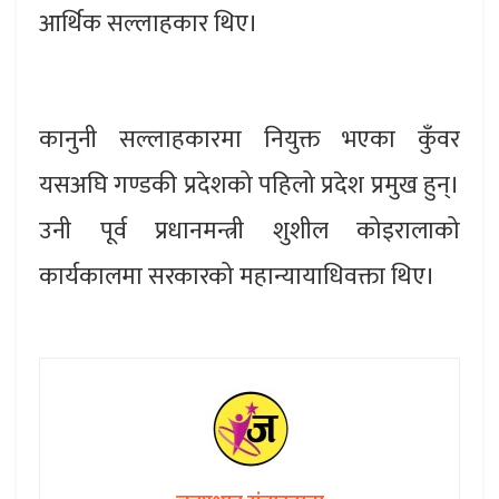
आर्थिक सल्लाहकार थिए।
कानुनी सल्लाहकारमा नियुक्त भएका कुँवर
यसअघि गण्डकी प्रदेशको पहिलो प्रदेश प्रमुख हुन्।
उनी पूर्व प्रधानमन्त्री शुशील कोइरालाको
कार्यकालमा सरकारको महान्यायाधिवक्ता थिए।