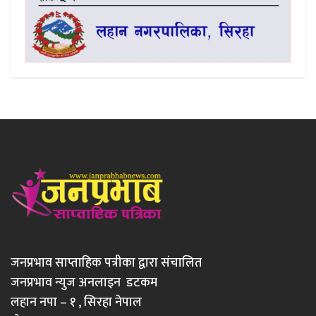
जनप्रभाव साप्ताहिक पत्रीका द्वारा संचालित
जनप्रभाव न्युज अनलाइन डटकम
लहान नपा – १ , सिरहा नेपाल