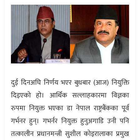
दुई दिनअघि निर्णय भएर बुधबार (आज) नियुक्ति
दिइएको हो। आर्थिक सल्लाहकारमा विज्ञका
रुपमा नियुक्त भएका डा नेपाल राष्ट्रबैंकका पूर्व
गर्भनर हुन्। गभर्नर नियुक्त हुनुअगाडि उनी पनि
तत्कालीन प्रधानमन्त्री सुशील कोइरालाका प्रमुख