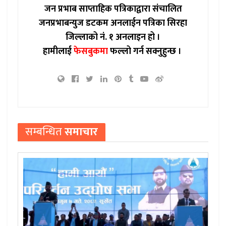
जन प्रभाब साप्ताहिक पत्रिकाद्वारा संचालित
जनप्रभाबन्युज डटकम अनलाईन पत्रिका सिरहा
जिल्लाको नं. १ अनलाइन हो ।
हामीलाई
फेसबुकमा
फल्लो गर्न सक्नुहुन्छ ।
सम्बन्धित
समाचार