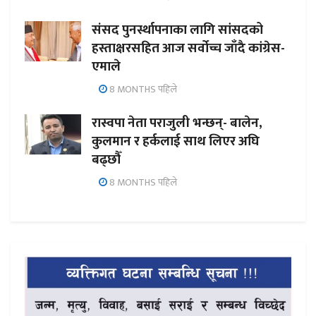
संसद पुनर्स्थापनाका लागि सांसदको
हस्ताक्षरसहित आज सर्वोच्च जाँदै कांग्रेस-
एमाले
8 MONTHS पहिले
रास्वपा नेता पराजुली भन्छन्- बालेन,
कुलमान र हर्कलाई साथ लिएर अघि
बढ्छौँ
8 MONTHS पहिले