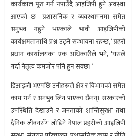
कार्यकाल पूरा गर्न नपाउँदै आइजिपी हुने अवस्था
आएको छ। प्रशासनिक र व्यवस्थापनमा समेत
अनुभव नहुने भएकाले भावी आइजिपीको
कार्यक्षमतामाथि प्रश्न उठ्ने सम्भावना रहन्छ,’ प्रहरी
प्रधान कार्यालयका एक अधिकारीले भने, ‘यसले
गर्दा नेतृत्व कमजोर पनि हुन सक्छ।’
डिआइजी भएपछि उनीहरूले क्षेत्र र विभागको समेत
काम गर्न र अनभुव लिन पाएका छैनन्। सरकारको
उपस्थिति देखाउने र जनताको शान्तिसुरक्षा तथा
दैनिक जीवनसँग जोडिने नेपाल प्रहरीको आइजिपी
सुरक्षा, संगठन परिचालन, प्रशासनिक काम र नीति