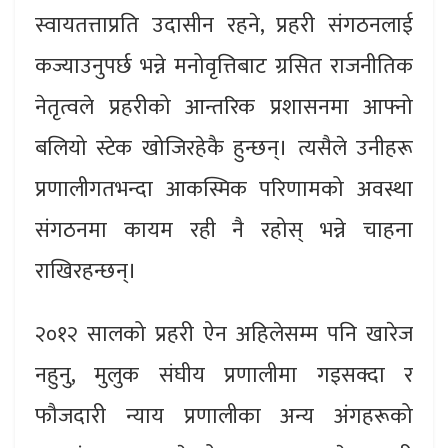
स्वायतत्ताप्रति उदासीन रहने, प्रहरी संगठनलाई
कज्याउनुपर्छ भन्ने मनोवृत्तिबाट ग्रसित राजनीतिक
नेतृत्वले प्रहरीको आन्तरिक प्रशासनमा आफ्नो
बलियो स्टेक खोजिरहेकै हुन्छन्। त्यसैले उनीहरू
प्रणालीगतभन्दा आकस्मिक परिणामको अवस्था
संगठनमा कायम रही नै रहोस् भन्ने चाहना
राखिरहन्छन्।
२०१२ सालको प्रहरी ऐन अहिलेसम्म पनि खारेज
नहुनु, मुलुक संघीय प्रणालीमा गइसक्दा र
फौजदारी न्याय प्रणालीका अन्य अंगहरूको