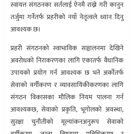
स्वायत्त संगठनका सर्तलाई ऐनमै राख्ने गरी कानुन
तर्जुमा गर्नेतर्फ प्रहरीको नयाँ नेतृत्वले ध्यान दिनु
आवश्यक छ।
प्रहरी संगठनको स्वाभाविक सञ्चालनमा देखिने
अवरोधको निराकरणका लागि एकातर्फ वैधानिक
उपायको प्रयोग गर्न आवश्यक छ भने अर्कोतर्फ
सेवाको वर्गीकरण र व्यावसायिकीकरणका लागि
संगठन विकासका मौलिक नियम पालना गर्न
आवश्यकछ, सेवाको प्रकृति, भूगोलको अवस्था,
सुरक्षा चुनौतीको मूल्यांकनअनुरूप सेवाको