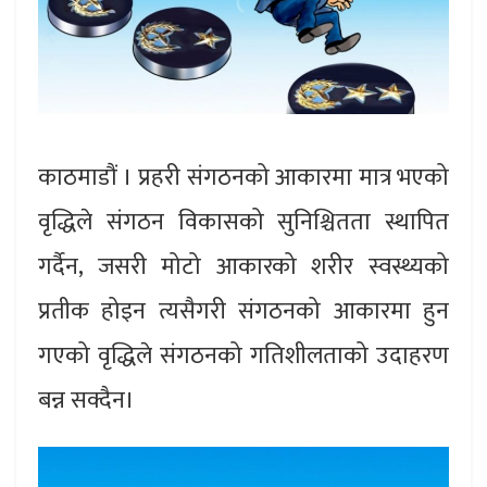
काठमाडौं । प्रहरी संगठनको आकारमा मात्र भएको
वृद्धिले संगठन विकासको सुनिश्चितता स्थापित
गर्दैन, जसरी मोटो आकारको शरीर स्वस्थ्यको
प्रतीक होइन त्यसैगरी संगठनको आकारमा हुन
गएको वृद्धिले संगठनको गतिशीलताको उदाहरण
बन्न सक्दैन।