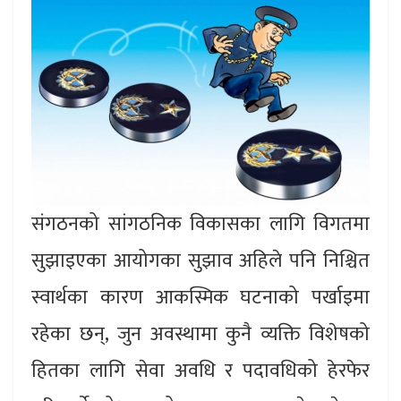
संगठनको सांगठनिक विकासका लागि विगतमा
सुझाइएका आयोगका सुझाव अहिले पनि निश्चित
स्वार्थका कारण आकस्मिक घटनाको पर्खाइमा
रहेका छन्, जुन अवस्थामा कुनै व्यक्ति विशेषको
हितका लागि सेवा अवधि र पदावधिको हेरफेर