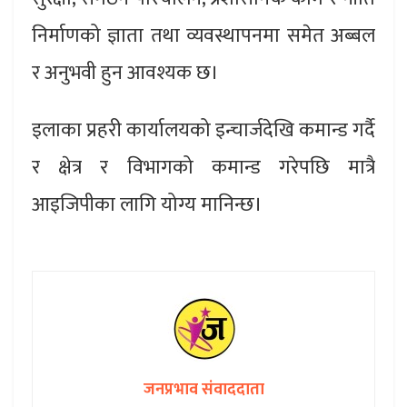
निर्माणको ज्ञाता तथा व्यवस्थापनमा समेत अब्बल
र अनुभवी हुन आवश्यक छ।
इलाका प्रहरी कार्यालयको इन्चार्जदेखि कमान्ड गर्दै
र क्षेत्र र विभागको कमान्ड गरेपछि मात्रै
आइजिपीका लागि योग्य मानिन्छ।
जनप्रभाव संवाददाता