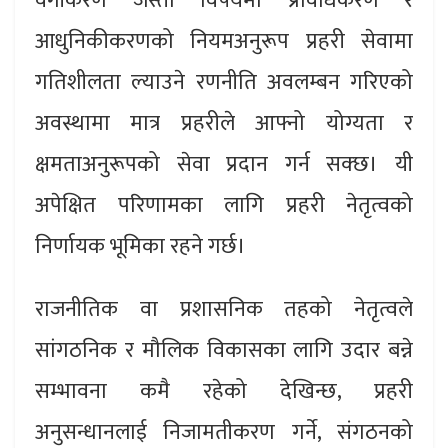
वर्गीकरण जस्ता विषयमा प्रविधिकरण र
आधुनिकीकरणको नियमअनुरूप प्रहरी सेवामा
गतिशीलता ल्याउने रणनीति अवलम्बन गरिएको
अवस्थामा मात्र प्रहरीले आफ्नो योग्यता र
क्षमताअनुरूपको सेवा प्रदान गर्न सक्छ। यी
अपेक्षित परिणामका लागि प्रहरी नेतृत्वको
निर्णायक भूमिका रहने गर्छ।
राजनीतिक वा प्रशासनिक तहको नेतृत्वले
सांगठनिक र मौलिक विकासका लागि उदार बन्ने
सम्भावना कमै रहेको देखिन्छ, प्रहरी
अनुसन्धानलाई निजामतीकरण गर्ने, संगठनको