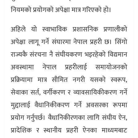
नियमको प्रयोगको अपेक्षा मात्र गरिएको हो।
अहिले यो स्वाभाविक प्रशासनिक प्रणालीको
अपेक्षा लागू गर्ने संघारमा नेपाल प्रहरी छ। सिंगो
राज्यकै संरचना नै संघीयकरण भइरहेको विद्यमान
अवस्थामा नेपाल प्रहरीलाई समायोजनको
प्रक्रियामा मात्र सीमित नगरी यसको स्वरूप,
सेवाका सर्त, वर्गीकरण र व्यावसायिकीकरण गर्ने
मुद्दालाई वैधानिकीकरण गर्ने अवसरका रूपमा
प्रयोग गर्नुपर्छ। वैधानिकीरणका लागि संघीय ऐन,
प्रादेशिक र स्थानीय प्रहरी ऐनका माध्यमबाट