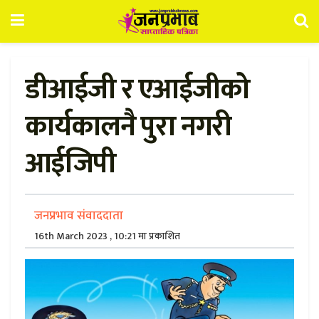
डीआईजी र एआईजीको
कार्यकालनै पुरा नगरी
आईजिपी
जनप्रभाव संवाददाता
16th March 2023 , 10:21 मा प्रकाशित