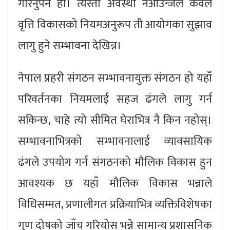
गरिनुपर्ने हो। त्यस्तो अवस्था नआउन्जेल केवल
वृत्ति विकासको नियमअनुरूप ती आयोगका सुझाव
लागु हुने सम्भावना देखिन्न।
नेपाल प्रहरी संगठन सम्भावनायुक्त संगठन हो यहाँ
परिवर्तनका नियमलाई सहज ढंगले लागु गर्न
सकिन्छ, चाहे त्यो सीमित घेराभित्र नै किन नहोस्।
सम्भावनाभित्रको सम्भावनालाई व्यावसायिक
ढंगले उपयोग गर्न संगठनको मौलिक विकास हुन
आवश्यक छ यहाँ मौलिक विकास भन्नाले
विधिसम्मत, प्रणालीगत प्रक्रियाभित्र व्यक्तिविशेषका
गुण दोषको जाँच गरियोस् भन्ने सामान्य प्रशासनिक