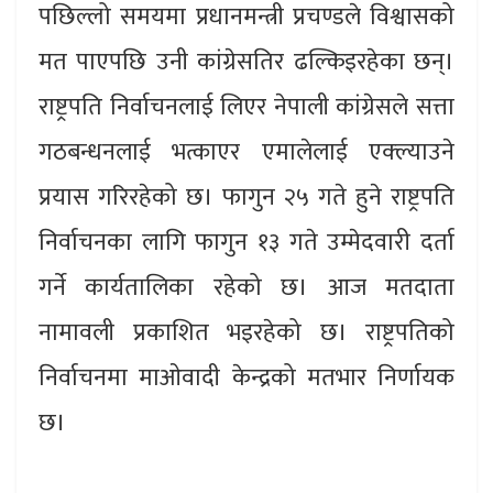
पछिल्लो समयमा प्रधानमन्त्री प्रचण्डले विश्वासको
मत पाएपछि उनी कांग्रेसतिर ढल्किइरहेका छन्।
राष्ट्रपति निर्वाचनलाई लिएर नेपाली कांग्रेसले सत्ता
गठबन्धनलाई भत्काएर एमालेलाई एक्ल्याउने
प्रयास गरिरहेको छ। फागुन २५ गते हुने राष्ट्रपति
निर्वाचनका लागि फागुन १३ गते उम्मेदवारी दर्ता
गर्ने कार्यतालिका रहेको छ। आज मतदाता
नामावली प्रकाशित भइरहेको छ। राष्ट्रपतिको
निर्वाचनमा माओवादी केन्द्रको मतभार निर्णायक
छ।