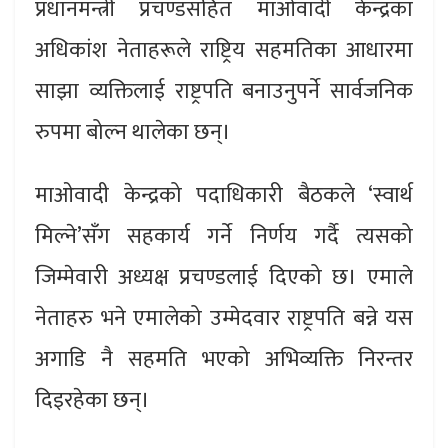
प्रधानमन्त्री प्रचण्डसहित माओवादी केन्द्रका
अधिकांश नेताहरूले राष्ट्रिय सहमतिका आधारमा
साझा व्यक्तिलाई राष्ट्रपति बनाउनुपर्ने सार्वजनिक
रुपमा बोल्न थालेका छन्।
माओवादी केन्द्रको पदाधिकारी बैठकले ‘स्वार्थ
मिल्ने’सँग सहकार्य गर्ने निर्णय गर्दै त्यसको
जिम्मेवारी अध्यक्ष प्रचण्डलाई दिएको छ। एमाले
नेताहरु भने एमालेको उम्मेदवार राष्ट्रपति बन्ने यस
अगाडि नै सहमति भएको अभिव्यक्ति निरन्तर
दिइरहेका छन्।