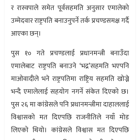
र रास्वपाले समेत पूर्वसहमति अनुसार एमालेको
उम्मेदवार राष्ट्रपति बनाउनुपर्ने तर्क प्रचण्डसमक्ष गर्दै
आएका छन्।
पुस १० गते प्रचण्डलाई प्रधानमन्त्री बनाउँदा
एमालेबाट राष्ट्रपति बनाउने ‘भद्र’सहमति भएपनि
माओवादीले भने राष्ट्रपतिमा राष्ट्रिय सहमति खोज्ने
भन्दै एमालेलाई सहयोग नगर्ने संकेत दिएको छ।
पुस २६ मा कांग्रेसले पनि प्रधानमन्त्रीमा दाहाललाई
विश्वासको मत दिएपछि राजनीतिले नयाँ मोड
लिएको थियो। कांग्रेसले विश्वास मत दिएपछि