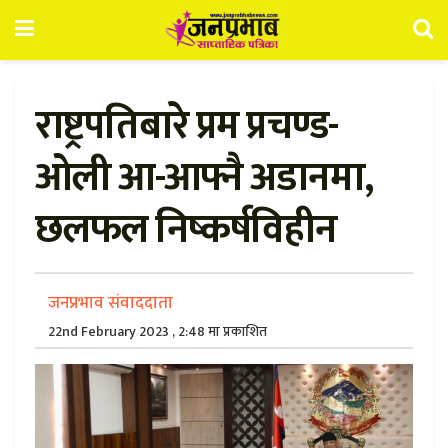
राष्ट्रपतिबारे प्रम प्रचण्ड-
ओली आ-आफ्नै अडानमा,
छलफल निष्कर्षविहीन
जनप्रभाव संवाददाता
22nd February 2023 , 2:48 मा प्रकाशित