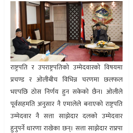
राष्ट्रपति र उपराष्ट्रपतिको उम्मेदवारको विषयमा
प्रचण्ड र ओलीबीच विभिन्न चरणमा छलफल
भएपछि ठोस निर्णय हुन सकेको छैन। ओलीले
पूर्वसहमति अनुसार नै एमालेले बनाएको राष्ट्रपति
उम्मेदवार नै सत्ता साझेदार दलको उम्मेदवार
हुनुपर्ने धारणा राखेका छन्। सत्ता साझेदार राप्रपा