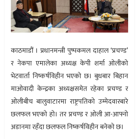
काठमाडौं । प्रधानमन्त्री पुष्पकमल दाहाल ‘प्रचण्ड’
र नेकपा एमालेका अध्यक्ष केपी शर्मा ओलीको
भेटवार्ता निष्कर्षविहीन भएको छ। बुधबार बिहान
माओवादी केन्द्रका अध्यक्षसमेत रहेका प्रचण्ड र
ओलीबीच बालुवाटारमा राष्ट्रपतिको उम्मेदवारबारे
छलफल भएको हो। तर प्रचण्ड र ओली आ-आफ्नो
अडानमा रहँदा छलफल निष्कर्षविहीन बनेको छ।