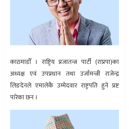
काठमाडाैँ । राष्ट्रिय प्रजातन्त्र पार्टी (राप्रपा)का
अध्यक्ष एवं उपप्रधान तथा उर्जामन्त्री राजेन्द्र
लिङदेनले एमालेकै उम्मेदवार राष्ट्रपति हुने प्रष्ट
पारेका छन ।