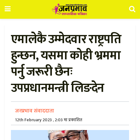
एमालेकै उम्मेदवार राष्ट्रपति
हुन्छन, यसमा कोही भ्रममा
पर्नु जरूरी छैनः
उपप्रधानमन्त्री लिङदेन
जनप्रभाव संवाददाता
12th February 2023 , 2:03 मा प्रकाशित