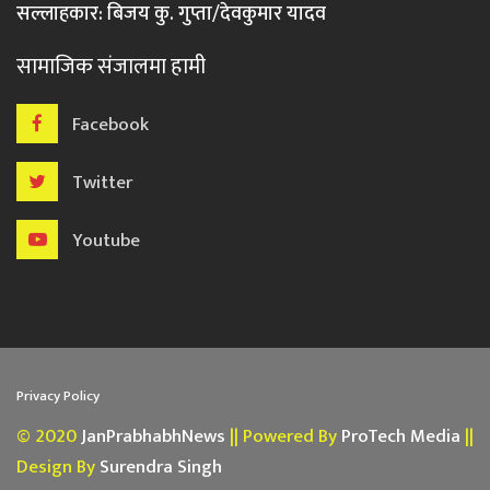
सल्लाहकार: बिजय कु. गुप्ता/देवकुमार यादव
सामाजिक संजालमा हामी
Facebook
Twitter
Youtube
Privacy Policy
© 2020
JanPrabhabhNews
|| Powered By
ProTech Media
||
Design By
Surendra Singh