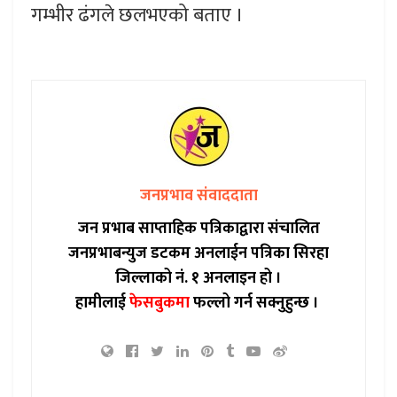
गम्भीर ढंगले छलभएको बताए ।
जनप्रभाव संवाददाता
जन प्रभाब साप्ताहिक पत्रिकाद्वारा संचालित
जनप्रभाबन्युज डटकम अनलाईन पत्रिका सिरहा
जिल्लाको नं. १ अनलाइन हो ।
हामीलाई
फेसबुकमा
फल्लो गर्न सक्नुहुन्छ ।