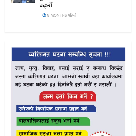
बढ्छौँ
8 MONTHS पहिले