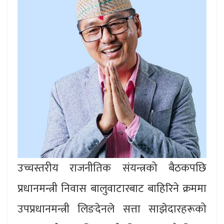
उच्चस्तरीय राजनीतिक संयन्त्रको बैठकपछि
प्रधानमन्त्री निवास बालुवाटारबाट बाहिरिने क्रममा
उपप्रधानमन्त्री लिङदेनले सत्ता साझेदारहरूको