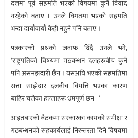
दलमा पूर्व सहमति भएको विषयमा कुनै विवाद
नरहेको बताए । उनले विगतमा भएको सहमति
भन्दा दायाँवायाँ केही नहुने पनि बताए ।
पत्रकारको प्रश्नको जवाफ दिँदै उनले भने,
‘राष्ट्रपतिको विषयमा गठबन्धन दलहरूबीच कुनै
पनि असमझदारी छैन । यसअघि भएको सहमतिमा
सत्ता साझेदार दलबीच विमत्ति भएका कारण
बाहिर चलेका हल्लाहरू भ्रमपूर्ण छन ।’
आइतबारको बैठकमा सरकारका कामको समीक्षा र
गठबन्धनको सहकार्यलाई निरन्तरता दिने विषयमा