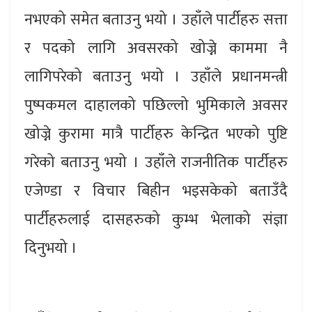
नभएको समेत बताउनु भयो । उहाँले पार्टीहरु सत्ता
र पदको लागि अवसरको खोज्ने काममा नै
लागिपरेको बताउनु भयो । उहाँले प्रधानमन्त्री
पुष्पकमल दाहालको पछिल्लो भुमिकाले अवसर
खोज्ने कुरामा मात्रै पार्टीहरु केन्द्रित भएको पुष्टि
गरेको बताउनु भयो । उहाँले राजनीतिक पार्टीहरु
एजेण्डा र विचार बिहीन भइसकेको बताउँदै
पार्टीहरुलाई दासहरुको कुम्भ भेलाको संज्ञा
दिनुभयो ।