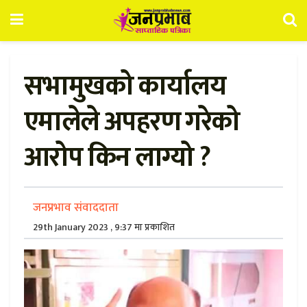
सभामुखको कार्यालय
एमालेले अपहरण गरेको
आरोप किन लाग्यो ?
जनप्रभाव संवाददाता
29th January 2023 , 9:37 मा प्रकाशित