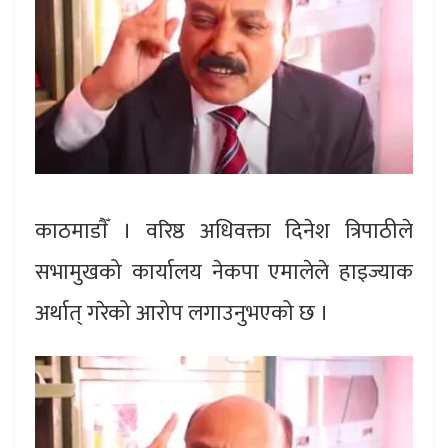
काठमाडाैँ । वरिष्ठ अधिवक्ता दिनेश त्रिपाठीले
सभामुखको कार्यालय नेकपा एमालेले हाइज्याक
अर्थात् गरेको आरोप लगाउनुभएको छ ।