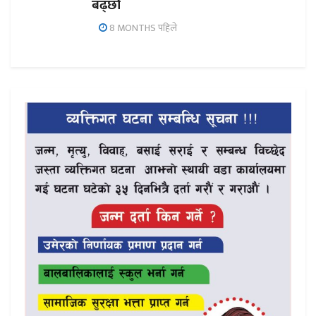
बढ्छौँ
8 MONTHS पहिले