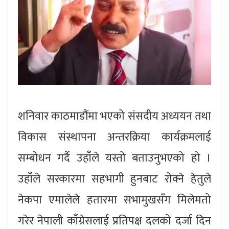
शनिवार काठमाडौंमा भएको संसदीय अध्ययन तथा
विकास संस्थापना अन्तरक्रिया कार्यक्रमलाई
सम्बोधन गर्दै उहाँले यस्तो बताउनुभएको हो ।
उहाँले सरकारमा सहभागी हुनबाट रोक्ने हेतुले
नेकपा एमालेले हतारमा सभामुखसँग मिलेमतो
गरेर नेपाली काँग्रेसलाई प्रतिपक्ष दलको दर्जा दिन