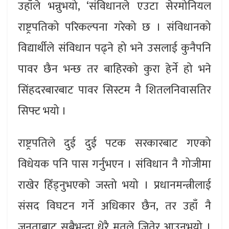
उहाँले भन्नुभयो, ‘संविधानले एउटा सेरमोनियल
राष्ट्रपतिको परिकल्पना गरेको छ । संविधानको
विद्यार्थीले संविधान पढ्ने हो भने उसलाई कुनैपनि
पावर छैन भन्छ तर बाहिरको कुरा हेर्ने हो भने
सिंहदरबारबाट पावर सिस्टम नै शितलनिवासतिर
सिफ्ट भयो ।
राष्ट्रपतिले दुई दुई पटक सरकारबाट गएको
विधेयक पनि पास गर्नुभएन । संविधान नै गोजीमा
राखेर हिँड्नुभएको जस्तो भयो । प्रधानमन्त्रीलाई
संसद विघटन गर्ने अधिकार छैन, तर उहाँ नै
जनताबाट सबैभन्दा धेरै मतले जितेर आउनुभयो ।