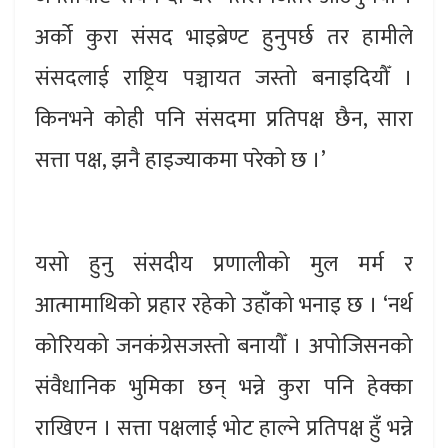
अर्को कुरा संसद भाइब्रेण्ट हुनुपर्छ तर हामीले
संसदलाई राष्ट्रिय पञ्चायत जस्तो बनाइदियौँ ।
किनभने कोही पनि संसदमा प्रतिपक्ष छैन, सारा
सत्ता पक्ष, झनै हाइज्याकमा परेको छ ।’
यसो हुनु संसदीय प्रणालीको मुल मर्म र
आत्मामाथिको प्रहार रहेको उहाँको भनाइ छ । ‘नर्थ
कोरियको जनकंग्रेसजस्तो बनायौँ । अपोजिसनको
संवैधानिक भुमिका छन् भन्ने कुरा पनि हेक्का
राखिएन । सत्ता पक्षलाई भोट हाल्ने प्रतिपक्ष हुँ भन्ने