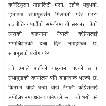
कन्स्टियुसन मोडालिटी भएन,’ उहाँले भन्नुभयो,
‘हतारमा सभामुखसँग मिलेमतो गरेर एउटा
राजनीतिक पार्टीको समर्थनमा यो सरकार बनेको
त्यसको चाहनामा नेपाली काँग्रेसलाई
अपोजिशनको दर्जा दिन लगाइएको छ,
सभामुखको प्रयोग गरेर ।
त्यो एमाले पार्टीको चाहनामा भएको छ ।
सभामुखको कार्यालय पनि हाइज्याक भएको छ,
किनभने चाँडो भन्दा चाँडो नेपाली काँग्रेसलाई
अपोजिशनमा धकेल भनिएको छ । त्यो भयो भने