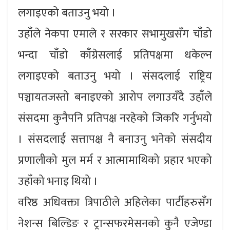
लगाइएको बताउनु भयो ।
उहाँले नेकपा एमाले र सरकार सभामुखसँग चाँडो
भन्दा चाँडो काँग्रेसलाई प्रतिपक्षमा धकेल्न
लगाइएको बताउनु भयो । संसदलाई राष्ट्रिय
पञ्चायतजस्तो बनाइएको आरोप लगाउयँदै उहाँले
संसदमा कुनैपनि प्रतिपक्ष नरहेको जिकरि गर्नुभयो
। संसदलाई सत्तापक्ष नै बनाउनु भनेको संसदीय
प्रणालीको मुल मर्म र आत्मामाथिको प्रहार भएको
उहाँको भनाइ थियो ।
वरिष्ठ अधिवक्ता त्रिपाठीले अहिलेका पार्टीहरुसँग
नेशन्स बिल्डिङ र ट्रान्सफरमेसनको कुनै एजेण्डा