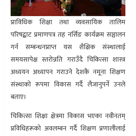
प्राविधिक शिक्षा तथा व्यवसायिक तालिम
परिषद्बाट प्रमाणपत्र तह नर्सिङ कार्यक्रम सञ्चालन
गर्न सम्बन्धनप्राप्त यस शैक्षिक संस्थालाई
समयसापेक्ष स्तरोन्नति गराउँदै चिकित्सा शास्त्र
अध्ययन अध्यापन गराउने देशकै नमूना शिक्षण
संस्थाको रूपमा विकास गर्दै लैजानुपर्ने उनले
बताए।
चिकित्सा शिक्षा क्षेत्रमा विकास भएका नवीनतम्
प्रविधिहरूको अवलम्बन गर्दै शिक्षण प्रणालीलाई