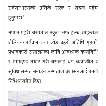
सर्वसाधारणको उत्तिकै सरल र सहज पहुँच
हुनुपर्छ।’
नेपाल प्रहरी अस्पताल स्कुल अफ हेल्थ साइन्सेज
शैक्षिक कार्यक्रम तथा ज्येष्ठ प्रहरी अतिथि गृहको
प्रभावकारी सञ्चालनका लागि आवश्यक कार्यविधि
र मापदण्ड तयार गरी यसलाई थप व्यवस्थित र
सुविधासम्पन्न बनाउन अस्पताल प्रशासनलाई उनले
निर्देशनसमेत दिए।