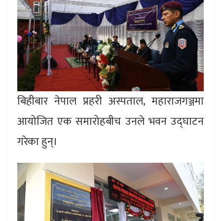
बिहीबार नेपाल प्रहरी अस्पताल, महाराजगञ्जमा
आयोजित एक समारोहबीच उनले भवन उद्घाटन
गरेका हुन्।