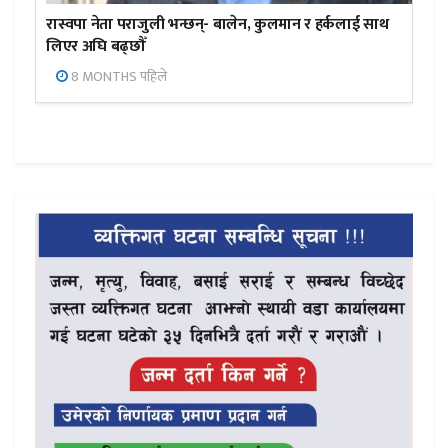
रास्वपा नेता पराजुली भन्छन्- बालेन, कुलमान र हर्कलाई साथ
लिएर अघि बढ्छौँ
8 MONTHS पहिले