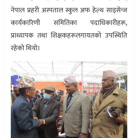
नेपाल प्रहरी अस्पताल स्कुल अफ हेल्थ साइसेन्ज
कार्यकारिणी समितिका पदाधिकारीहरू,
प्राध्यापक तथा शिक्षकहरूलगायतको उपस्थिति
रहेको थियो।