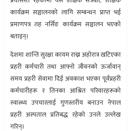
प्रयासरत रहेकोमा यस शैक्षिक सत्रबाट शैक्षिक
कार्यक्रम सञ्चालनको लागि सम्बन्धन प्राप्त भई
प्रमाणपत्र तह नर्सिङ कार्यक्रम सञ्चालन भएको
बताइन्।
देशमा शान्ति सुरक्षा कायम राख्न अहोरात्र खटिएका
प्रहरी कर्मचारी तथा आफ्नो जीवनको ऊर्जावान्
समय प्रहरी सेवामा दिई अवकाश भएका पूर्वप्रहरी
कर्मचारीहरू र तिनका आश्रित परिवारहरूको
स्वास्थ्य उपचारलाई गुणस्तरीय बनाउन नेपाल
प्रहरी अस्पताल प्रतिबद्ध रहेको उनले उल्लेख
गरिन्।