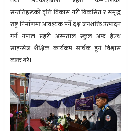
तथा अवकाशप्राप्त प्रहरी कर्मचारीका
सन्ततिहरूको वृत्ति विकास गरी विकसित र समृद्ध
राष्ट्र निर्माणमा आवश्यक पर्ने दक्ष जनशक्ति उत्पादन
गर्न नेपाल प्रहरी अस्पताल स्कुल अफ हेल्थ
साइन्सेज शैक्षिक कार्यक्रम सार्थक हुने विश्वास
व्यक्त गरे।