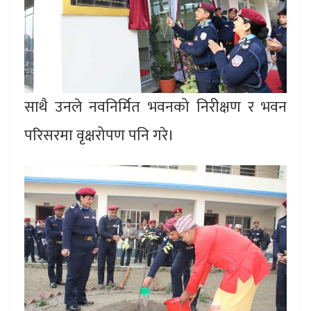
साथै उनले नवनिर्मित भवनको निरीक्षण र भवन
परिसरमा वृक्षरोपण पनि गरे।