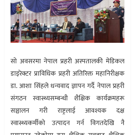
सो अवसरमा नेपाल प्रहरी अस्पतालकी मेडिकल
डाइरेक्टर प्राविधिक प्रहरी अतिरिक्त महानिरीक्षक
डा. आशा सिंहले धन्यवाद ज्ञापन गर्दै नेपाल प्रहरी
संगठन स्वास्थ्यसम्बन्धी शैक्षिक कार्यक्रमहरू
सञ्चालन गरी राष्ट्रलाई आवश्यक दक्ष
स्वास्थ्यकर्मीको उत्पादन गर्न विगतदेखि नै