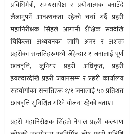
प्रविधिमैत्री, समयसापेक्ष र प्रयोगात्मक बनाउँदै
लैजानुपर्ने आवश्यकता रहेको चर्चा गर्दै प्रहरी
महानिरीक्षक सिंहले आगामी शैक्षिक सत्रदेखि
चिकित्सा अध्ययनका लागि अमर र अशक्त
प्रहरीका सन्ततिहरूमध्ये जेहेन्दार १ जनालाई पूर्ण
छात्रवृत्ति, जुनियर प्रहरी अधिकृत, प्रहरी
हवल्दारदेखि प्रहरी जवानसम्म र प्रहरी कार्यालय
सहयोगीका सन्ततिहरू १/१ जनालाई ५० प्रतिशत
छात्रवृत्ति सुनिश्चित गरिने योजना रहेको बताए।
प्रहरी महानिरीक्षक सिंहले नेपाल प्रहरी कल्याण