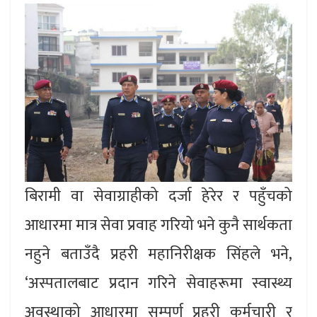
बिरामी वा सेवाग्राहीको दर्जा हेरेर र पहुँचको
आधारमा मात्र सेवा प्रवाह गरियो भने कुनै सार्थकता
नहुने बताउँदै प्रहरी महानिरीक्षक सिंहले भने,
‘अस्पतालबाट प्रदान गरिने सेवाहरूमा स्वास्थ्य
अवस्थाको आधारमा सम्पूर्ण प्रहरी कर्मचारी र