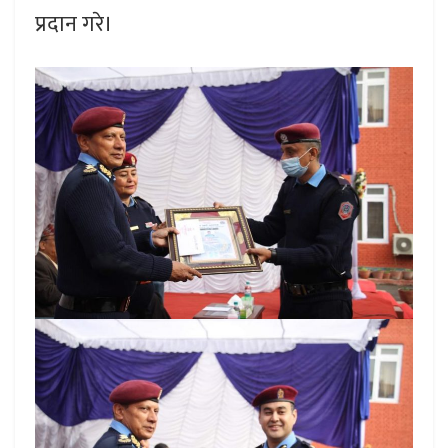
प्रदान गरे।