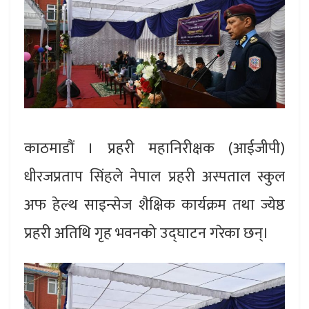
काठमाडौं । प्रहरी महानिरीक्षक (आईजीपी)
धीरजप्रताप सिंहले नेपाल प्रहरी अस्पताल स्कुल
अफ हेल्थ साइन्सेज शैक्षिक कार्यक्रम तथा ज्येष्ठ
प्रहरी अतिथि गृह भवनको उद्घाटन गरेका छन्।