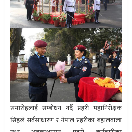
समारोहलाई सम्बोधन गर्दै प्रहरी महानिरीक्षक
सिंहले सर्वसाधारण र नेपाल प्रहरीका बहालवाला