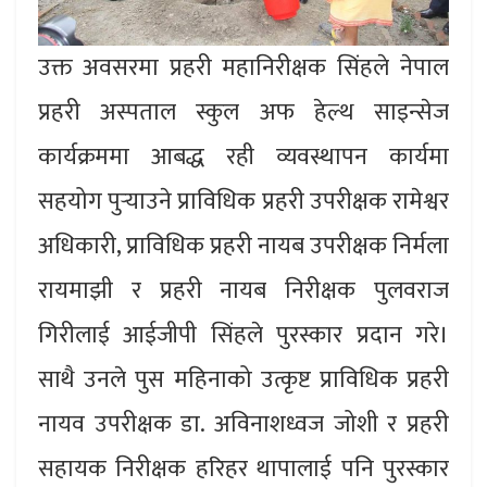
उक्त अवसरमा प्रहरी महानिरीक्षक सिंहले नेपाल
प्रहरी अस्पताल स्कुल अफ हेल्थ साइन्सेज
कार्यक्रममा आबद्ध रही व्यवस्थापन कार्यमा
सहयोग पुर्‍याउने प्राविधिक प्रहरी उपरीक्षक रामेश्वर
अधिकारी, प्राविधिक प्रहरी नायब उपरीक्षक निर्मला
रायमाझी र प्रहरी नायब निरीक्षक पुलवराज
गिरीलाई आईजीपी सिंहले पुरस्कार प्रदान गरे।
साथै उनले पुस महिनाको उत्कृष्ट प्राविधिक प्रहरी
नायव उपरीक्षक डा. अविनाशध्वज जोशी र प्रहरी
सहायक निरीक्षक हरिहर थापालाई पनि पुरस्कार