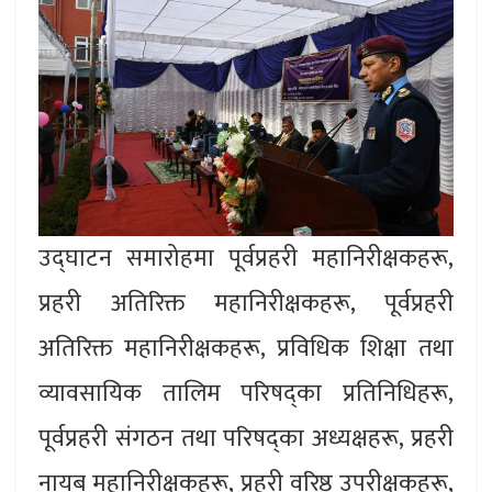
उद्घाटन समारोहमा पूर्वप्रहरी महानिरीक्षकहरू,
प्रहरी अतिरिक्त महानिरीक्षकहरू, पूर्वप्रहरी
अतिरिक्त महानिरीक्षकहरू, प्रविधिक शिक्षा तथा
व्यावसायिक तालिम परिषद्का प्रतिनिधिहरू,
पूर्वप्रहरी संगठन तथा परिषद्का अध्यक्षहरू, प्रहरी
नायब महानिरीक्षकहरू, प्रहरी वरिष्ठ उपरीक्षकहरू,