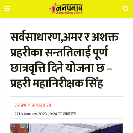
सर्वसाधारण,अमर र अशक्त
प्रहरीका सन्ततिलाई पूर्ण
छात्रवृत्ति दिने योजना छ –
प्रहरी महानिरीक्षक सिंह
जनप्रभाव संवाददाता
27th January 2023 , 9:24 मा प्रकाशित