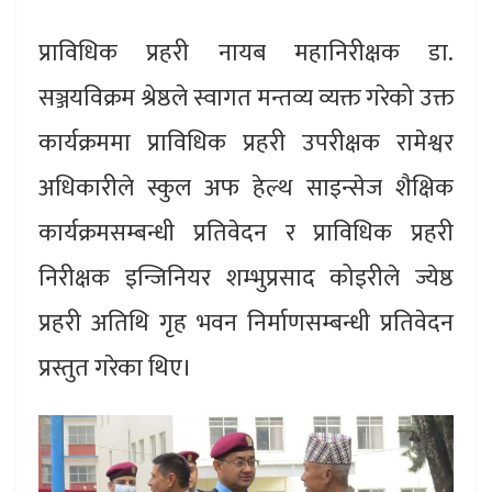
प्राविधिक प्रहरी नायब महानिरीक्षक डा.
सञ्जयविक्रम श्रेष्ठले स्वागत मन्तव्य व्यक्त गरेको उक्त
कार्यक्रममा प्राविधिक प्रहरी उपरीक्षक रामेश्वर
अधिकारीले स्कुल अफ हेल्थ साइन्सेज शैक्षिक
कार्यक्रमसम्बन्धी प्रतिवेदन र प्राविधिक प्रहरी
निरीक्षक इन्जिनियर शम्भुप्रसाद कोइरीले ज्येष्ठ
प्रहरी अतिथि गृह भवन निर्माणसम्बन्धी प्रतिवेदन
प्रस्तुत गरेका थिए।