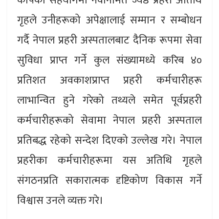
कोषको सहयोगमा नवनिर्मित ज्येष्ठ प्रहरी अतिथि
गृहले उनीहरूको अपेक्षालाई सम्मान र सम्बोधन
गर्दै नेपाल प्रहरी अस्पतालबाट दैनिक रूपमा सेवा
सुविधा प्राप्त गर्ने कुल संख्यामध्ये करिब ४०
प्रतिशत अवकाशप्राप्त प्रहरी कर्मचारीहरू
लाभान्वित हुने गरेको तथ्यले समेत पूर्वप्रहरी
कर्मचारीहरूको सेवामा नेपाल प्रहरी अस्पताल
प्रतिबद्ध रहेको सन्देश दिएको उल्लेख गरे। नेपाल
प्रहरीका कर्मचारीहरूमा यस अतिथि गृहले
संगठनप्रति सकारात्मक दृष्टिकोण विकास गर्ने
विश्वास उनले व्यक्त गरे।