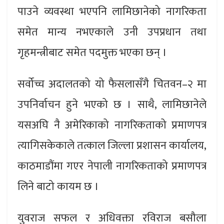
पाउने व्यवस्था भएपनि लामिछानेको नागरिकता
समेत मान्य नभएकाले उनी उपप्रधान तथा
गृहमन्त्रीबाट समेत पदमुक्त भएका छन् ।
सर्वोच्च अदालतको यो फैसलासँगै चितवन–२ मा
उपनिर्वाचन हुने भएको छ । साथै, लामिछानेले
यसअघि नै अमेरिकाको नागरिकताको प्रमाणपत्र
त्यागिसकेकाले तत्काल जिल्ला प्रशासन कार्यालय,
काठमाडौंमा गएर नेपाली नागरिकताको प्रमाणपत्र
लिने बाटो कायम छ ।
युवराज सफल र अधिवक्ता रविराज बसौला