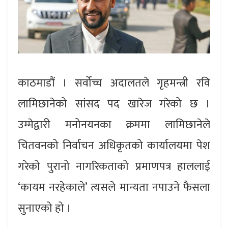
काठमाडौं । सर्वोच्च अदालतले गृहमन्त्री रवि
लामिछानेको सांसद पद खारेज गरेको छ ।
उम्मेद्वारी मनोनयनका क्रममा लामिछानेले
चितवनको निर्वाचन अधिकृतको कार्यालयमा पेश
गरेको पुरानो नागरिकताको प्रमाणपत्र हाललाई
‘कायम नरहेकाले’ त्यसले मान्यता नपाउने फैसला
सुनाएको हो ।