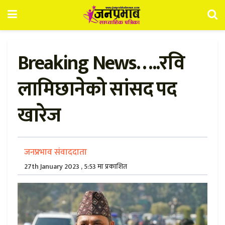
Breaking News…..रवि
लामिछानेको सांसद पद
खारेज
जनप्रभाव संवाददाता
27th January 2023 , 5:53 मा प्रकाशित