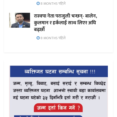
8 MONTHS पहिले
रास्वपा नेता पराजुली भन्छन्- बालेन,
कुलमान र हर्कलाई साथ लिएर अघि
बढ्छौँ
8 MONTHS पहिले