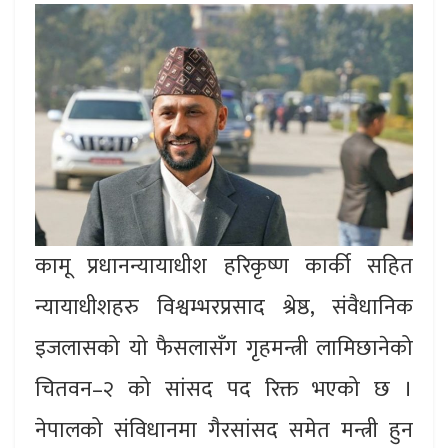
कामू प्रधानन्यायाधीश हरिकृष्ण कार्की सहित
न्यायाधीशहरु विश्वम्भरप्रसाद श्रेष्ठ, संवैधानिक
इजलासको यो फैसलासँग गृहमन्त्री लामिछानेको
चितवन–२ को सांसद पद रिक्त भएको छ ।
नेपालको संविधानमा गैरसांसद समेत मन्त्री हुन