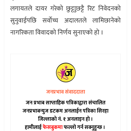
लगायतले दायर गरेको छुट्टाुछट्टै रिट निवेदनको
सुनुवाईपछि सर्वोच्च अदालतले लामिछानेको
नागरिकता विवादको निर्णय सुनाएको हो ।
जनप्रभाव संवाददाता
जन प्रभाब साप्ताहिक पत्रिकाद्वारा संचालित
जनप्रभाबन्युज डटकम अनलाईन पत्रिका सिरहा
जिल्लाको नं. १ अनलाइन हो ।
हामीलाई
फेसबुकमा
फल्लो गर्न सक्नुहुन्छ ।