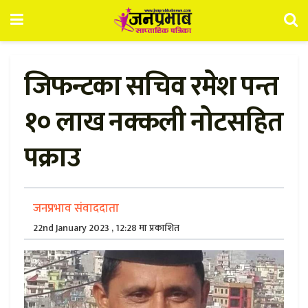
जिफन्टका सचिव रमेश पन्त
१० लाख नक्कली नोटसहित
पक्राउ
जनप्रभाव संवाददाता
22nd January 2023 , 12:28 मा प्रकाशित