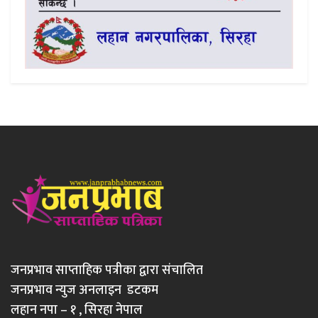
जनप्रभाव साप्ताहिक पत्रीका द्वारा संचालित
जनप्रभाव न्युज अनलाइन डटकम
लहान नपा – १ , सिरहा नेपाल