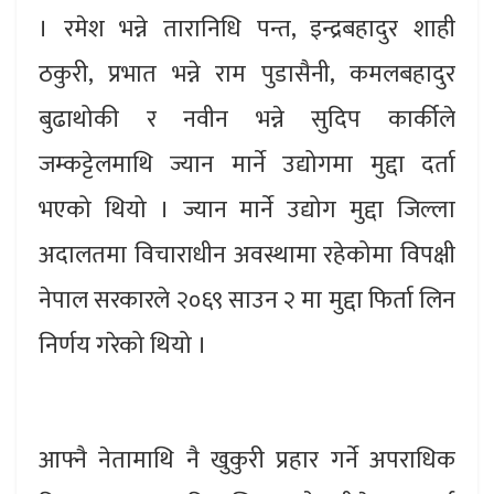
। रमेश भन्ने तारानिधि पन्त, इन्द्रबहादुर शाही
ठकुरी, प्रभात भन्ने राम पुडासैनी, कमलबहादुर
बुढाथोकी र नवीन भन्ने सुदिप कार्कीले
जम्कट्टेलमाथि ज्यान मार्ने उद्योगमा मुद्दा दर्ता
भएको थियो । ज्यान मार्ने उद्योग मुद्दा जिल्ला
अदालतमा विचाराधीन अवस्थामा रहेकोमा विपक्षी
नेपाल सरकारले २०६९ साउन २ मा मुद्दा फिर्ता लिन
निर्णय गरेको थियो ।
आफ्नै नेतामाथि नै खुकुरी प्रहार गर्ने अपराधिक