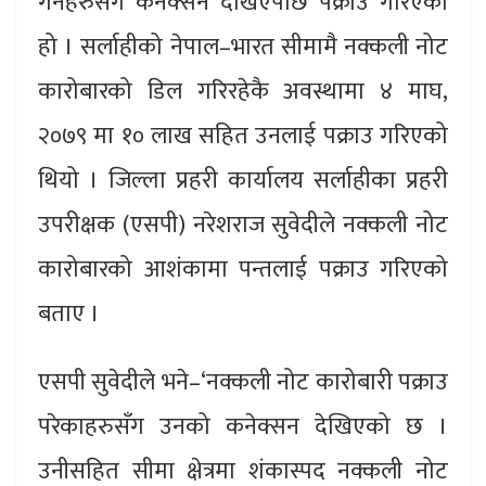
गर्नेहरुसँग कनेक्सन देखिएपछि पक्राउ गरिएको
हो । सर्लाहीको नेपाल–भारत सीमामै नक्कली नोट
कारोबारको डिल गरिरहेकै अवस्थामा ४ माघ,
२०७९ मा १० लाख सहित उनलाई पक्राउ गरिएको
थियो । जिल्ला प्रहरी कार्यालय सर्लाहीका प्रहरी
उपरीक्षक (एसपी) नरेशराज सुवेदीले नक्कली नोट
कारोबारको आशंकामा पन्तलाई पक्राउ गरिएको
बताए ।
एसपी सुवेदीले भने–‘नक्कली नोट कारोबारी पक्राउ
परेकाहरुसँग उनको कनेक्सन देखिएको छ ।
उनीसहित सीमा क्षेत्रमा शंकास्पद नक्कली नोट