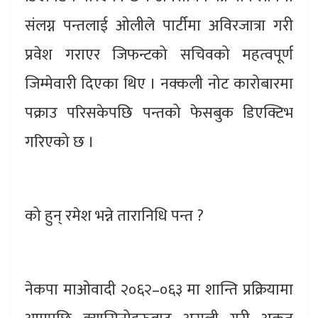
संलग्न पन्तलाई ओलीले पार्टीमा अविरजात्रा गरी
प्रवेश गराएर जिफन्टको सचिवको महत्वपूर्ण
जिम्मेवारी दिएका थिए । नक्कली नोट कारोबारमा
पक्राउ परिसकेपछि पन्तको फेसबुक डिएक्टिभ
गरिएको छ ।
को हुन् रमेश भन्ने तारानिधि पन्त ?
नेकपा माओवादी २०६२–०६३ मा शान्ति प्रक्रियामा