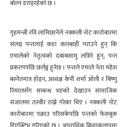
बोल्न डराइरहेको छ ।
गृहमन्त्री रवि लामिछानेले नक्कली नोट कारोबारमा
संलग्न पन्तलाई कडा कारबाही गराउने हुन् कि
एमालेको नेतृत्वको दबाबसामु लत्रिने हुन्, पन्त
प्रकरणपछि छर्लङ्ग हुनेछ । पन्तले एमाले नेता महेश
बस्नेतमात्र होइन, अध्यक्ष केपी शर्मा ओली र बिष्णु
रिमालसँग सम्बन्ध भएको देखाउन सामाजिक
संजालमा तस्वीर राख्ने गरेका थिए । नक्कली नोट
कारोबारमा पक्राउ परिसकेपछि पन्तको फेसबुक
डिएक्टिभ गरिएको छ । अपराधिक क्रियाकलापमा