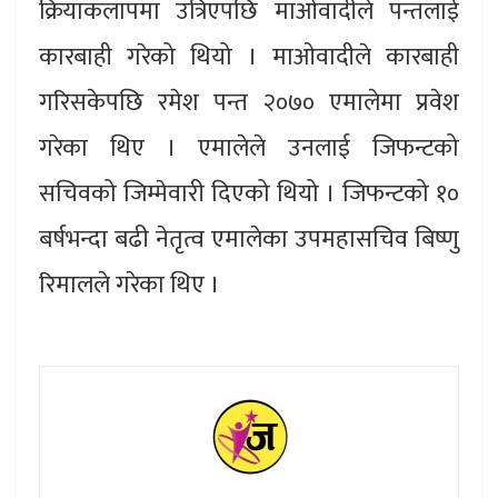
क्रियाकलापमा उत्रिएपछि माओवादीले पन्तलाई
कारबाही गरेको थियो । माओवादीले कारबाही
गरिसकेपछि रमेश पन्त २०७० एमालेमा प्रवेश
गरेका थिए । एमालेले उनलाई जिफन्टको
सचिवको जिम्मेवारी दिएको थियो । जिफन्टको १०
बर्षभन्दा बढी नेतृत्व एमालेका उपमहासचिव बिष्णु
रिमालले गरेका थिए ।