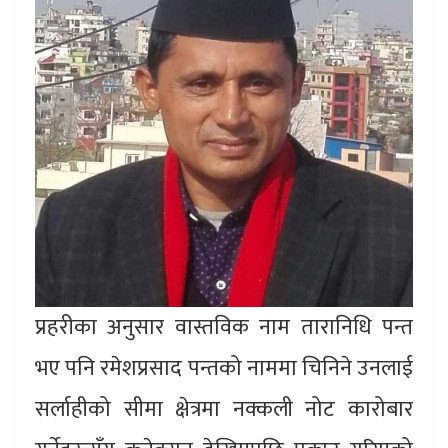
प्रहरीका अनुसार वास्तविक नाम तारानिधि पन्त
भए पनि रमेशप्रसाद पन्तको नाममा चिनिने उनलाई
सर्लाहीको सीमा क्षेत्रमा नक्कली नोट कारोबार