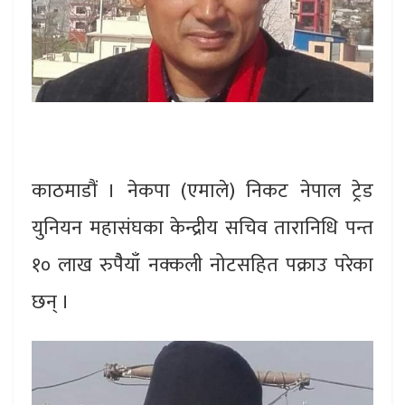
काठमाडौं । नेकपा (एमाले) निकट नेपाल ट्रेड
युनियन महासंघका केन्द्रीय सचिव तारानिधि पन्त
१० लाख रुपैैयाँ नक्कली नोटसहित पक्राउ परेका
छन् ।