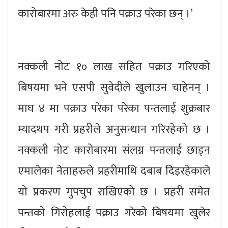
कारोबारमा अरु केही पनि पक्राउ परेका छन् ।’
नक्कली नोट १० लाख सहित पक्राउ गरिएको
बिषयमा भने एसपी सुवेदीले खुलाउन चाहेनन् ।
माघ ४ मा पक्राउ परेका परेका पन्तलाई शुक्रबार
म्यादथप गरी प्रहरीले अनुसन्धान गरिरहेको छ ।
नक्कली नोट कारोबारमा संलग्न पन्तलाई छाड्न
एमालेका नेताहरुले प्रहरीमाथि दबाब दिइरहेकाले
यो प्रकरण गुपचुप राखिएको छ । प्रहरी समेत
पन्तको गिरोहलाई पक्राउ गरेको बिषयमा खुलेर