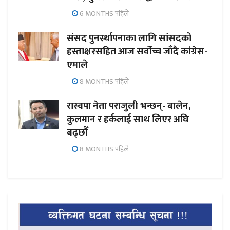
6 MONTHS पहिले
संसद पुनर्स्थापनाका लागि सांसदको
हस्ताक्षरसहित आज सर्वोच्च जाँदै कांग्रेस-
एमाले
8 MONTHS पहिले
रास्वपा नेता पराजुली भन्छन्- बालेन,
कुलमान र हर्कलाई साथ लिएर अघि
बढ्छौँ
8 MONTHS पहिले