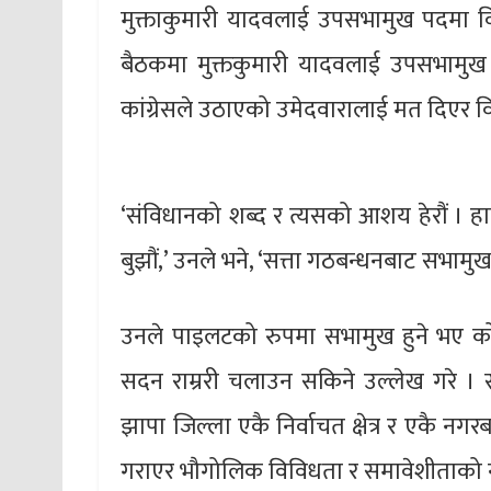
मुक्ताकुमारी यादवलाई उपसभामुख पदमा वि
बैठकमा मुक्तकुमारी यादवलाई उपसभामुख पदम
कांग्रेसले उठाएको उमेदवारालाई मत दिएर 
‘संविधानको शब्द र त्यसको आशय हेरौं ।
बुझौं,’ उनले भने, ‘सत्ता गठबन्धनबाट सभामु
उनले पाइलटको रुपमा सभामुख हुने भए 
सदन राम्ररी चलाउन सकिने उल्लेख गरे ।
झापा जिल्ला एकै निर्वाचत क्षेत्र र एकै 
गराएर भौगोलिक विविधता र समावेशीताको नमुना