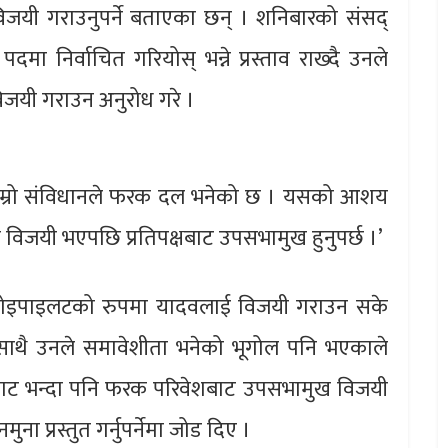
जयी गराउनुपर्ने बताएका छन् । शनिबारको संसद्
ा निर्वाचित गरियोस् भन्ने प्रस्ताव राख्दै उनले
विजयी गराउन अनुरोध गरे ।
 हाम्रो संविधानले फरक दल भनेको छ । यसको आशय
ख विजयी भएपछि प्रतिपक्षबाट उपसभामुख हुनुपर्छ ।’
कोइपाइलटको रुपमा यादवलाई विजयी गराउन सके
 साथै उनले समावेशीता भनेको भूगोल पनि भएकाले
नगरबाट भन्दा पनि फरक परिवेशबाट उपसभामुख विजयी
 प्रस्तुत गर्नुपर्नेमा जोड दिए ।