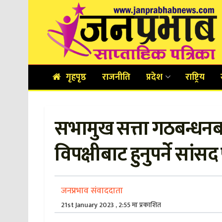
गृहपृष्ठ
राजनीति
प्रदेश
राष्ट्रिय
सभामुख सत्ता गठबन्धन
विपक्षीबाट हुनुपर्ने सांस
जनप्रभाव संवाददाता
21st January 2023 , 2:55 मा प्रकाशित