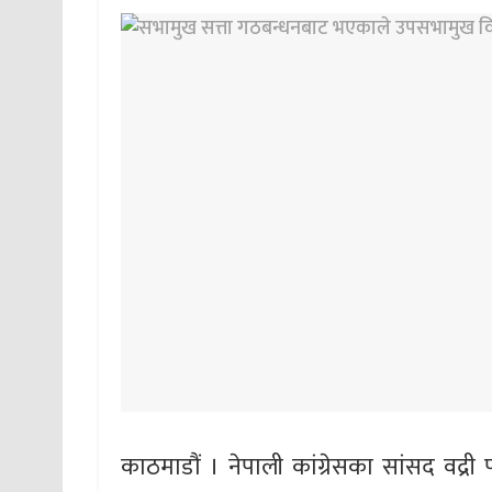
काठमाडौं । नेपाली कांग्रेसका सांसद वद्री 