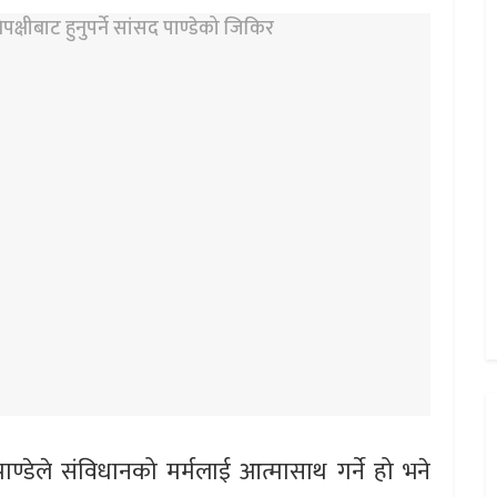
पाण्डेले संविधानको मर्मलाई आत्मासाथ गर्ने हो भने