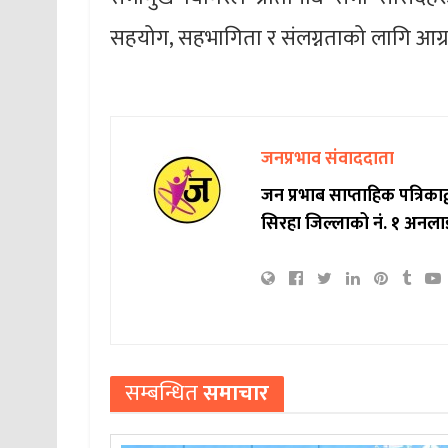
सहयोग, सहभागिता र संलग्नताको लागि आग्र
जनप्रभाव संवाददाता
जन प्रभाब साप्ताहिक पत्रिक
सिरहा जिल्लाको नं. १ अनला
सम्बन्धित
समाचार