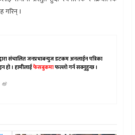
ह गरिन् ।
ाद्वारा संचालित जनप्रभाबन्युज डटकम अनलाईन पत्रिका
इन हो ।
हामीलाई
फेसबुकमा
फल्लो गर्न सक्नुहुन्छ ।