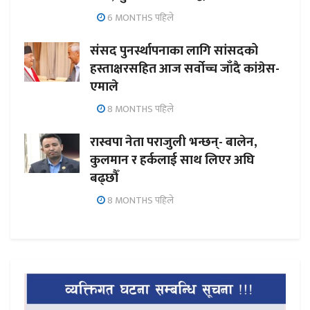
6 MONTHS पहिले
संसद पुनर्स्थापनाका लागि सांसदको
हस्ताक्षरसहित आज सर्वोच्च जाँदै कांग्रेस-
एमाले
8 MONTHS पहिले
रास्वपा नेता पराजुली भन्छन्- बालेन,
कुलमान र हर्कलाई साथ लिएर अघि
बढ्छौँ
8 MONTHS पहिले