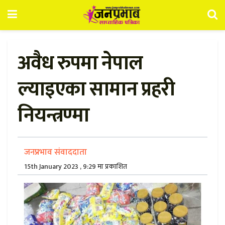
अवैध रुपमा नेपाल
ल्याइएका सामान प्रहरी
नियन्त्रण्मा
जनप्रभाव संवाददाता
15th January 2023 , 9:29 मा प्रकाशित