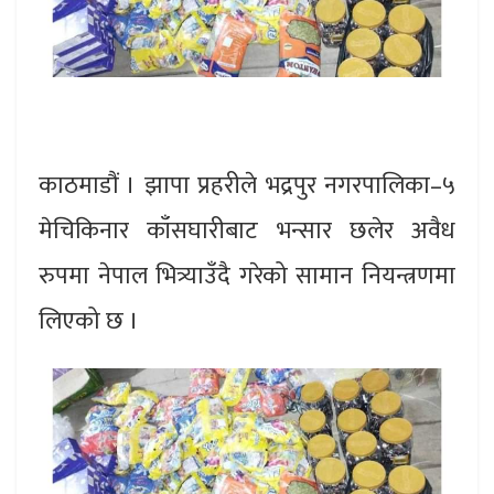
काठमाडौं । झापा प्रहरीले भद्रपुर नगरपालिका–५
मेचिकिनार काँसघारीबाट भन्सार छलेर अवैध
रुपमा नेपाल भित्र्याउँदै गरेको सामान नियन्त्रणमा
लिएको छ ।