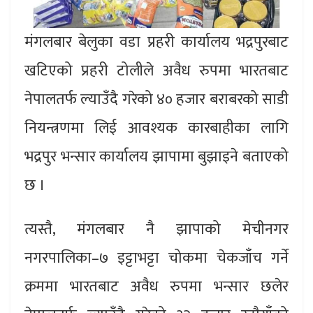
मंगलबार बेलुका वडा प्रहरी कार्यालय भद्रपुरबाट
खटिएको प्रहरी टोलीले अवैध रुपमा भारतबाट
नेपालतर्फ ल्याउँदै गरेको ४० हजार बराबरको साडी
नियन्त्रणमा लिई आवश्यक कारबाहीका लागि
भद्रपुर भन्सार कार्यालय झापामा बुझाइने बताएको
छ ।
त्यस्तै, मंगलबार नै झापाको मेचीनगर
नगरपालिका–७ इट्टाभट्टा चोकमा चेकजाँच गर्ने
क्रममा भारतबाट अवैध रुपमा भन्सार छलेर