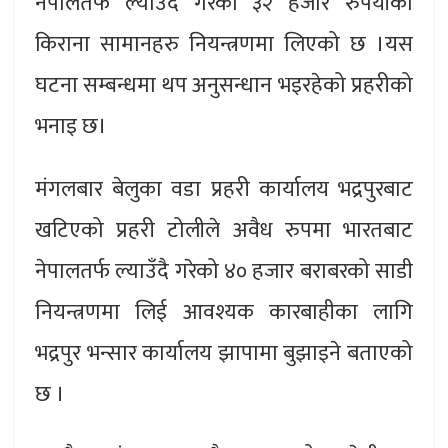
नेपालतर्फ ल्याउँदै गरेको ३२ हजार रुपैयाँको
किराना सामानहरु नियन्त्रणमा लिएको छ ।यस
घटना सम्बन्धमा थप अनुसन्धान भइरहेको प्रहरीको
भनाइ छ।
मंगलबार बेलुका वडा प्रहरी कार्यालय भद्रपुरबाट
खटिएको प्रहरी टोलीले अवैध रुपमा भारतबाट
नेपालतर्फ ल्याउँदै गरेको ४० हजार बराबरको साडी
नियन्त्रणमा लिई आवश्यक कारबाहीका लागि
भद्रपुर भन्सार कार्यालय झापामा बुझाइने बताएको
छ ।