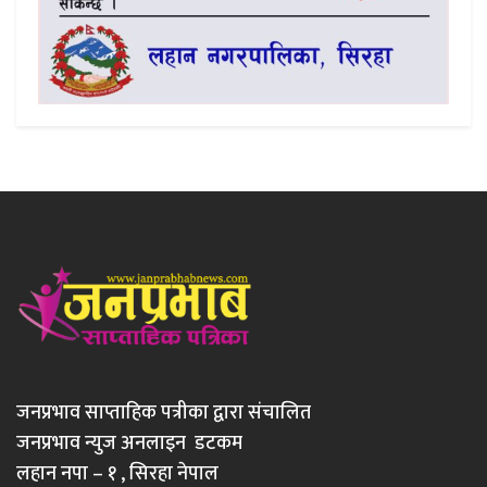
जनप्रभाव साप्ताहिक पत्रीका द्वारा संचालित
जनप्रभाव न्युज अनलाइन डटकम
लहान नपा – १ , सिरहा नेपाल