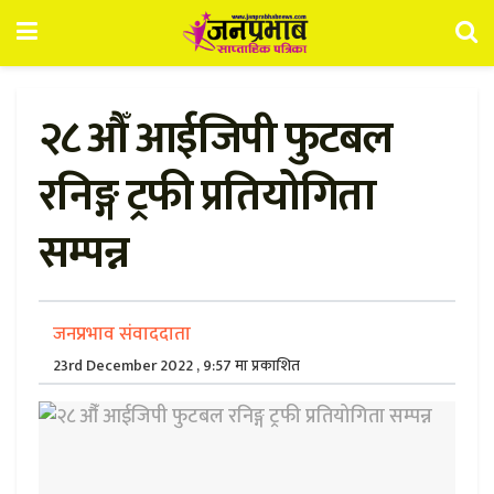
२८ औँ आईजिपी फुटबल
रनिङ्ग ट्रफी प्रतियोगिता
सम्पन्न
जनप्रभाव संवाददाता
23rd December 2022 , 9:57 मा प्रकाशित