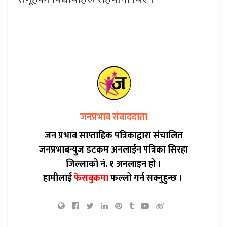
जनप्रभाव संवाददाता
जन प्रभाब साप्ताहिक पत्रिकाद्वारा संचालित
जनप्रभाबन्युज डटकम अनलाईन पत्रिका सिरहा
जिल्लाको नं. १ अनलाइन हो ।
हामीलाई
फेसबुकमा
फल्लो गर्न सक्नुहुन्छ ।