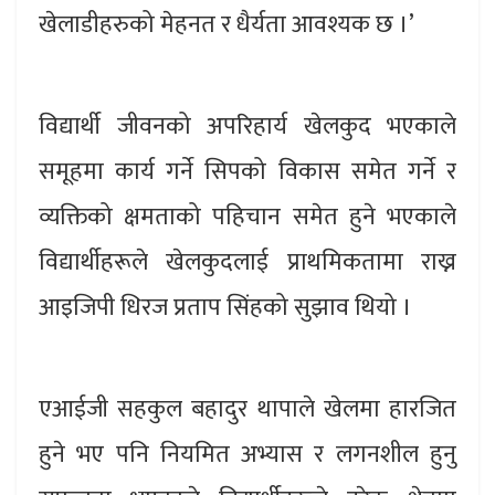
खेलाडीहरुको मेहनत र धैर्यता आवश्यक छ ।’
विद्यार्थी जीवनको अपरिहार्य खेलकुद भएकाले
समूहमा कार्य गर्ने सिपको विकास समेत गर्ने र
व्यक्तिको क्षमताको पहिचान समेत हुने भएकाले
विद्यार्थीहरूले खेलकुदलाई प्राथमिकतामा राख्न
आइजिपी धिरज प्रताप सिंहको सुझाव थियो ।
एआईजी सहकुल बहादुर थापाले खेलमा हारजित
हुने भए पनि नियमित अभ्यास र लगनशील हुनु