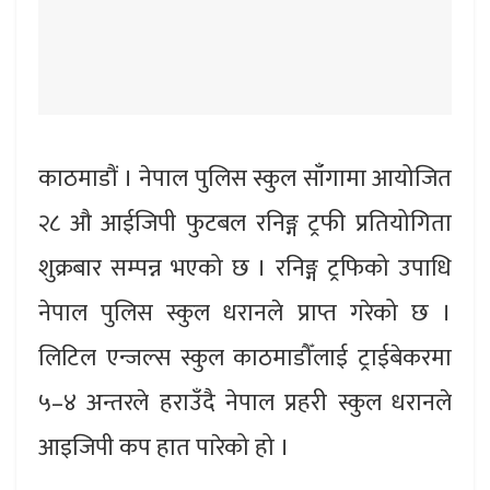
काठमाडौं । नेपाल पुलिस स्कुल साँगामा आयोजित
२८ औ आईजिपी फुटबल रनिङ्ग ट्रफी प्रतियोगिता
शुक्रबार सम्पन्न भएको छ । रनिङ्ग ट्रफिको उपाधि
नेपाल पुलिस स्कुल धरानले प्राप्त गरेको छ ।
लिटिल एन्जल्स स्कुल काठमाडौँलाई ट्राईबेकरमा
५–४ अन्तरले हराउँदै नेपाल प्रहरी स्कुल धरानले
आइजिपी कप हात पारेको हो ।