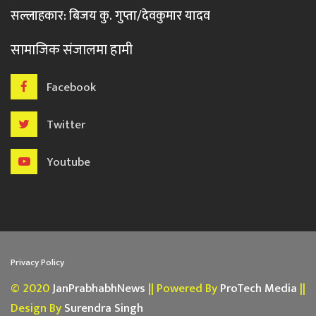
सल्लाहकार: बिजय कु. गुप्ता/देवकुमार यादव
सामाजिक संजालमा हामी
Facebook
Twitter
Youtube
Privacy Policy
© 2020
JanPrabhabhNews
|| Powered By
ProTech Media
||
Design By
Surendra Singh