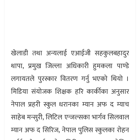
खेलाडी तथा अन्यलाई एआईजी सहकुलबहादुर
थापा, प्रमुख जिल्ला अधिकारी हुमकला पाण्डे
लगायतले पुरस्कार वितरण गर्नु भएको थियो ।
मिडिया संयोजक शिक्षक हरि कार्कीका अनुसार
नेपाल प्रहरी स्कुल धरानका म्यान अफ द म्याच
साहेब मन्सुरी, लिटिल एन्जल्सका भार्गव सिलवाल
म्यान अफ द सिरिज, नेपाल पुलिस स्कुलका रोहन