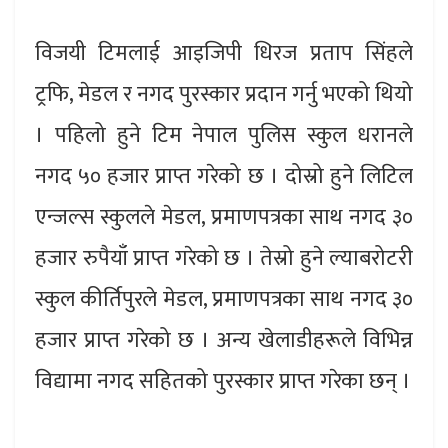
विजयी टिमलाई आइजिपी धिरज प्रताप सिंहले
ट्रफि, मेडल र नगद पुरस्कार प्रदान गर्नु भएको थियो
। पहिलो हुने टिम नेपाल पुलिस स्कुल धरानले
नगद ५० हजार प्राप्त गरेको छ । दोस्रो हुने लिटिल
एन्जल्स स्कुलले मेडल, प्रमाणपत्रका साथ नगद ३०
हजार रुपैयाँ प्राप्त गरेको छ । तेस्रो हुने ल्याबरोटरी
स्कुल कीर्तिपुरले मेडल, प्रमाणपत्रका साथ नगद ३०
हजार प्राप्त गरेको छ । अन्य खेलाडीहरूले विभिन्न
विद्यामा नगद सहितको पुरस्कार प्राप्त गरेका छन् ।