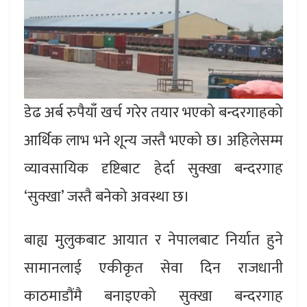
डेढ अर्ब रुपैयाँ खर्च गरेर तयार भएको बन्दरगाहको
आर्थिक लाभ भने शून्य जस्तै भएको छ। अहिलेसम्म
व्यावसायिक दृष्टिबाट हेर्दा सुक्खा बन्दरगाह
‘सुक्खा’ जस्तै बनेको अवस्था छ।
बाह्य मुलुकबाट आयात र नेपालबाट निर्यात हुने
सामानलाई एकीकृत सेवा दिन राजधानी
काठमाडौंमै बनाइएको सुक्खा बन्दरगाह