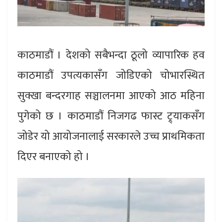
काठमाडौं । देशको सबैभन्दा ठूलो व्यापारिक हव
काठमाडौं उपत्यकासँग जोडिएको चोभारस्थित
सुक्खा बन्दरगाह सञ्चालनमा आएको आठ महिना
पुगेको छ । काठमाडौं निजगढ फास्ट ट्र्याकसँग
जोडेर यो आयोजनालाई सरकारले उच्च प्राथमिकता
दिएर बनाएको हो ।