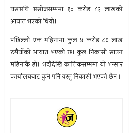
यसअघि असोजसम्ममा १० करोड ८२ लाखको
आयात भएको थियो।
पछिल्लो एक महिनामा कुल ४ करोड ८६ लाख
रुपैयाँको आयात भएको छ। कुल निकासी साउन
महिनाकै हो। भदौदेखि कात्तिकसम्ममा यो भन्सार
कार्यालयबाट कुनै पनि वस्तु निकासी भएको छैन ।