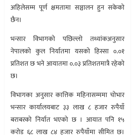
अहिलेसम्म पूर्ण क्षमतामा सञ्चालन हुन सकेको
छैन।
भन्सार विभागको पछिल्लो तथ्यांकअनुसार
नेपालको कुल निर्यातमा यसको हिस्सा ०.०१
प्रतिशत छ भने आयातमा ०.०३ प्रतिशतमात्रै रहेको
छ।
विभागका अनुसार कात्तिक महिनासम्ममा चोभार
भन्सार कार्यालयबाट ३३ लाख ८ हजार रुपैयाँ
बराबरको निर्यात भएको छ । आयात पनि १५
करोड ६८ लाख ८४ हजार रुपैयाँमा सीमित छ।