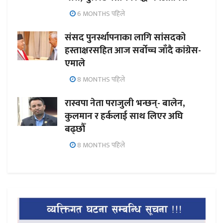
6 MONTHS पहिले
संसद पुनर्स्थापनाका लागि सांसदको
हस्ताक्षरसहित आज सर्वोच्च जाँदै कांग्रेस-
एमाले
8 MONTHS पहिले
रास्वपा नेता पराजुली भन्छन्- बालेन,
कुलमान र हर्कलाई साथ लिएर अघि
बढ्छौँ
8 MONTHS पहिले