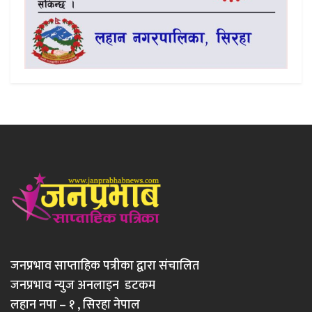
जनप्रभाव साप्ताहिक पत्रीका द्वारा संचालित
जनप्रभाव न्युज अनलाइन डटकम
लहान नपा – १ , सिरहा नेपाल