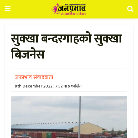
सुक्खा बन्दरगाहको सुक्खा
बिजनेस
जनप्रभाव संवाददाता
9th December 2022 , 7:52 मा प्रकाशित