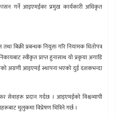
ासन गर्ने आइएमईका प्रमुख कार्यकारी अधिकृत
न तथा बिक्री प्रबन्धक नियुक्त गरि नियामक धितोपत्र
िकायबाट स्वीकृत प्राप्त हुनासाथ यो प्रकृया अगाडि
ध्येको अग्रणी आइएमई स्थापना भएको दुई दशकभन्दा
सफर सेवाहरू प्रदान गर्दछ । आइएमईको विश्वव्यापी
ूबाट मुलुकमा विप्रेषण भित्रिने गर्छ ।