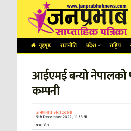
गृहपृष्ठ
राजनीति
प्रदेश
राष्ट्रिय
आईएमई बन्यो नेपालको पह
कम्पनी
जनप्रभाव संवाददाता
5th December 2022 , 11:58 मा
प्रकाशित