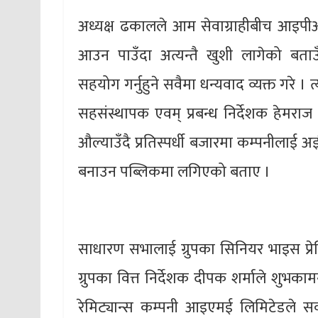
अध्यक्ष ढकालले आम सेवाग्राहीबीच आइपी
आउन पाउँदा अत्यन्तै खुशी लागेको बत
सहयोग गर्नुहुने सवैमा धन्यवाद व्यक्त गरे । 
सहसंस्थापक एवम् प्रबन्ध निर्देशक हेमराज
औल्याउँदै प्रतिस्पर्धी बजारमा कम्पनीलाई 
बनाउन पब्लिकमा लगिएको बताए ।
साधारण सभालाई ग्रुपका सिनियर भाइस प्
ग्रुपका वित्त निर्देशक दीपक शर्माले शुभक
रेमिट्यान्स कम्पनी आइएमई लिमिटेडले सर