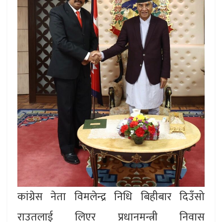
कांग्रेस नेता विमलेन्द्र निधि बिहीबार दिउँसो
राउतलाई लिएर प्रधानमन्त्री निवास