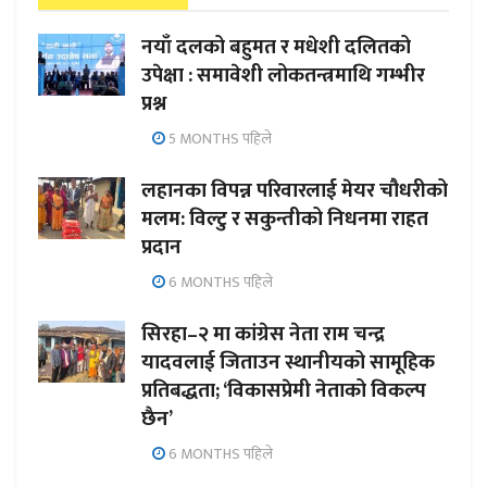
नयाँ दलको बहुमत र मधेशी दलितको
उपेक्षा : समावेशी लोकतन्त्रमाथि गम्भीर
प्रश्न
5 MONTHS पहिले
लहानका विपन्न परिवारलाई मेयर चौधरीको
मलम: विल्टु र सकुन्तीको निधनमा राहत
प्रदान
6 MONTHS पहिले
सिरहा–२ मा कांग्रेस नेता राम चन्द्र
यादवलाई जिताउन स्थानीयको सामूहिक
प्रतिबद्धता; ‘विकासप्रेमी नेताको विकल्प
छैन’
6 MONTHS पहिले