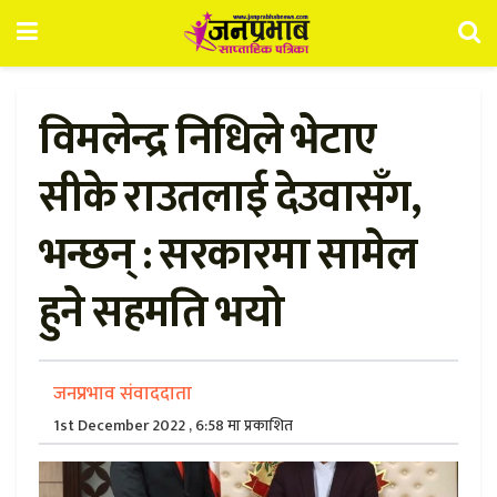
विमलेन्द्र निधिले भेटाए
सीके राउतलाई देउवासँग,
भन्छन् : सरकारमा सामेल
हुने सहमति भयो
जनप्रभाव संवाददाता
1st December 2022 , 6:58 मा प्रकाशित