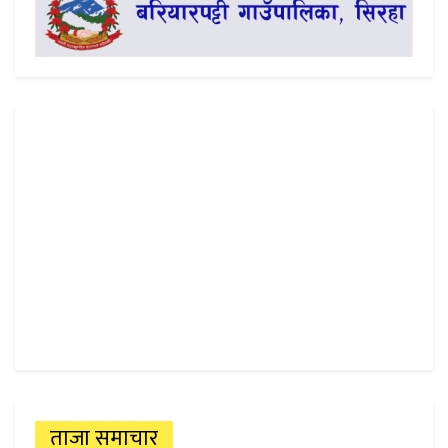
ताजा समाचार