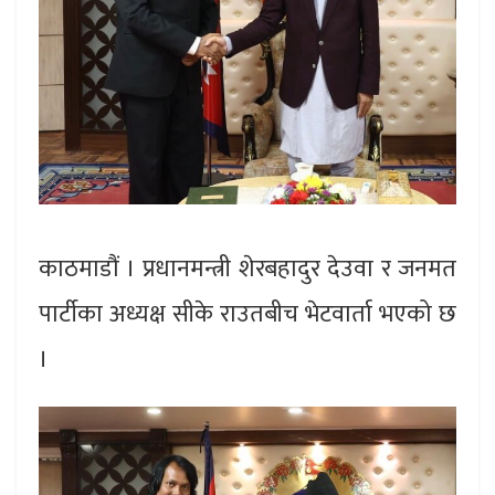
काठमाडौं । प्रधानमन्त्री शेरबहादुर देउवा र जनमत
पार्टीका अध्यक्ष सीके राउतबीच भेटवार्ता भएको छ
।