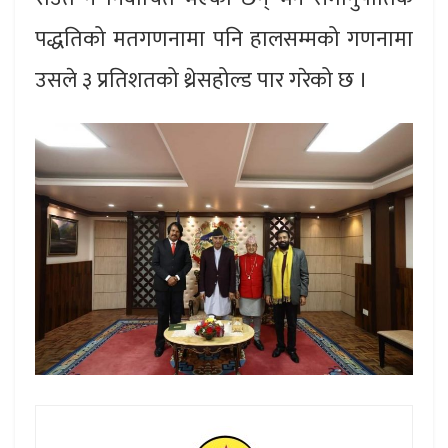
पद्धतिको मतगणनामा पनि हालसम्मको गणनामा
उसले ३ प्रतिशतको थ्रेसहोल्ड पार गरेको छ ।