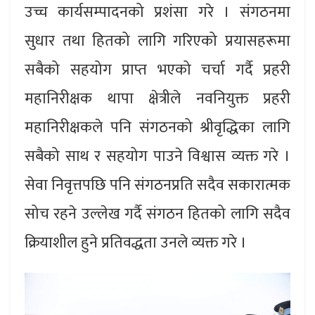
उच्च कार्यसम्पादनको प्रशंसा गरे । संगठनमा
सुधार तथा हितको लागि गरिएको प्रयासहरूमा
सबैको सहयोग प्राप्त भएको चर्चा गर्दै प्रहरी
महानिरीक्षक थापा क्षेत्रीले नवनियुक्त प्रहरी
महानिरीक्षकले पनि संगठनको श्रीवृद्धिका लागि
सबैको साथ र सहयोग पाउने विश्वास व्यक्त गरे ।
सेवा निवृत्तपछि पनि संगठनप्रति सदैव सकारात्मक
सोच रहने उल्लेख गर्दै संगठन हितको लागि सदैव
क्रियाशील हुने प्रतिवद्धता उनले व्यक्त गरे ।