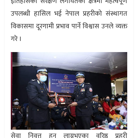
इतिहासको संरक्षण लगायतका क्षेत्रमा महत्वपूर्ण
उपलब्धी हासिल भई नेपाल प्रहरीको संस्थागत
विकासमा दूरगामी प्रभाव पार्ने विश्वास उनले व्यक्त
गरे ।
सेवा निवृत्त हुन लाग्नुभएका वरिष्ठ प्रहरी