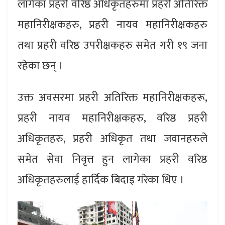
लागेका प्रहरी वरिष्ठ अधिकृतहरुमा प्रहरी अतिरिक्त
महानिरीक्षकहरु, प्रहरी नायव महानिरीक्षकहरु
तथा प्रहरी वरिष्ठ उपरीक्षकहरु समेत गरी १९ जना
रहेका छन् ।
उक्त अवसरमा प्रहरी अतिरिक्त महानिरीक्षकहरू,
प्रहरी नायव महानिरीक्षकहरु, वरिष्ठ प्रहरी
अधिकृतहरु, प्रहरी अधिकृत तथा जवानहरुले
समेत सेवा निवृत्त हुन लागेका प्रहरी वरिष्ठ
अधिकृतहरुलाई हार्दिक बिदाइ गरेका थिए ।