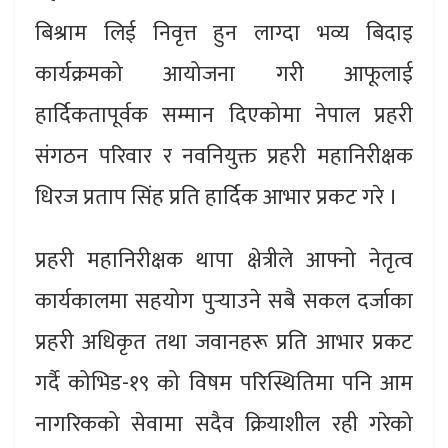
बिश्राम लिई निवृत्त हुन लाग्दा भव्य बिदाइ
कार्यक्रमको आयोजना गरी आफूलाई
हार्दिकतापूर्वक सम्मान दिएकोमा नेपाल प्रहरी
संगठन परिवार र नवनियुक्त प्रहरी महानिरीक्षक
धिरज प्रताप सिंह प्रति हार्दिक आभार प्रकट गरे ।
प्रहरी महानिरीक्षक थापा क्षेत्रीले आफ्नो नेतृत्व
कार्यकालमा सहयोग पुर्‍याउने सबै सकल दर्जाका
प्रहरी अधिकृत तथा जवानहरू प्रति आभार प्रकट
गर्दै कोभिड-१९ को विषम परिस्थितिमा पनि आम
नागरिकको सेवामा सदैव क्रियाशील रही गरेको