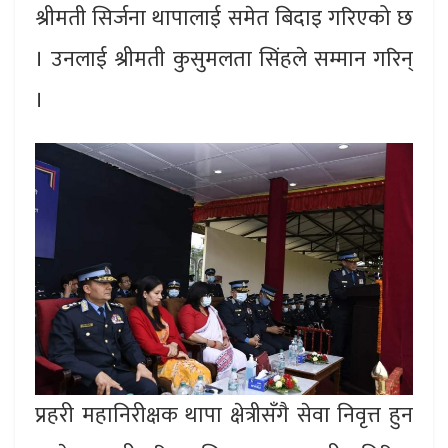
श्रीमती सिर्जना थापालाई समेत बिदाइ गरिएको छ
। उनलाई श्रीमती कुसुमलता सिंहले सम्मान गरिन्
।
प्रहरी महानिरीक्षक थापा क्षेत्रीसँगै सेवा निवृत्त हुन