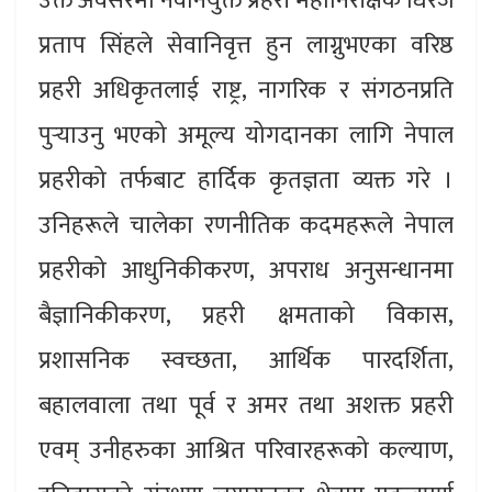
उक्त अवसरमा नवनियुक्त प्रहरी महानिरीक्षक धिरज
प्रताप सिंहले सेवानिवृत्त हुन लाग्नुभएका वरिष्ठ
प्रहरी अधिकृतलाई राष्ट्र, नागरिक र संगठनप्रति
पुर्‍याउनु भएको अमूल्य योगदानका लागि नेपाल
प्रहरीको तर्फबाट हार्दिक कृतज्ञता व्यक्त गरे ।
उनिहरूले चालेका रणनीतिक कदमहरूले नेपाल
प्रहरीको आधुनिकीकरण, अपराध अनुसन्धानमा
बैज्ञानिकीकरण, प्रहरी क्षमताको विकास,
प्रशासनिक स्वच्छता, आर्थिक पारदर्शिता,
बहालवाला तथा पूर्व र अमर तथा अशक्त प्रहरी
एवम् उनीहरुका आश्रित परिवारहरूको कल्याण,