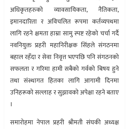
अधिकृतहरुको व्यावसायिकता, नैतिकता,
इमानदारिता र अविचलित रूपमा कर्तव्यपथमा
लागि रहने क्षमता हाम्रा सामु स्पष्ट रहेको चर्चा गर्दै
नवनियुक्त प्रहरी महानिरीक्षक सिंहले संगठनमा
बहाल रहँदा र सेवा निवृत्त भएपछि पनि संगठनको
सफलता र गरिमा हामी सबैको गर्वको बिषय हुने
तथा संस्थागत हितका लागि आगामी दिनमा
उनिहरूको सल्लाह र सुझावको अपेक्षा रहने बताए
।
समारोहमा नेपाल प्रहरी श्रीमती संघकी अध्यक्ष