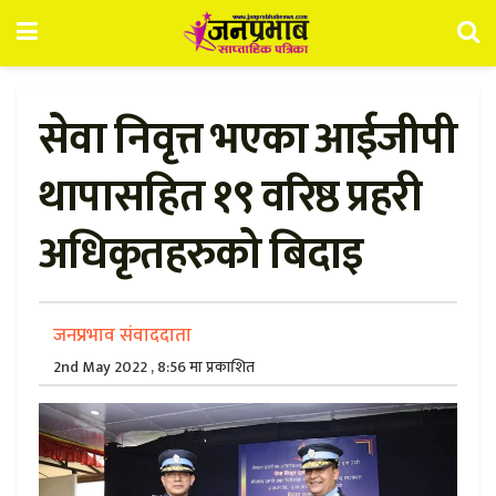
सेवा निवृत्त भएका आईजीपी
थापासहित १९ वरिष्ठ प्रहरी
अधिकृतहरुको बिदाइ
जनप्रभाव संवाददाता
2nd May 2022 , 8:56 मा प्रकाशित