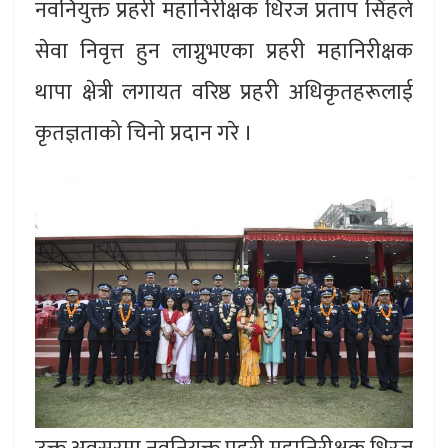
नवनियुक्त प्रहरी महानिरीक्षक धिरज प्रताप सिंहले
सेवा निवृत्त हुन लाग्नुभएका प्रहरी महानिरीक्षक
थापा क्षेत्री लगायत वरिष्ठ प्रहरी अधिकृतहरूलाई
कृतज्ञताको चिनो प्रदान गरे ।