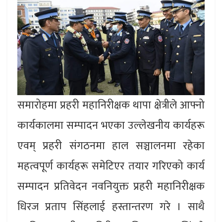
समारोहमा प्रहरी महानिरीक्षक थापा क्षेत्रीले आफ्नो
कार्यकालमा सम्पादन भएका उल्लेखनीय कार्यहरू
एवम् प्रहरी संगठनमा हाल सञ्चालनमा रहेका
महत्वपूर्ण कार्यहरू समेटिएर तयार गरिएको कार्य
सम्पादन प्रतिवेदन नवनियुक्त प्रहरी महानिरीक्षक
धिरज प्रताप सिंहलाई हस्तान्तरण गरे । साथै