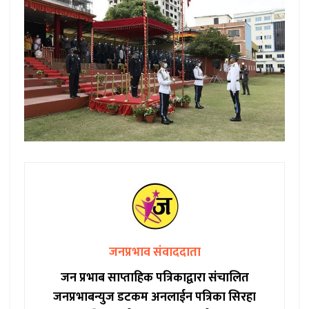
जनप्रभाव संवाददाता
जन प्रभाब साप्ताहिक पत्रिकाद्वारा संचालित
जनप्रभाबन्युज डटकम अनलाईन पत्रिका सिरहा