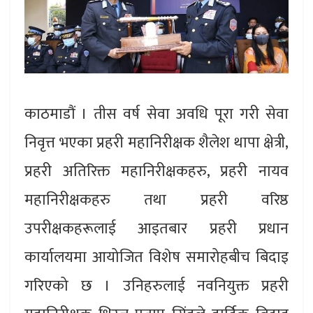
काठमाडौं । तीस वर्ष सेवा अवधि पूरा गरी सेवा
निवृत्त भएका प्रहरी महानिरीक्षक शैलेश थापा क्षेत्री,
प्रहरी अतिरिक्त महानिरीक्षकहरु, प्रहरी नायव
महानिरीक्षकहरु तथा प्रहरी वरिष्ठ
उपरीक्षकहरूलाई आइतबार प्रहरी प्रधान
कार्यालयमा आयोजित विशेष समारोहबीच बिदाइ
गरिएको छ । उनिहरुलाई नवनियुक्त प्रहरी