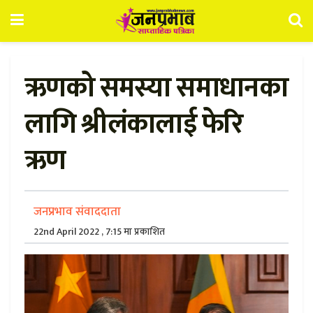
ऋणको समस्या समाधानका
लागि श्रीलंकालाई फेरि
ऋण
जनप्रभाव संवाददाता
22nd April 2022 , 7:15 मा प्रकाशित