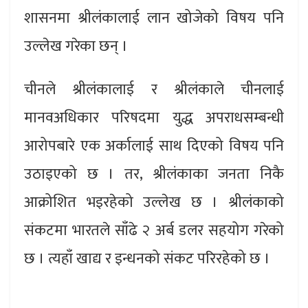
शासनमा श्रीलंकालाई लान खोजेको विषय पनि
उल्लेख गरेका छन् ।
चीनले श्रीलंकालाई र श्रीलंकाले चीनलाई
मानवअधिकार परिषदमा युद्ध अपराधसम्बन्धी
आरोपबारे एक अर्कालाई साथ दिएको विषय पनि
उठाइएको छ । तर, श्रीलंकाका जनता निकै
आक्रोशित भइरहेको उल्लेख छ । श्रीलंकाको
संकटमा भारतले साँढे २ अर्ब डलर सहयोग गरेको
छ । त्यहाँ खाद्य र इन्धनको संकट परिरहेको छ ।