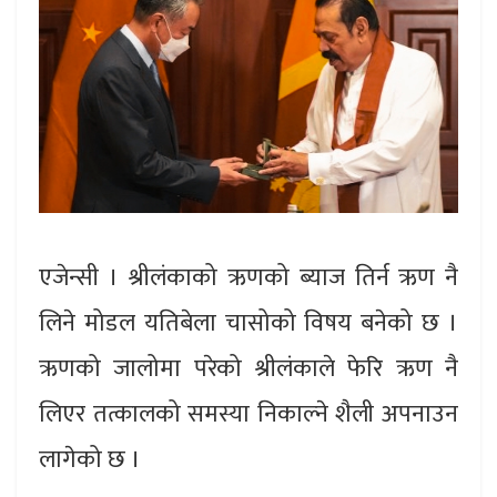
एजेन्सी । श्रीलंकाको ऋणको ब्याज तिर्न ऋण नै
लिने मोडल यतिबेला चासोको विषय बनेको छ ।
ऋणको जालोमा परेको श्रीलंकाले फेरि ऋण नै
लिएर तत्कालको समस्या निकाल्ने शैली अपनाउन
लागेको छ ।