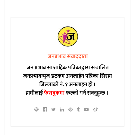
जनप्रभाव संवाददाता
जन प्रभाब साप्ताहिक पत्रिकाद्वारा संचालित
जनप्रभाबन्युज डटकम अनलाईन पत्रिका सिरहा
जिल्लाको नं. १ अनलाइन हो ।
हामीलाई
फेसबुकमा
फल्लो गर्न सक्नुहुन्छ ।