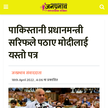
पाकिस्तानी प्रधानमन्त्री
सरिफले पठाए मोदीलाई
यस्तो पत्र
जनप्रभाव संवाददाता
18th April 2022 , 4:06 मा प्रकाशित