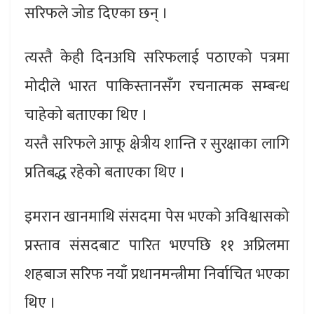
सरिफले जोड दिएका छन् ।
त्यस्तै केही दिनअघि सरिफलाई पठाएको पत्रमा
मोदीले भारत पाकिस्तानसँग रचनात्मक सम्बन्ध
चाहेको बताएका थिए ।
यस्तै सरिफले आफू क्षेत्रीय शान्ति र सुरक्षाका लागि
प्रतिबद्ध रहेको बताएका थिए ।
इमरान खानमाथि संसदमा पेस भएको अविश्वासको
प्रस्ताव संसदबाट पारित भएपछि ११ अप्रिलमा
शहबाज सरिफ नयाँ प्रधानमन्त्रीमा निर्वाचित भएका
थिए ।