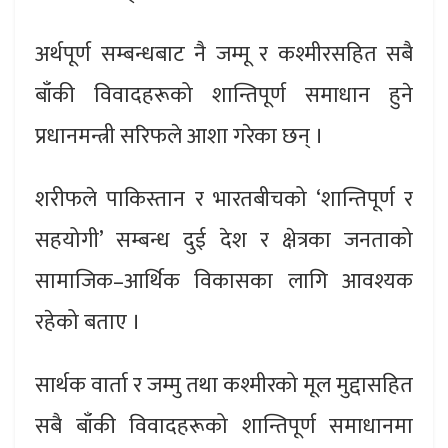
अर्थपूर्ण सम्बन्धबाट नै जम्मू र कश्मीरसहित सबै
बाँकी विवादहरूको शान्तिपूर्ण समाधान हुने
प्रधानमन्त्री सरिफले आशा गरेका छन् ।
शरीफले पाकिस्तान र भारतबीचको ‘शान्तिपूर्ण र
सहयोगी’ सम्बन्ध दुई देश र क्षेत्रका जनताको
सामाजिक–आर्थिक विकासका लागि आवश्यक
रहेको बताए ।
सार्थक वार्ता र जम्मु तथा कश्मीरको मूल मुद्दासहित
सबै बाँकी विवादहरूको शान्तिपूर्ण समाधानमा