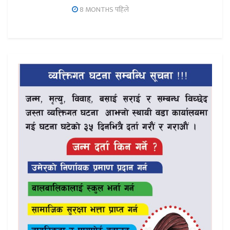
8 MONTHS पहिले