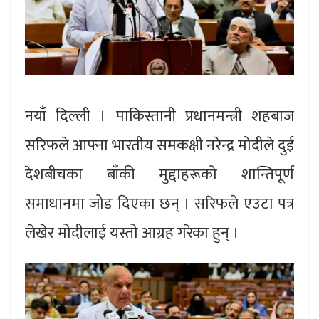
नयाँ दिल्ली । पाकिस्तानी प्रधानमन्त्री शहबाज
सरिफले आफ्ना भारतीय समकक्षी नरेन्द्र मोदीले दुई
देशबीचका बाँकी मुद्दाहरूको शान्तिपूर्ण
समाधानमा जोड दिएका छन् । सरिफले एउटा पत्र
लेखेर मोदीलाई यस्तो आग्रह गरेका हुन् ।