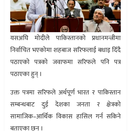
यसअघि मोदीले पाकिस्तानको प्रधानमन्त्रीमा
निर्वाचित भएकोमा शहबाज सरिफलाई बधाइ दिँदै
पठाएको पत्रको जवाफमा सरिफले पनि पत्र
पठाएका हुन् ।
उक्त पत्रमा सरिफले अर्थपूर्ण भारत र पाकिस्तान
सम्बन्धबाट दुई देशका जनता र क्षेत्रको
सामाजिक–आर्थिक विकास हासिल गर्न सकिने
बताएका छन् ।