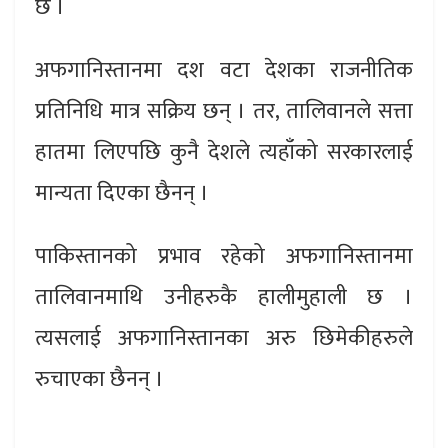
छ ।
अफगानिस्तानमा दश वटा देशका राजनीतिक
प्रतिनिधि मात्र सक्रिय छन् । तर, तालिवानले सत्ता
हातमा लिएपछि कुनै देशले त्यहाँको सरकारलाई
मान्यता दिएका छैनन् ।
पाकिस्तानको प्रभाव रहेको अफगानिस्तानमा
तालिवानमाथि उनीहरुकै हालीमुहाली छ ।
त्यसलाई अफगानिस्तानका अरु छिमेकीहरुले
रुचाएका छैनन् ।