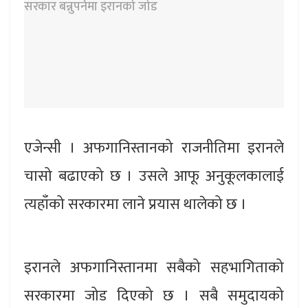
एजेन्सी । अफगानिस्तानको राजनीतिमा इरानले
चासो बढाएको छ । उसले आफू अनुकूलकालाई
त्यहाँको सरकारमा लाने प्रयास थालेको छ ।
इरानले अफगानिस्तानमा सबैको सहभागिताको
सरकारमा जोड दिएको छ । सबै समुदायको