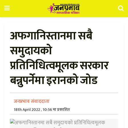
अफगानिस्तानमा सबै
समुदायको
प्रतिनिधित्वमूलक सरकार
बन्नुपर्नेमा इरानको जोड
जनप्रभाव संवाददाता
18th April 2022 , 10:56 मा प्रकाशित