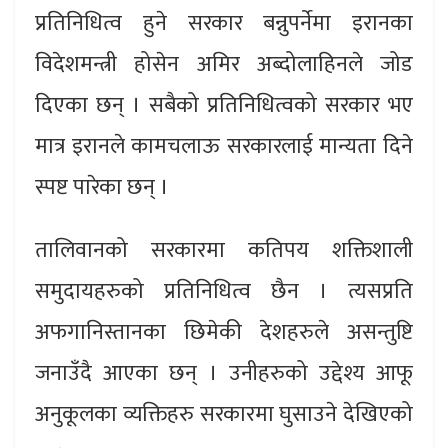
प्रतिनिधित्व हुने सरकार बन्नुपर्नेमा इरानका
विदेशमन्त्री होसेन अमिर अब्दोलाहिनले जोड
दिएका छन् । सबैको प्रतिनिधित्वको सरकार भए
मात्र इरानले कामचलाऊ सरकारलाई मान्यता दिने
स्पष्ट पारेका छन् ।
तालिवानको सरकारमा कतिपय शक्तिशाली
समुदायहरुको प्रतिनिधित्व छैन । त्यसप्रति
अफगानिस्तानका छिमेकी देशहरुले असन्तुष्टि
जनाउँदै आएका छन् । उनीहरुको उद्देश्य आफू
अनुकूलका व्यक्तिहरु सरकारमा घुसाउने देखिएको