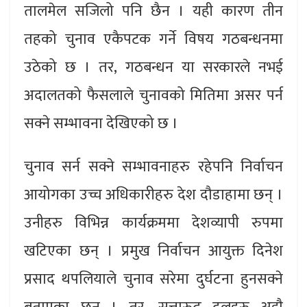
तालमेल सजिलो पनि छैन । यही कारण तीन
तहको चुनाव एकैपटक गर्ने विषय गठबन्धनमा
उठेको छ । तर, गठबन्धन या सरकारले नभई
अदालतको फैसलाले चुनावको मितिमा असर पर्न
सक्ने सम्भावना देखिएको छ ।
चुनाव सर्न सक्ने सम्भावनाहरु रहेपनि निर्वाचन
आयोगका उच्च अधिकारीहरु देश दौडाहामा छन् ।
उनीहरु विभिन्न कार्यक्रममा देशव्यापी रुपमा
खटिएका छन् । प्रमुख निर्वाचन आयुक्त दिनेश
प्रसाद थपलियाले चुनाव सरेमा दुर्घटना हुनसक्ने