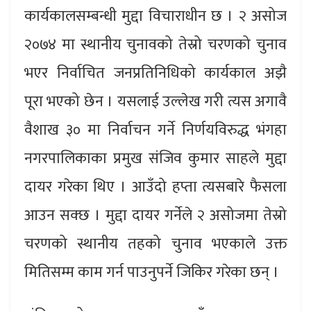
कार्यकालसम्बन्धी मुद्दा विचाराधीन छ । २ असोज
२०७४ मा स्थानीय चुनावको तेस्रो चरणको चुनाव
भएर निर्वाचित जनप्रतिनिधिको कार्यकाल अझै
पूरा भएको छेन । यसलाई उल्लेख गरी त्यस अगावै
वैशाख ३० मा निर्वाचन गर्ने निर्णयविरुद्ध भंगहा
नगरपालिकाका प्रमुख संजिव कुमार साहले मुद्दा
दायर गरेका थिए । आउँदो हप्ता त्यसबारे फैसला
आउन सक्छ । मुद्दा दायर गर्नेले २ असोजमा तेस्रो
चरणको स्थानीय तहको चुनाव भएकाले उक्त
मितिसम्म काम गर्न पाउनुपर्ने जिकिर गरेका छन् ।