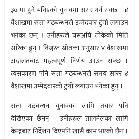
३० मा हुने भनिएको चुनावमा असर गर्न सक्छ । ४
वैशाखमा सत्ता गठबन्धनले उम्मेदवार टुंगो लगाउन
भनेका छन् । उनीहरुले यसअघि तोकेको मिति
सारेका हुन् । विश्वस्त स्रोतका अनुसार ४ वैशाखमा
अदालतबाट महत्वपूर्ण निर्णय आउन सक्छ ।
त्यसकारण पनि सत्ता गठबन्धनले समय सारेर ४
वैशाखमा उम्मेदवारको टुंगो लगाउन भनेका हुन् ।
सत्ता गठबन्धन चुनावका लागि तयार पनि
देखिएका छैनन् । उनीहरुले तालमेलका लागि
केन्द्रबाट निर्देशन दिएपनि खासै काम भएको छैन ।