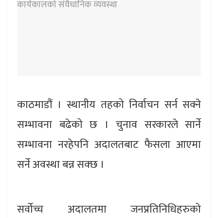
काठमाडौं । स्थानीय तहको निर्वाचन सर्न सक्ने
सम्भावना बढेको छ । चुनाव सरकारले सार्ने
सम्भावना नरहेपनि अदालतबाट फैसला आएमा
सर्ने अवस्था बन्न सक्छ ।
सर्वोच्च अदालतमा जनप्रतिनिधिहरुको