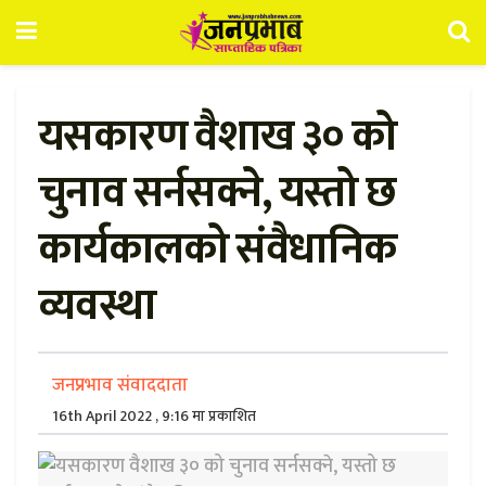
यसकारण वैशाख ३० को
चुनाव सर्नसक्ने, यस्तो छ
कार्यकालको संवैधानिक
व्यवस्था
जनप्रभाव संवाददाता
16th April 2022 , 9:16 मा प्रकाशित