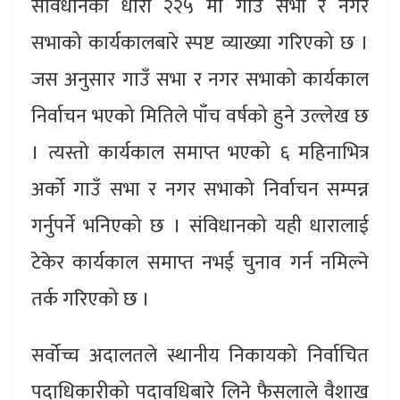
संविधानको धारा २२५ मा गाउँ सभा र नगर
सभाको कार्यकालबारे स्पष्ट व्याख्या गरिएको छ ।
जस अनुसार गाउँ सभा र नगर सभाको कार्यकाल
निर्वाचन भएको मितिले पाँच वर्षको हुने उल्लेख छ
। त्यस्तो कार्यकाल समाप्त भएको ६ महिनाभित्र
अर्को गाउँ सभा र नगर सभाको निर्वाचन सम्पन्न
गर्नुपर्ने भनिएको छ । संविधानको यही धारालाई
टेकेर कार्यकाल समाप्त नभई चुनाव गर्न नमिल्ने
तर्क गरिएको छ ।
सर्वोच्च अदालतले स्थानीय निकायको निर्वाचित
पदाधिकारीको पदावधिबारे लिने फैसलाले वैशाख