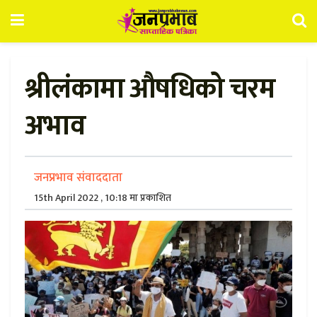
श्रीलंकामा औषधिको चरम
अभाव
जनप्रभाव संवाददाता
15th April 2022 , 10:18 मा प्रकाशित