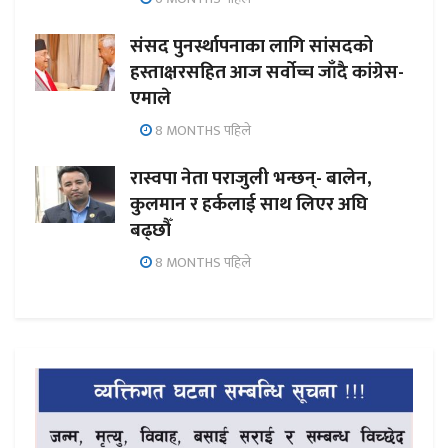
संसद पुनर्स्थापनाका लागि सांसदको
हस्ताक्षरसहित आज सर्वोच्च जाँदै कांग्रेस-
एमाले
8 MONTHS पहिले
रास्वपा नेता पराजुली भन्छन्- बालेन,
कुलमान र हर्कलाई साथ लिएर अघि
बढ्छौँ
8 MONTHS पहिले