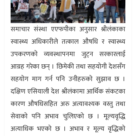
समाचार संस्था एएफपीका अनुसार श्रीलंकाका
स्वास्थ्य अधिकारीले तत्काल औषधि र स्वास्थ्य
उपकरणको व्यवस्थापनमा जुट्न सरकारलाई
आग्रह गरेका छन् । छिमेकी तथा सहयोगी देशसँग
सहयोग माग गर्न पनि उनीहरुको सुझाव छ ।
दक्षिण एसियाली देश श्रीलंकामा आर्थिक संकटका
कारण औषधिसहित अरु अत्यावश्यक वस्तु तथा
सेवाको पनि अभाव चुलिएको छ । मूल्यवृद्धि
अत्याधिक भएको छ । अभाव र मूल्य वृद्धिको