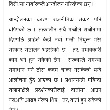
विरोधमा नागरिकले आन्दोलन गरिरहेका छन् ।
आन्दोलनका कारण राजनीतिक संकट पनि
थपिएको छ । तत्कालीन सबै मन्त्रीले राजीनामा
दिएपछि अहिले केही नयाँ मन्त्री नियुक्त गरेर
सरकार सञ्चालन भइरहेको छ । तर, प्रभावकारी
काम भने हुन सकेको छैन । सरकारले समस्या
समाधान गर्न ठोस कदम चाल्न नसकेको भन्दै
आलोचना हुँदै आएको छ । प्रधानमन्त्री महिन्दा
राजापाक्षेले प्रदर्शनकारीलाई वार्तामा आउन
यसअघि आग्रह गरेका थिए । तर, वार्ता हुन सकेको