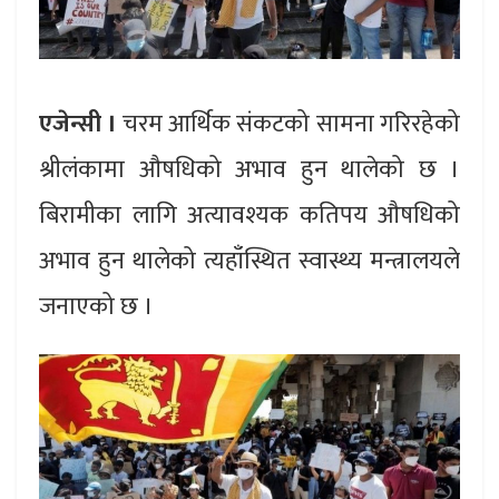
एजेन्सी ।
चरम आर्थिक संकटको सामना गरिरहेको
श्रीलंकामा औषधिको अभाव हुन थालेको छ ।
बिरामीका लागि अत्यावश्यक कतिपय औषधिको
अभाव हुन थालेको त्यहाँस्थित स्वास्थ्य मन्त्रालयले
जनाएको छ ।