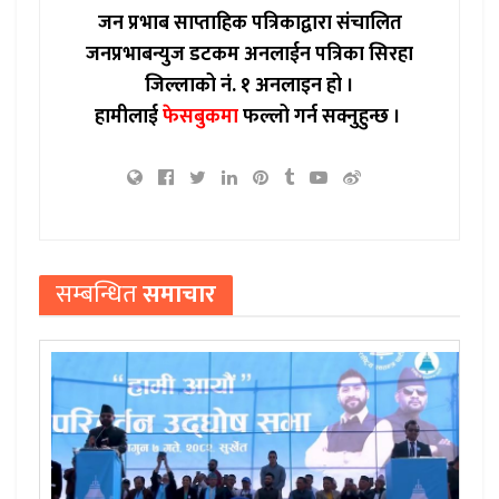
जन प्रभाब साप्ताहिक पत्रिकाद्वारा संचालित
जनप्रभाबन्युज डटकम अनलाईन पत्रिका सिरहा
जिल्लाको नं. १ अनलाइन हो ।
हामीलाई
फेसबुकमा
फल्लो गर्न सक्नुहुन्छ ।
सम्बन्धित
समाचार