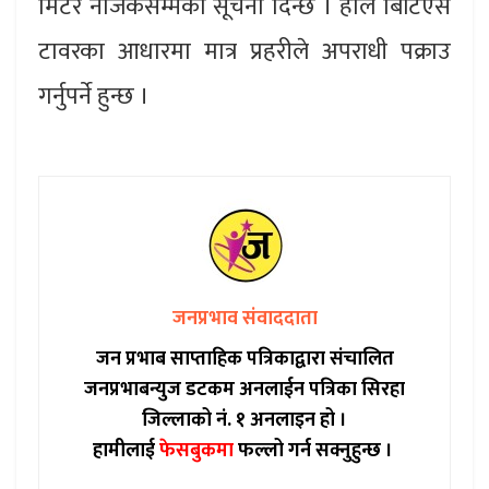
मिटर नजिकसम्मको सूचना दिन्छ । हाल बिटिएस
टावरका आधारमा मात्र प्रहरीले अपराधी पक्राउ
गर्नुपर्ने हुन्छ ।
जनप्रभाव संवाददाता
जन प्रभाब साप्ताहिक पत्रिकाद्वारा संचालित
जनप्रभाबन्युज डटकम अनलाईन पत्रिका सिरहा
जिल्लाको नं. १ अनलाइन हो ।
हामीलाई
फेसबुकमा
फल्लो गर्न सक्नुहुन्छ ।