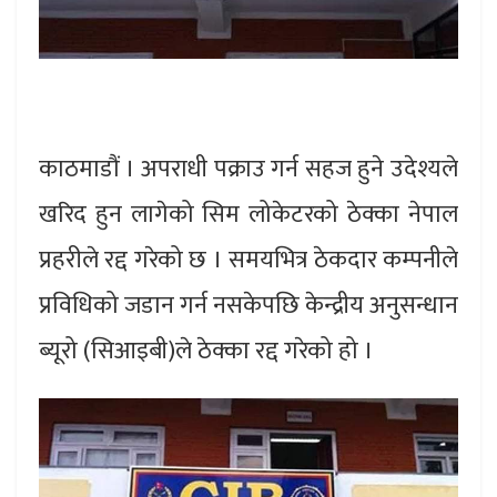
काठमाडौं । अपराधी पक्राउ गर्न सहज हुने उदेश्यले
खरिद हुन लागेको सिम लोकेटरको ठेक्का नेपाल
प्रहरीले रद्द गरेको छ । समयभित्र ठेकदार कम्पनीले
प्रविधिको जडान गर्न नसकेपछि केन्द्रीय अनुसन्धान
ब्यूरो (सिआइबी)ले ठेक्का रद्द गरेको हो ।