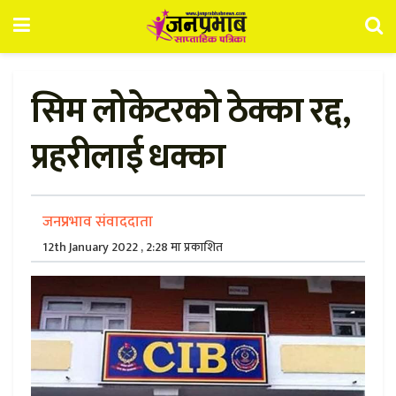
सिम लोकेटरको ठेक्का रद्द,
प्रहरीलाई धक्का
जनप्रभाव संवाददाता
12th January 2022 , 2:28 मा प्रकाशित