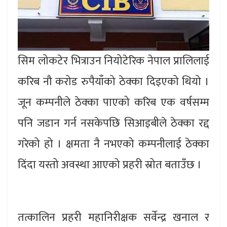
सिम लोकटेर भित्राउन नियोटेरिक नेपाल प्रालिलाई
करिब नौ करोड रुपैयाँको ठेक्का दिइएको थियो ।
जून कम्पनीले ठेक्का पाएको करिब एक वर्षसम्म
पनि जडान गर्न नसकेपछि सिआइबीले ठेक्का रद्द
गरेको हो । क्षमता नै नभएको कम्पनीलाई ठेक्का
दिंदा यस्तो अवस्था आएको प्रहरी स्रोत बताउँछ ।
तत्कालिन प्रहरी महानिरीक्षक सर्वेन्द्र खनाल र