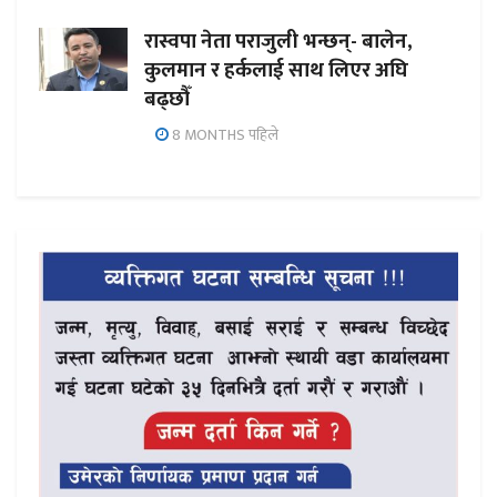
रास्वपा नेता पराजुली भन्छन्- बालेन,
कुलमान र हर्कलाई साथ लिएर अघि
बढ्छौँ
8 MONTHS पहिले