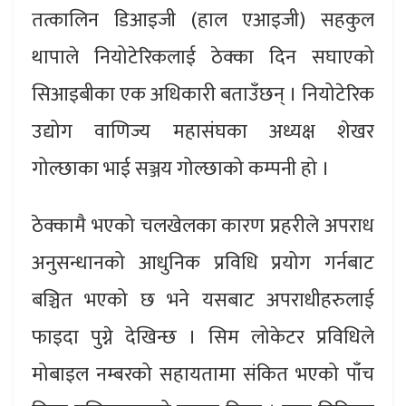
तत्कालिन डिआइजी (हाल एआइजी) सहकुल
थापाले नियोटेरिकलाई ठेक्का दिन सघाएको
सिआइबीका एक अधिकारी बताउँछन् । नियोटेरिक
उद्योग वाणिज्य महासंघका अध्यक्ष शेखर
गोल्छाका भाई सञ्जय गोल्छाको कम्पनी हो ।
ठेक्कामै भएको चलखेलका कारण प्रहरीले अपराध
अनुसन्धानको आधुनिक प्रविधि प्रयोग गर्नबाट
बञ्चित भएको छ भने यसबाट अपराधीहरुलाई
फाइदा पुग्ने देखिन्छ । सिम लोकेटर प्रविधिले
मोबाइल नम्बरको सहायतामा संकित भएको पाँच