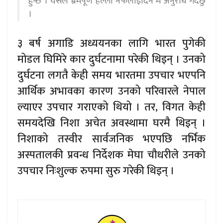
हुन्छ । यसैले भ्रमपूर्ण हल्ला नफैलाइदिन म अनुरोध गर्दछु
।
३ बर्ष अगाडि अध्ययनका लागि भारत पुगेकी
मोडल घिमिरे कार दुर्घटनामा परेकी थिइन् । उनको
दुर्घटना लगतै केही समय भारतमा उपचार भएपनि
आर्थिक अभावका कारण उनको परिवारले नेपाल
ल्याएर उपचार गराएको थियो । तर, विगत केही
समयदेखि निशा अचेत अवस्थामा घरमै थिइन् ।
निशाको तस्वीर सार्वजनिक भएपछि नर्भिक
अस्पतालकी प्रवन्ध निर्देशक मेघा चौधरीले उनको
उपचार निःशुल्क रुपमा सुरु गरेकी थिइन् ।