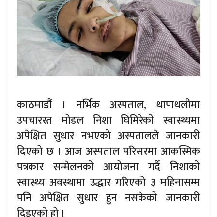
काठमाडौं । नर्भिक अस्पताल, थापाथलीमा
उपचाररत मोडल निशा घिमिरेको स्वास्थ्यमा
अपेक्षित सुधार नभएको अस्पतालले जानकारी
दिएको छ । आज अस्पताल परिसरमा आकस्मिक
पत्रकार सम्मेलनको आयोजना गर्दै निशाको
स्वास्थ्य अवस्थामा उद्धार गरिएको ३ महिनासम्म
पनि अपेक्षित सुधार हुन नसकेको जानकारी
दिइएको हो ।