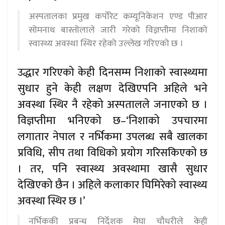
अस्पतालका प्रमुख कर्पोरेट कम्यूनिकेशन एण्ड पीआर
सोमनाथ बास्तोलाले जारी गरेको विज्ञप्तीमा निशाको
स्वास्थ्य अवस्था स्थिर रहेको उल्लेख गरिएको छ ।
उद्धार गरिएको केही दिनसम्म निशाको स्वास्थ्यमा
सुधार हुने केही लक्षण देखिएपनि अहिले भने
अवस्था स्थिर नै रहेको अस्पतालले जनाएको छ ।
विज्ञप्तीमा भनिएको छ–‘निशाको उपचारमा
लगातार नेपाल र नर्भिकमा उपलब्ध सबै खालका
प्रविधि, सीप तथा विधिको प्रयोग गरिसकिएको छ
। तर, पनि स्वास्थ्य अवस्थामा खासै सुधार
देखिएको छैन । अहिले कलाकार घिमिरेको स्वास्थ्य
अवस्था स्थिर छ ।’
नर्भिककी प्रबन्ध निर्देशक मेघा चौधरीले केही