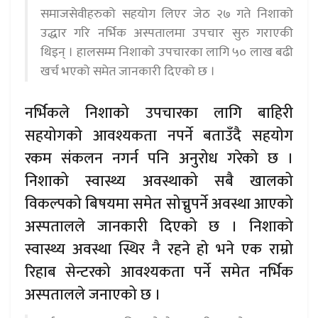
समाजसेवीहरुको सहयोग लिएर जेठ २७ गते निशाको
उद्धार गरि नर्भिक अस्पतालमा उपचार सुरु गराएकी
थिइन् । हालसम्म निशाको उपचारका लागि ५० लाख बढी
खर्च भएको समेत जानकारी दिएको छ ।
नर्भिकले निशाको उपचारका लागि बाहिरी
सहयोगको आवश्यकता नपर्ने बताउँदै सहयोग
रकम संकलन नगर्न पनि अनुरोध गरेको छ ।
निशाको स्वास्थ्य अवस्थाको सबै खालको
विकल्पको बिषयमा समेत सोच्नुपर्ने अवस्था आएको
अस्पतालले जानकारी दिएको छ । निशाको
स्वास्थ्य अवस्था स्थिर नै रहने हो भने एक राम्रो
रिहाब सेन्टरको आवश्यकता पर्ने समेत नर्भिक
अस्पतालले जनाएको छ ।