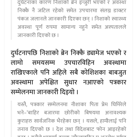
दुर्घटनाका कारण निशाको ब्रेन इन्जुरी भएको र अवस्था
निक्कै नै जटिल रहेको समेत उपचारमा संलग्न डाक्टर
पंकज जलानले जानकारी दिएका छन् । निशाको स्वास्थ्य
अवस्था पूर्ण रुपमा सामान्य नहुने समेत अस्पतालले
जानकारी दिएको छ ।
दुर्घटनापछि निशाको ब्रेन निक्कै ड्यामेज भएको र
लामो समयसम्म उपचारविहिन अवस्थामा
राखिएकाले पनि अहिले सबै कोशिशका बाबजुत
अवस्थामा अपेक्षित सुधार नआएको पत्रकार
सम्मेलनमा जानकारी दिइयो ।
यस्तै, पत्रकार सम्मेलनमा नीशाका पिता प्रेम घिमिरेले
भने–‘बाहिर बजारमा छोरीको बिषयमा अनावश्यक
कुराहरु सार्वजनिक भैरहेका छन् । यसले, हामीलाई पनि
तनाव दिएको छ । देश तथा विदेशबाट फोन आइरहेको