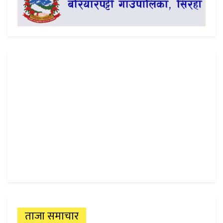
ताजा समाचार