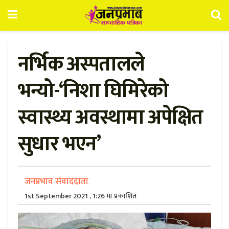
नर्भिक अस्पतालले
भन्यो-‘निशा घिमिरेको
स्वास्थ्य अवस्थामा अपेक्षित
सुधार भएन’
जनप्रभाव संवाददाता
1st September 2021 , 1:26 मा प्रकाशित