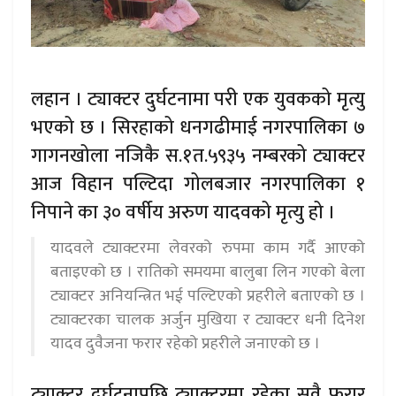
लहान । ट्याक्टर दुर्घटनामा परी एक युवकको मृत्यु
भएको छ । सिरहाको धनगढीमाई नगरपालिका ७
गागनखोला नजिकै स.१त.५९३५ नम्बरको ट्याक्टर
आज विहान पल्टिदा गोलबजार नगरपालिका १
निपाने का ३० वर्षीय अरुण यादवको मृत्यु हो ।
यादवले ट्याक्टरमा लेवरको रुपमा काम गर्दै आएको
बताइएको छ । रातिको समयमा बालुबा लिन गएको बेला
ट्याक्टर अनियन्त्रित भई पल्टिएको प्रहरीले बताएको छ ।
ट्याक्टरका चालक अर्जुन मुखिया र ट्याक्टर धनी दिनेश
यादव दुवैजना फरार रहेको प्रहरीले जनाएको छ ।
ट्याक्टर दुर्घटनापछि ट्याक्टरमा रहेका सवै फरार