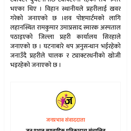
भएका थिए । विहान स्थानीयले प्रहरीलाई खवर
गरेको जनाएको छ ।शव पोष्टमार्टमको लागि
लहानस्थित रामकुमार उमाप्रसाद स्मारक अस्पताल
पठाइएको जिल्ला प्रहरी कार्यालय सिरहाले
जनाएको छ । घटनाबारे थप अनुसन्धान भईरहेको
जनाउँदै प्रहरीले चालक र ट्याक्टरधनीको खोजी
भइरहेको जनाएको छ ।
जनप्रभाव संवाददाता