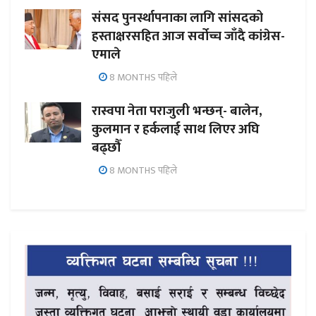
संसद पुनर्स्थापनाका लागि सांसदको
हस्ताक्षरसहित आज सर्वोच्च जाँदै कांग्रेस-
एमाले
8 MONTHS पहिले
रास्वपा नेता पराजुली भन्छन्- बालेन,
कुलमान र हर्कलाई साथ लिएर अघि
बढ्छौँ
8 MONTHS पहिले