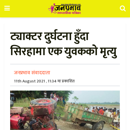
ट्याक्टर दुर्घटना हुँदा
सिरहामा एक युवकको मृत्यु
जनप्रभाव संवाददाता
11th August 2021 , 11:34 मा प्रकाशित