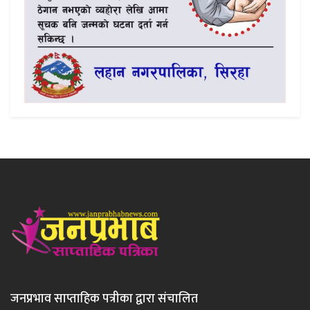
जनप्रभाव साप्ताहिक पत्रीका द्वारा संचालित