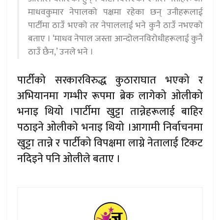
माधवकुमार नेपालको पक्षमा रहेका छन् उनीहरूलाई
पार्टीमा ठाउँ भएको तर नेपाललाई भने कुनै ठाउँ नभएको
बताए । ‘माधव नेपाल जस्ता आन्दोलनविरोधीहरूलाई कुनै
ठाउँ छैन,’ उनले भने ।
पार्टीको सरकारविरुद्ध कुठाराघात भएको र
अभियानमा गम्भीर रूपमा ब्रेक लागेको ओलीको
भनाइ थियो ।पार्टीमा खुट्टा तान्नेहरूलाई बाहिर
पठाइने ओलीको भनाइ थियो ।आगामी निर्वाचनमा
खुट्टा तान्ने र पार्टीको विपक्षमा लाग्ने नेतालाई टिकट
नदिइने पनि ओलीले बताए ।