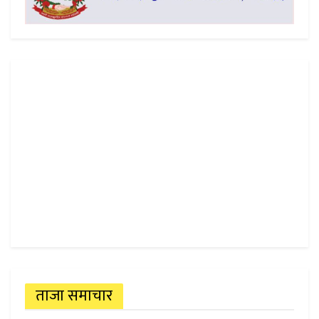
ताजा समाचार