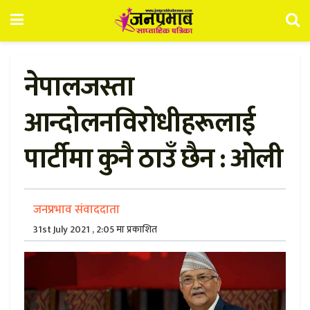
नेपालजस्ता
आन्दोलनविरोधीहरूलाई
पार्टीमा कुनै ठाउँ छैन : ओली
जनप्रभाव संवाददाता
31st July 2021 , 2:05 मा प्रकाशित