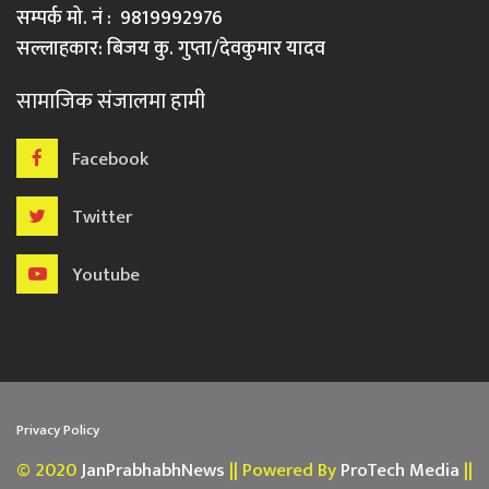
सम्पर्क मो. नं : 9819992976
सल्लाहकार: बिजय कु. गुप्ता/देवकुमार यादव
सामाजिक संजालमा हामी
Facebook
Twitter
Youtube
Privacy Policy
© 2020
JanPrabhabhNews
|| Powered By
ProTech Media
||