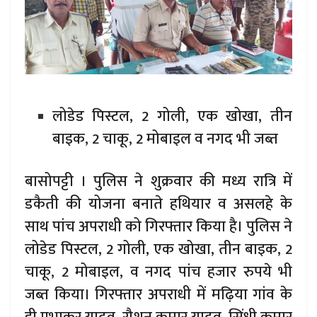
लोडेड पिस्टल, 2 गोली, एक खोखा, तीन
बाइक, 2 चाकू, 2 मोबाइल व नगद भी जब्त
बासोपट्टी । पुलिस ने शुक्रवार की मध्य रात्रि में
डकैती की योजना बनाते हथियार व असलहे के
साथ पांच अपराधी को गिरफ्तार किया है। पुलिस ने
लोडेड पिस्टल, 2 गोली, एक खोखा, तीन बाइक, 2
चाकू, 2 मोबाइल, व नगद पांच हजार रुपये भी
जब्त किया। गिरफ्तार अपराधी में मढ़िया गांव के