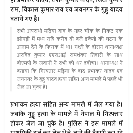
ही प्रभाकर यादव, रौशन कुमार यादव, सिंधी कुमार
राम, विकास कुमार राय एव जयनगर के गुड्डू यादव
बताये गए है।
सभी अपराधी मढ़िया गांव के नहर चौक के निकट एक
झोपड़ी में मध्य रात्रि करीब दो बजे डकैती की घटना के
अंजाम देने के फिराक में था। गश्ती के दौरान थानाध्यक्ष
अरविंद कुमार एएसआई रामशंकर तिवारी के साथ
बीएमपी के जवानों ने सभी को धर दबोचा। थानाध्यक्ष ने
बताया कि गिरफ्तार मढ़िया के बाद प्रभाकर यादव एव
जयनगर के गुड्डू यादव हत्या सहित अन्य मामले में पहले भी
जेल जा चुका है।
प्रभाकर हत्या सहित अन्य मामले में जेल गया है।
जबकि गुड्डू हत्या के मामले में नेपाल में गिरफ्तार
होकर जेल जा चुके है। पुलिस ने इस मामले में