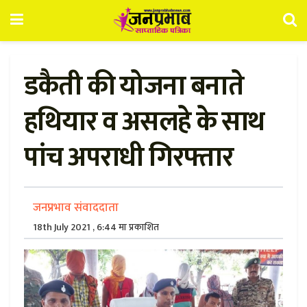
डकैती की योजना बनाते
हथियार व असलहे के साथ
पांच अपराधी गिरफ्तार
जनप्रभाव संवाददाता
18th July 2021 , 6:44 मा प्रकाशित