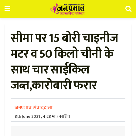
सीमा पर 15 बोरी चाइनीज
मटर व 50 किलो चीनी के
साथ चार साईकिल
जब्त,कारोबारी फरार
जनप्रभाव संवाददाता
8th June 2021 , 4:28 मा प्रकाशित