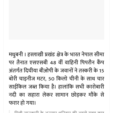
मधुबनी । हरलाखी प्रखंड क्षेत्र के भारत नेपाल सीमा
पर तैनात एसएसबी 48 वीं वाहिनी पिपरौन कैंप
अंतर्गत दिघीया बीओपी के जवानों ने तस्करी के 15
बोरी चाइनीज मटर, 50 किलो चीनी के साथ चार
साईकिल जब्त किया है। हालांकि सभी कारोबारी
नदी का सहारा लेकर सामान छोड़कर मौके से
फरार हो गया।