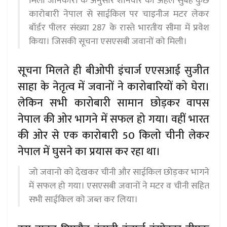
मिली जानकारी के अनुसार शनिवार की अहले सुबह कुछ
कारोबारी नेपाल से साईकिल पर चाइनीज मटर लेकर
बॉर्डर पीलर संख्या 287 के रास्ते भारतीय सीमा में प्रवेश
किया। जिसकी सूचना एसएसबी जवानों को मिली।
सूचना मिलते ही बीओपी इंचार्ज एएसआई सुजीत
साहा के नेतृत्व में जवानों ने कारोबारियों को घेरा।
लेकिन सभी कारोबारी सामान छोड़कर वापस
नेपाल की ओर भागने में सफल हो गया। वहीं भारत
की ओर से एक कारोबारी 50 किलो चीनी लेकर
नेपाल में घुसने का प्रयास कर रहा था।
जो जवानो को देखकर चीनी और साईकिल छोड़कर भागने
में सफल हो गया। एसएसबी जवानों ने मटर व चीनी सहित
सभी साईकिल को जब्त कर लिया।