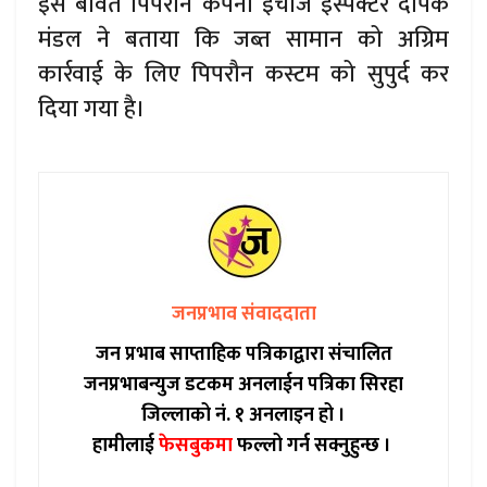
इस बावत पिपरौन कंपनी इंचार्ज इंस्पेक्टर दीपक
मंडल ने बताया कि जब्त सामान को अग्रिम
कार्रवाई के लिए पिपरौन कस्टम को सुपुर्द कर
दिया गया है।
जनप्रभाव संवाददाता
जन प्रभाब साप्ताहिक पत्रिकाद्वारा संचालित
जनप्रभाबन्युज डटकम अनलाईन पत्रिका सिरहा
जिल्लाको नं. १ अनलाइन हो ।
हामीलाई
फेसबुकमा
फल्लो गर्न सक्नुहुन्छ ।