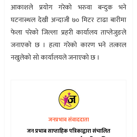
आकाशले प्रयोग गरेको भरुवा बन्दुक भने
घटनास्थल देखी अन्दाजी ७० मिटर टाढा बारीमा
फेला परेको जिल्ला प्रहरी कार्यालय ताप्लेजुङले
जनाएको छ । हत्या गरेको कारण भने तत्काल
नखुलेको सो कार्यालयले जनाएको छ ।
जनप्रभाव संवाददाता
जन प्रभाब साप्ताहिक पत्रिकाद्वारा संचालित