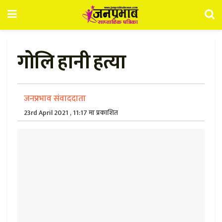
गोलि हानी हत्या
जनप्रभाव संवाददाता
23rd April 2021 , 11:17 मा प्रकाशित