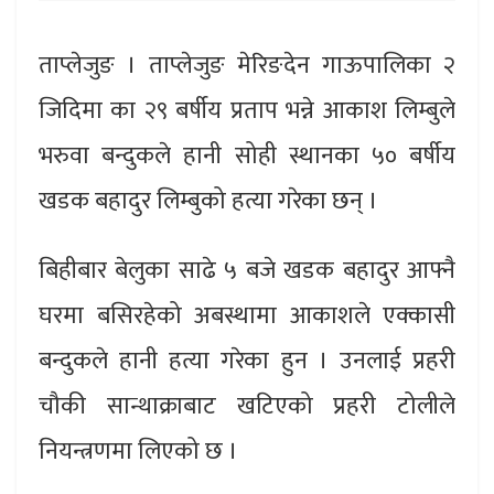
ताप्लेजुङ । ताप्लेजुङ मेरिङदेन गाऊपालिका २
जिदिमा का २९ बर्षीय प्रताप भन्ने आकाश लिम्बुले
भरुवा बन्दुकले हानी सोही स्थानका ५० बर्षीय
खडक बहादुर लिम्बुको हत्या गरेका छन् ।
बिहीबार बेलुका साढे ५ बजे खडक बहादुर आफ्नै
घरमा बसिरहेको अबस्थामा आकाशले एक्कासी
बन्दुकले हानी हत्या गरेका हुन । उनलाई प्रहरी
चौकी सान्थाक्राबाट खटिएको प्रहरी टोलीले
नियन्त्रणमा लिएको छ ।