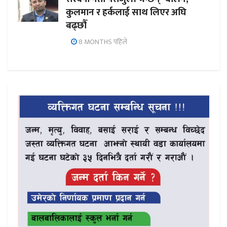
कुलमान र हर्कलाई साथ लिएर अघि
बढ्छौँ
8 MONTHS पहिले