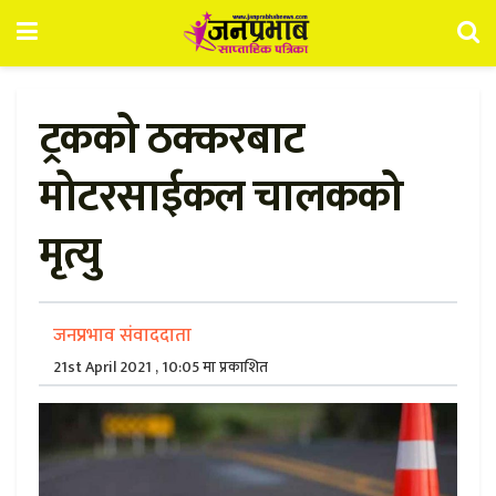
ट्रकको ठक्करबाट
मोटरसाईकल चालकको
मृत्यु
जनप्रभाव संवाददाता
21st April 2021 , 10:05 मा प्रकाशित