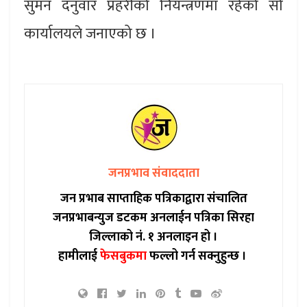
सुमन दनुवार प्रहरीको नियन्त्रणमा रहेको सो
कार्यालयले जनाएको छ ।
जनप्रभाव संवाददाता
जन प्रभाब साप्ताहिक पत्रिकाद्वारा संचालित
जनप्रभाबन्युज डटकम अनलाईन पत्रिका सिरहा
जिल्लाको नं. १ अनलाइन हो ।
हामीलाई
फेसबुकमा
फल्लो गर्न सक्नुहुन्छ ।