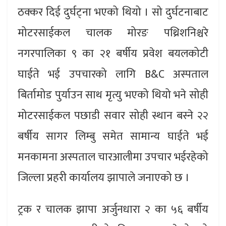
ठक्कर दिई दुर्घट्ना भएको थियो । सो दुर्घटनाबाट
मोटरसाईकल चालक मोरङ पथ्रिशनिश्चरे
नगरपालिका ९ का २१ बर्षीय प्रवेश बयलकोटी
घाईते भई उपचारको लागि B&C अस्पताल
बिर्तामोड पुर्याउन साथ मृत्यु भएको थियो भने सोही
मोटरसाईकल पछाडी सवार सोही स्थान बस्ने २२
बर्षीय सागर लिम्बु समेत सामान्य घाईते भई
मनकामना अस्पताल चारआलीमा उपचार भईरहेको
जिल्ला प्रहरी कार्यालय झापाले जनाएको छ ।
ट्रक र चालक झापा अर्जुनधारा २ का ५६ बर्षीय