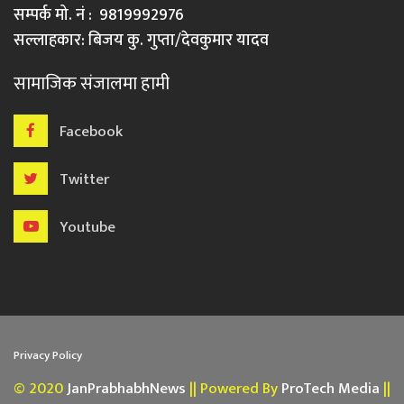
सम्पर्क मो. नं : 9819992976
सल्लाहकार: बिजय कु. गुप्ता/देवकुमार यादव
सामाजिक संजालमा हामी
Facebook
Twitter
Youtube
Privacy Policy
© 2020
JanPrabhabhNews
|| Powered By
ProTech Media
||