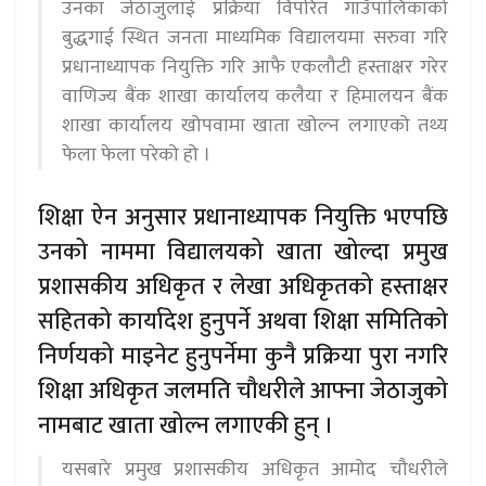
उनका जेठाजुलाई प्रक्रिया विपरित गाउँपालिकाको
बुद्धगाई स्थित जनता माध्यमिक विद्यालयमा सरुवा गरि
प्रधानाध्यापक नियुक्ति गरि आफै एकलौटी हस्ताक्षर गरेर
वाणिज्य बैंक शाखा कार्यालय कलैया र हिमालयन बैंक
शाखा कार्यालय खोपवामा खाता खोल्न लगाएको तथ्य
फेला फेला परेको हो ।
शिक्षा ऐन अनुसार प्रधानाध्यापक नियुक्ति भएपछि
उनको नाममा विद्यालयको खाता खोल्दा प्रमुख
प्रशासकीय अधिकृत र लेखा अधिकृतको हस्ताक्षर
सहितको कार्यादेश हुनुपर्ने अथवा शिक्षा समितिको
निर्णयको माइनेट हुनुपर्नेमा कुनै प्रक्रिया पुरा नगरि
शिक्षा अधिकृत जलमति चौधरीले आफ्ना जेठाजुको
नामबाट खाता खोल्न लगाएकी हुन् ।
यसबारे प्रमुख प्रशासकीय अधिकृत आमोद चौधरीले