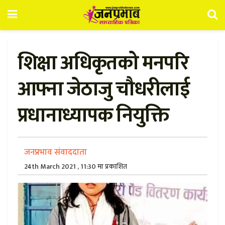
शिक्षा अधिकृतको मनपरि
आफ्ना जेठाजु चौधरीलाई
प्रधानाध्यापक नियुक्ति
जनप्रभाव संवाददाता
24th March 2021 , 11:30 मा प्रकाशित