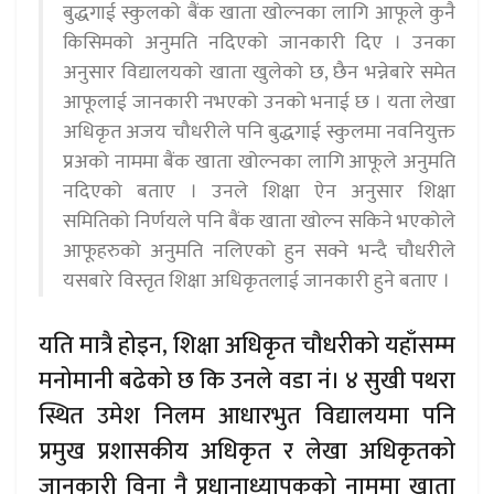
बुद्धगाई स्कुलको बैंक खाता खोल्नका लागि आफूले कुनै
किसिमको अनुमति नदिएको जानकारी दिए । उनका
अनुसार विद्यालयको खाता खुलेको छ, छैन भन्नेबारे समेत
आफूलाई जानकारी नभएको उनको भनाई छ । यता लेखा
अधिकृत अजय चौधरीले पनि बुद्धगाई स्कुलमा नवनियुक्त
प्रअको नाममा बैंक खाता खोल्नका लागि आफूले अनुमति
नदिएको बताए । उनले शिक्षा ऐन अनुसार शिक्षा
समितिको निर्णयले पनि बैंक खाता खोल्न सकिने भएकोले
आफूहरुको अनुमति नलिएको हुन सक्ने भन्दै चौधरीले
यसबारे विस्तृत शिक्षा अधिकृतलाई जानकारी हुने बताए ।
यति मात्रै होइन, शिक्षा अधिकृत चौधरीको यहाँसम्म
मनोमानी बढेको छ कि उनले वडा नं। ४ सुखी पथरा
स्थित उमेश निलम आधारभुत विद्यालयमा पनि
प्रमुख प्रशासकीय अधिकृत र लेखा अधिकृतको
जानकारी विना नै प्रधानाध्यापकको नाममा खाता