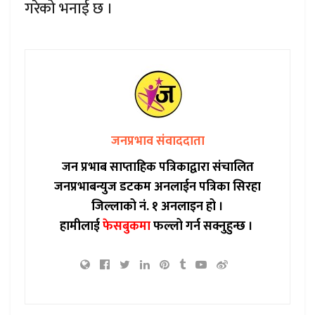
गरेको भनाई छ ।
जनप्रभाव संवाददाता
जन प्रभाब साप्ताहिक पत्रिकाद्वारा संचालित
जनप्रभाबन्युज डटकम अनलाईन पत्रिका सिरहा
जिल्लाको नं. १ अनलाइन हो ।
हामीलाई
फेसबुकमा
फल्लो गर्न सक्नुहुन्छ ।