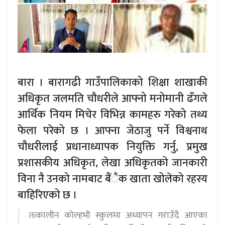
बारा । बारागढी गाउँपालिकाको शिक्षा शाखाकी
अधिकृत जलमति चौधरीले आफ्नो मनोमानी ढँगले
आर्थिक नियम मिचेर विभिन्न कामहरु गरेको तथ्य
फेला परेको छ । आफ्ना जेठाजु पर्ने विश्वनाथ
चौधरीलाई प्रधानाध्यापक नियुक्ति गर्नु, प्रमुख
प्रशासकीय अधिकृत, लेखा अधिकृतको जानकारी
विना नै उनको नामबाट बैंैक खाता खोलेको रहस्य
बाहिरिएको छ ।
तत्कालीन कोल्हभी स्कुलमा अध्यापन गराउँदै आएका