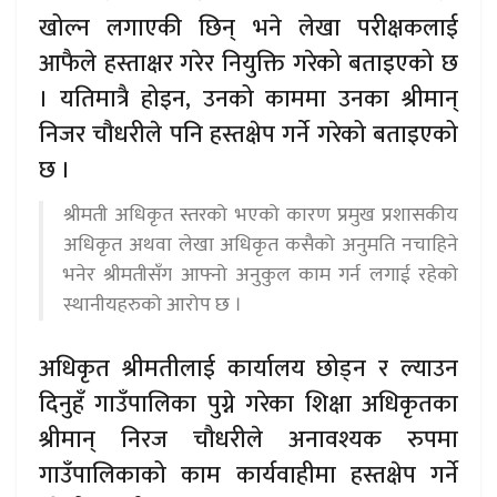
खोल्न लगाएकी छिन् भने लेखा परीक्षकलाई
आफैले हस्ताक्षर गरेर नियुक्ति गरेको बताइएको छ
। यतिमात्रै होइन, उनको काममा उनका श्रीमान्
निजर चौधरीले पनि हस्तक्षेप गर्ने गरेको बताइएको
छ ।
श्रीमती अधिकृत स्तरको भएको कारण प्रमुख प्रशासकीय
अधिकृत अथवा लेखा अधिकृत कसैको अनुमति नचाहिने
भनेर श्रीमतीसँग आफ्नो अनुकुल काम गर्न लगाई रहेको
स्थानीयहरुको आरोप छ ।
अधिकृत श्रीमतीलाई कार्यालय छोड्न र ल्याउन
दिनुहँ गाउँपालिका पुग्ने गरेका शिक्षा अधिकृतका
श्रीमान् निरज चौधरीले अनावश्यक रुपमा
गाउँपालिकाको काम कार्यवाहीमा हस्तक्षेप गर्ने