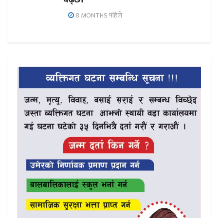
8 MONTHS पहिले