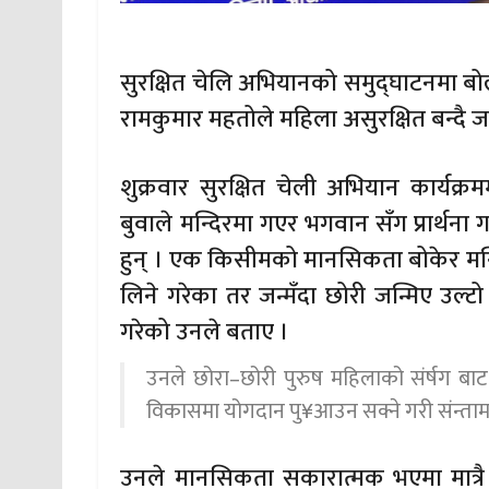
सुरक्षित चेलि अभियानको समुद्घाटनमा बोल
रामकुमार महतोले महिला असुरक्षित बन्दै 
शुक्रवार सुरक्षित चेली अभियान कार्यक्
बुवाले मन्दिरमा गएर भगवान सँग प्रार्थना
हुन् । एक किसीमको मानसिकता बोकेर मन्दि
लिने गरेका तर जन्मँदा छोरी जन्मिए उल्टो
गरेको उनले बताए ।
उनले छोरा–छोरी पुरुष महिलाको संर्षग बाट
विकासमा योगदान पु¥आउन सक्ने गरी संन्तामा श
उनले मानसिकता सकारात्मक भएमा मात्रै 