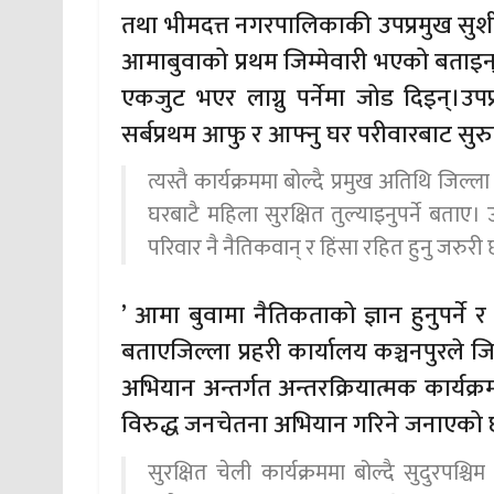
तथा भीमदत्त नगरपालिकाकी उपप्रमुख सुशील
आमाबुवाको प्रथम जिम्मेवारी भएको बताइन
एकजुट भएर लाग्नु पर्नेमा जोड दिइन्।उप
सर्बप्रथम आफु र आफ्नु घर परीवारबाट सुरुवा
त्यस्तै कार्यक्रममा बोल्दै प्रमुख अतिथि जि
घरबाटै महिला सुरक्षित तुल्याइनुपर्ने बताए।
परिवार नै नैतिकवान् र हिंसा रहित हुनु जरुरी
’ आमा बुवामा नैतिकताको ज्ञान हुनुपर्ने
बताएजिल्ला प्रहरी कार्यालय कञ्चनपुरले ज
अभियान अन्तर्गत अन्तरक्रियात्मक कार्यक्
विरुद्ध जनचेतना अभियान गरिने जनाएको
सुरक्षित चेली कार्यक्रममा बोल्दै सुदुरपश्