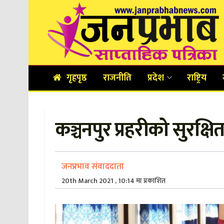
गृहपृष्ठ
राजनीति
प्रदेश
राष्ट्रिय
कञ्चनपुर प्रहरीको सुरक्
जनप्रभाव संवाददाता
20th March 2021 , 10:14 मा प्रकाशित