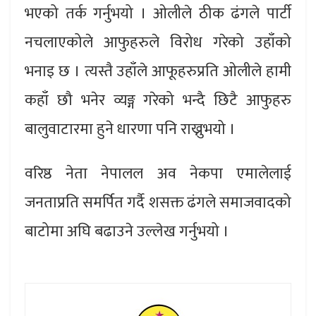
भएको तर्क गर्नुभयो । ओलीले ठीक ढंगले पार्टी
नचलाएकोले आफुहरुले विरोध गरेको उहाँको
भनाइ छ । त्यस्तै उहाँले आफूहरुप्रति ओलीले हामी
कहाँ छौ भनेर व्यङ्ग गरेको भन्दै छिटै आफुहरु
बालुवाटारमा हुने धारणा पनि राख्नुभयो ।
वरिष्ठ नेता नेपालल अव नेकपा एमालेलाई
जनताप्रति समर्पित गर्दै शसक्त ढंगले समाजवादको
बाटोमा अघि बढाउने उल्लेख गर्नुभयो ।