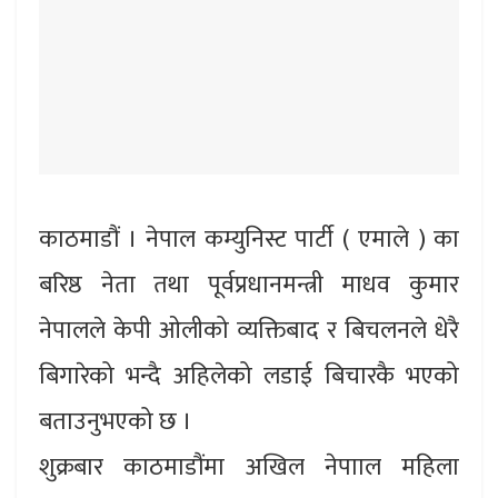
काठमाडौं । नेपाल कम्युनिस्ट पार्टी ( एमाले ) का
बरिष्ठ नेता तथा पूर्वप्रधानमन्त्री माधव कुमार
नेपालले केपी ओलीको व्यक्तिबाद र बिचलनले धेरै
बिगारेको भन्दै अहिलेको लडाई बिचारकै भएको
बताउनुभएको छ ।
शुक्रबार काठमाडौंमा अखिल नेपााल महिला