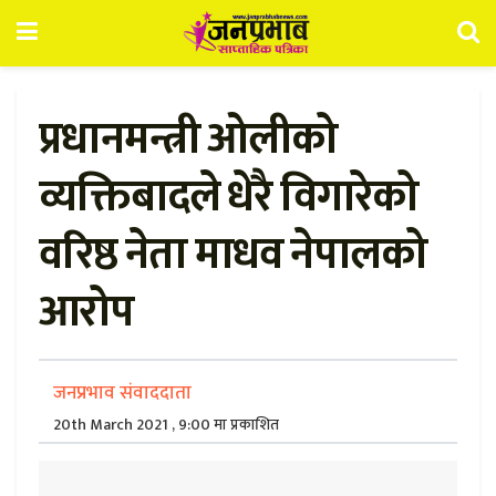
प्रधानमन्त्री ओलीको
व्यक्तिबादले धेरै विगारेको
वरिष्ठ नेता माधव नेपालको
आरोप
जनप्रभाव संवाददाता
20th March 2021 , 9:00 मा प्रकाशित