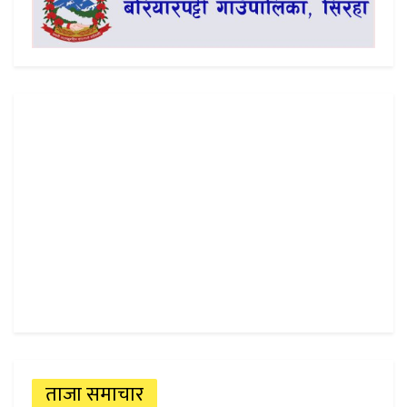
ताजा समाचार