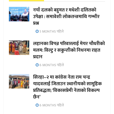
नयाँ दलको बहुमत र मधेशी दलितको
उपेक्षा : समावेशी लोकतन्त्रमाथि गम्भीर
प्रश्न
5 MONTHS पहिले
लहानका विपन्न परिवारलाई मेयर चौधरीको
मलम: विल्टु र सकुन्तीको निधनमा राहत
प्रदान
6 MONTHS पहिले
सिरहा–२ मा कांग्रेस नेता राम चन्द्र
यादवलाई जिताउन स्थानीयको सामूहिक
प्रतिबद्धता; ‘विकासप्रेमी नेताको विकल्प
छैन’
6 MONTHS पहिले