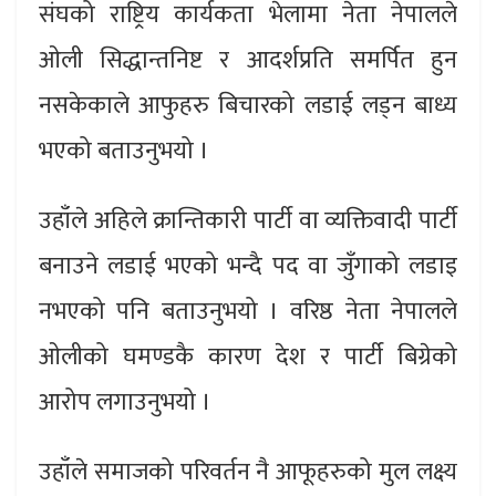
संघको राष्ट्रिय कार्यकता भेलामा नेता नेपालले
ओली सिद्धान्तनिष्ट र आदर्शप्रति समर्पित हुन
नसकेकाले आफुहरु बिचारको लडाई लड्न बाध्य
भएको बताउनुभयो ।
उहाँले अहिले क्रान्तिकारी पार्टी वा व्यक्तिवादी पार्टी
बनाउने लडाई भएको भन्दै पद वा जुँगाको लडाइ
नभएको पनि बताउनुभयो । वरिष्ठ नेता नेपालले
ओलीको घमण्डकै कारण देश र पार्टी बिग्रेको
आरोप लगाउनुभयो ।
उहाँले समाजको परिवर्तन नै आफूहरुको मुल लक्ष्य