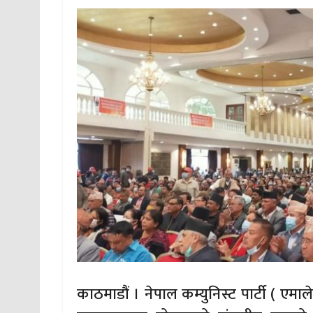
काठमाडौं । नेपाल कम्युनिस्ट पार्टी ( एमाले