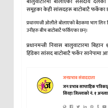
बालुवाटारमा बोलाएको संसदीय दलको 
समूहका केही सांसदहरू बाटोबाटै फर्केका 
प्रधानमन्त्री ओलीले बोलाएको बैठकमा भाग लिन 
उनीहरु बीच बाटोबाटै फर्किएका छन्।
प्रधानमन्त्री निवास बालुवाटारमा बि
हिँडेका सांसद बाटोबाटै फर्केर सानेपामा आ
जनप्रभाव संवाददाता
जन प्रभाब साप्ताहिक पत्रिक
सिरहा जिल्लाको नं. १ अनला