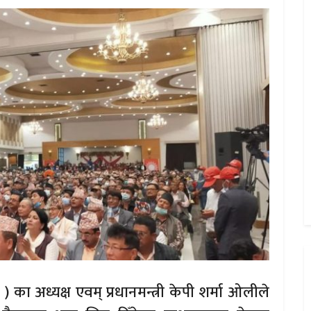
 ) का अध्यक्ष एवम् प्रधानमन्त्री केपी शर्मा ओलीले