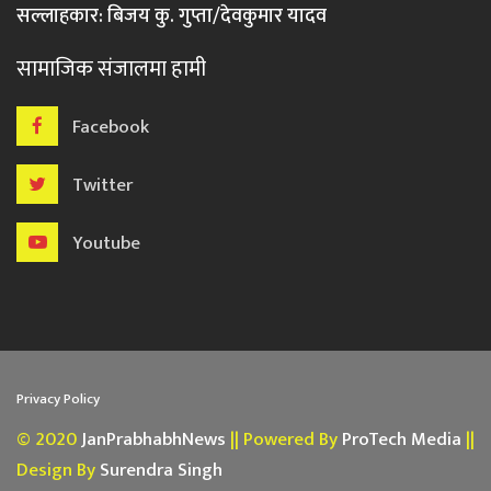
सल्लाहकार: बिजय कु. गुप्ता/देवकुमार यादव
सामाजिक संजालमा हामी
Facebook
Twitter
Youtube
Privacy Policy
© 2020
JanPrabhabhNews
|| Powered By
ProTech Media
||
Design By
Surendra Singh