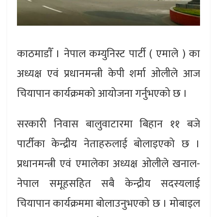
काठमाडाैँ । नेपाल कम्युनिस्ट पार्टी ( एमाले ) का
अध्यक्ष एवं प्रधानमन्त्री केपी शर्मा ओलीले आज
चियापान कार्यक्रमको आयोजना गर्नुभएको छ ।
सरकारी निवास बालुवाटारमा बिहान ११ बजे
पार्टीका केन्द्रीय नेताहरुलाई बोलाइएको छ ।
प्रधानमन्त्री एवं एमालेका अध्यक्ष ओलीले खनाल-
नेपाल समूहसहित सबै केन्द्रीय सदस्यलाई
चियापान कार्यक्रममा बोलाउनुभएको छ । मोबाइल