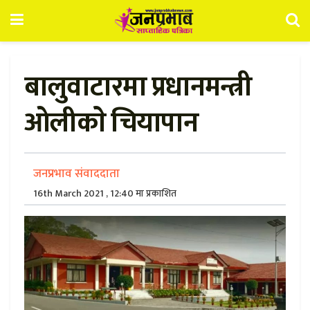
बालुवाटारमा प्रधानमन्त्री
ओलीकाे चियापान
जनप्रभाव संवाददाता
16th March 2021 , 12:40 मा प्रकाशित