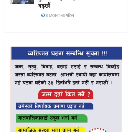
बढ्छौँ
8 MONTHS पहिले