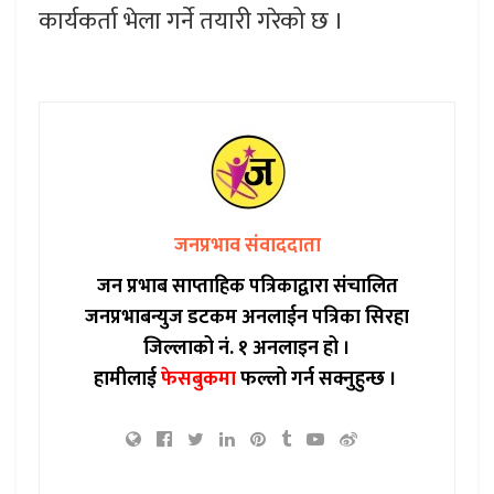
कार्यकर्ता भेला गर्ने तयारी गरेको छ ।
जनप्रभाव संवाददाता
जन प्रभाब साप्ताहिक पत्रिकाद्वारा संचालित
जनप्रभाबन्युज डटकम अनलाईन पत्रिका सिरहा
जिल्लाको नं. १ अनलाइन हो ।
हामीलाई
फेसबुकमा
फल्लो गर्न सक्नुहुन्छ ।