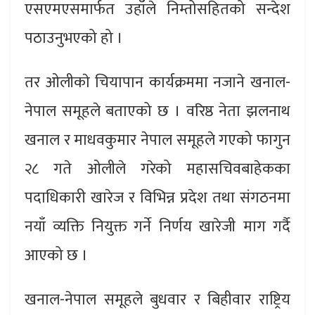
एसएमएसमार्फत उहाँले निम्तोसहितको सन्देश
पठाउनुभएको हो ।
तर ओलीकाे चियापान कार्यक्रममा नजाने खनाल-
नेपाल समूहले बताएको छ । वरिष्ठ नेता झलनाथ
खनाल र माधवकुमार नेपाल समूहले गएको फागुन
२८ गते ओलीले गरेको महासचिवबाहेकका
पदाधिकारी खारेज र विभिन्न प्रदेश तथा संगठनमा
नयाँ व्यक्ति नियुक्त गर्ने निर्णय खारेजी माग गर्दै
आएको छ ।
खनाल-नेपाल समूहले बुधवार र बिहीवार राष्ट्रिय