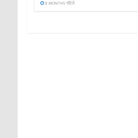
8 MONTHS पहिले