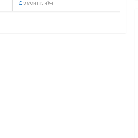
8 MONTHS पहिले