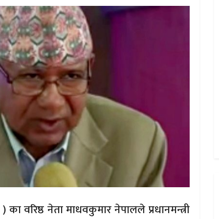
 ) का वरिष्ठ नेता माधवकुमार नेपालले प्रधानमन्त्री