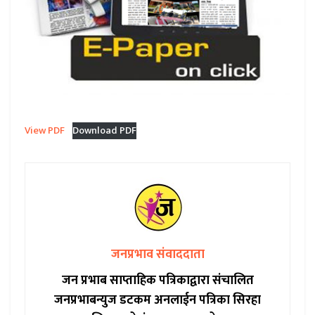
View PDF
Download PDF
जनप्रभाव संवाददाता
जन प्रभाब साप्ताहिक पत्रिकाद्वारा संचालित
जनप्रभाबन्युज डटकम अनलाईन पत्रिका सिरहा