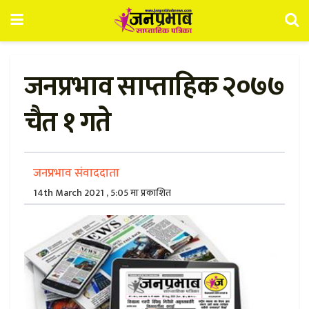
जनप्रभाव साप्ताहिक २०७७
चैत १ गते
जनप्रभाव संवाददाता
14th March 2021 , 5:05 मा प्रकाशित