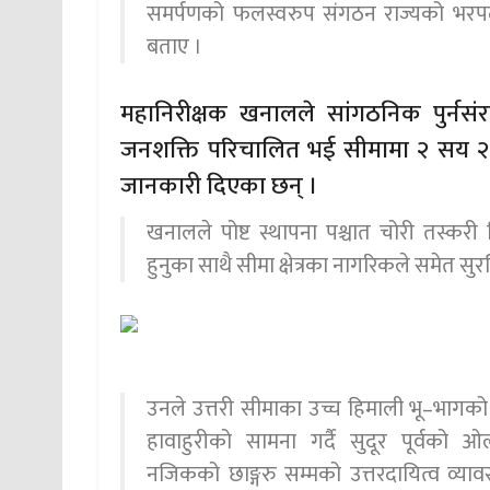
समर्पणको फलस्वरुप संगठन राज्यको भरपर्
बताए ।
महानिरीक्षक खनालले सांगठनिक पुर्नसंर
जनशक्ति परिचालित भई सीमामा २ सय २
जानकारी दिएका छन् ।
खनालले पोष्ट स्थापना पश्चात चोरी तस्करी नि
हुनुका साथै सीमा क्षेत्रका नागरिकले समेत सु
उनले उत्तरी सीमाका उच्च हिमाली भू–भागको क
हावाहुरीको सामना गर्दै सुदूर पूर्वको 
नजिकको छाङ्गरु सम्मको उत्तरदायित्व व्य