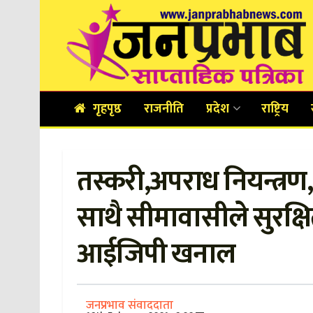
गृहपृष्ठ
राजनीति
प्रदेश
राष्ट्रिय
तस्करी,अपराध नियन्त्रण, 
साथै सीमावासीले सुरक्ष
आईजिपी खनाल
जनप्रभाव संवाददाता