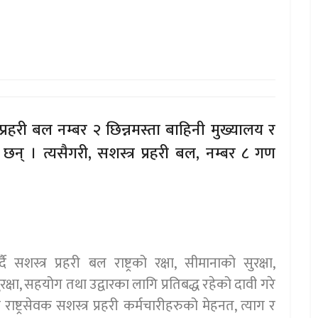
प्रहरी बल नम्बर २ छिन्नमस्ता बाहिनी मुख्यालय र
न् । त्यसैगरी, सशस्त्र प्रहरी बल, नम्बर ८ गण
सशस्त्र प्रहरी बल राष्ट्रको रक्षा, सीमानाको सुरक्षा,
ुरक्षा, सहयोग तथा उद्वारका लागि प्रतिबद्ध रहेको दावी गरे
ट्रसेवक सशस्त्र प्रहरी कर्मचारीहरुको मेहनत, त्याग र