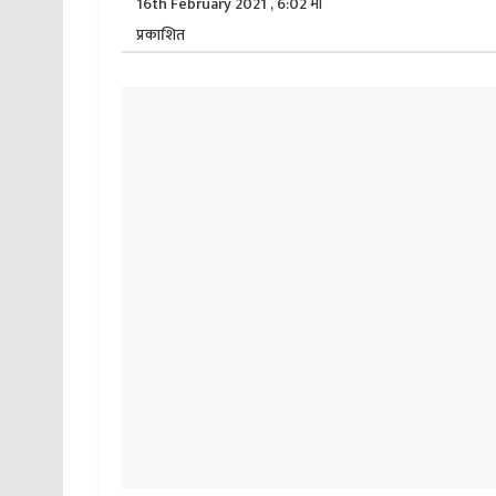
16th February 2021 , 6:02 मा
प्रकाशित