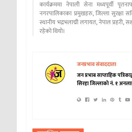
कार्यक्रममा नेपाली सेना मध्यपूर्वी पृतन
नगरपालिकाका प्रमुखहरु, जिल्ला सुरक्षा 
स्थानीय भद्रभलाद्मी लगायत, नेपाल प्रहरी, स
रहेको थियो।
जनप्रभाव संवाददाता
जन प्रभाब साप्ताहिक पत्रिक
सिरहा जिल्लाको नं. १ अनला