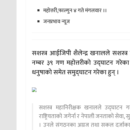
महोत्तरी,फाल्गुन ४ गते मंगलवार ।।
जनप्रभाव न्यूज
सशस्त्र आईजिपी शैलेन्द्र खनालले सशस्त्र 
नम्बर ३९ गण महोत्तरीको उद्घाटन गरेका छ
धनुषाको समेत समुद्घाटन गरेका हुन् ।
सशस्त्र महानिरीक्षक खनालले उद्घाटन गर्दै 
राष्ट्रियताको जगेर्ना र नेपाली जनताको सेवा, स
। उनले संगठनका अग्रज तथा सकल दर्जाका राष्