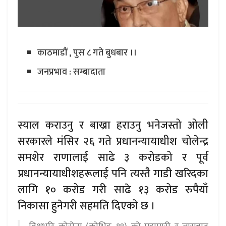
काठमाडौं , पुस ८ गते बुधबार ।।
जनप्रभाव : सम्बादाता
स्याल कराउनु र बाख्रा हराउनु भनेजस्तो ओली
सरकारले मंसिर २६ गते प्रधानन्यायाधीश चोलेन्द्र
समशेर राणालाई साढे ३ करोडको र पूर्व
प्रधानन्यायाधीशहरूलाई पनि त्यस्तै गाडी खरिदका
लागि १० करोड गरी साढे १३ करोड रुपैयाँ
निकासा हुनेगरी सहमति दिएको छ ।