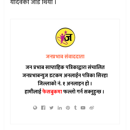
यादवको जोड थियो ।
जनप्रभाव संवाददाता
जन प्रभाब साप्ताहिक पत्रिकाद्वारा संचालित
जनप्रभाबन्युज डटकम अनलाईन पत्रिका सिरहा
जिल्लाको नं. १ अनलाइन हो ।
हामीलाई
फेसबुकमा
फल्लो गर्न सक्नुहुन्छ ।