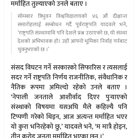
मर्माहित तुल्याएको उनले बताए ।
सोमबार त्रिभुवन विश्वविद्यालयको ४६ औं दीक्षान्त
समारोहलाई सम्बोधन गर्दै पूर्वराष्ट्रपति यादवले भने,
‘राष्ट्रपति संस्थामाथि पनि देशले प्रश्न उठाएको छ, यो संस्था
देशको अभिभावक हो। उहाँ आफ्नो भूमिका निर्वाह गर्नबाट
चुक्नुभएको छ ।’
संसद विघटन गर्ने सरकारको सिफारिस र त्यसलाई
सदर गर्ने राष्ट्रपति निर्णय राजनीतिक, संवैधानिक र
नैतिक रूपमा अमिल्दो रहेको उनले बताए ।
‘नेपाली जनताले आशीर्वाद दिएर पुर्‍याएको
संस्थाको विषयमा यसअघि मैले कहिल्यै पनि
टिप्पणी गरेको थिइन, आज अत्यन्त मर्माहित भएर
यो कुरा भनिरहेको छु,’ यादवले भने, ‘म मात्रै होइन,
तीन करोड जनता मर्माहित भएका छन् ।’