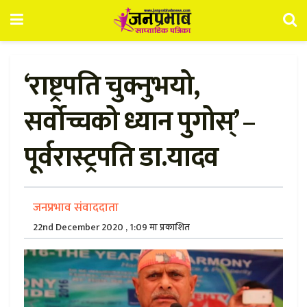
‘राष्ट्रपति चुक्नुभयो,
सर्वोच्चको ध्यान पुगोस्’ –
पूर्वरास्ट्रपति डा.यादव
जनप्रभाव संवाददाता
22nd December 2020 , 1:09 मा प्रकाशित