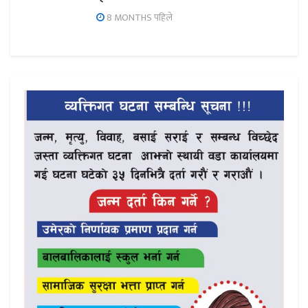
8 MONTHS पहिले