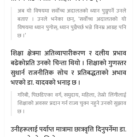
अब यो विषयमा सर्वोच्च अदालतको ध्यान पुग्नुपर्ने उनले
बताए । उनले भनेका छन्, ‘सर्वोच्च अदालतको यो
विषयमा ध्यान पुगोस्, ध्यान पुग्नैपर्छ भन्ने विनम्र आग्रह पनि
छ ।’
शिक्षा क्षेत्रमा अतिव्यापारीकरण र दलीय प्रभाव
बढेकोप्रति उनको चिन्ता थियो । शिक्षाको गुणस्तर
सुधार्न राजनीतिक सोच र प्रतिबद्धताको अभाव
भएको डा. यादवको भनाइ छ ।
गरिबी, पिछडिएका वर्ग, समुदाय, महिला, तेस्रो लिंगीलाई
शिक्षाको अवसर प्रदान गर्न राज्य चुक्न नहुने उनको सुझाव
छ ।
उनीहरूलाई पर्याप्त मात्रामा छात्रवृत्ति दिनुपर्नेमा डा.