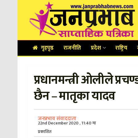
गृहपृष्ठ
राजनीति
प्रदेश
राष्ट्रिय
प्रधानमन्त्री ओलीले प्रच
छैन – मातृका यादव
जनप्रभाव संवाददाता
22nd December 2020 , 11:40 मा
प्रकाशित