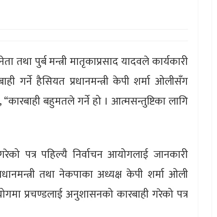
नेता तथा पुर्ब मन्त्री मातृकाप्रसाद यादवले कार्यकारी
ाही गर्ने हैसियत प्रधानमन्त्री केपी शर्मा ओलीसँग
 “कारबाही बहुमतले गर्ने हो । आत्मसन्तुष्टिका लागि
 गरेको पत्र पहिल्यै निर्वाचन आयोगलाई जानकारी
नमन्त्री तथा नेकपाका अध्यक्ष केपी शर्मा ओली
ोगमा प्रचण्डलाई अनुशासनको कारबाही गरेको पत्र