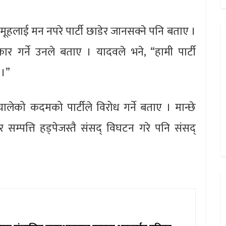
ूहलाई मन नपरे पार्टी छाडेर जानसक्ने पनि बताए ।
ार गर्ने उनले बताए । यादवले भने, “हामी पार्टी
 ।”
 चालेको कदमको पार्टीले विरोध गर्ने बताए । मान्छे
सम्पत्ति हड्पेजस्तै संसद् विघटन गरे पनि संसद्