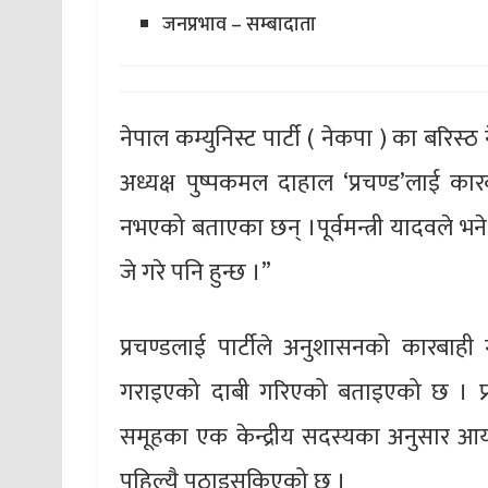
जनप्रभाव – सम्बादाता
नेपाल कम्युनिस्ट पार्टी ( नेकपा ) का बरिस्ठ 
अध्यक्ष पुष्पकमल दाहाल ‘प्रचण्ड’लाई कारब
नभएको बताएका छन् ।पूर्वमन्त्री यादवले भने,
जे गरे पनि हुन्छ ।”
प्रचण्डलाई पार्टीले अनुशासनको कारबाही
गराइएको दाबी गरिएको बताइएको छ । प्रधा
समूहका एक केन्द्रीय सदस्यका अनुसार आय
पहिल्यै पठाइसकिएको छ ।