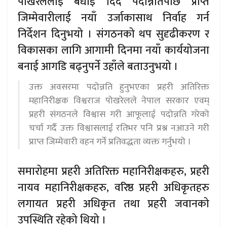
पोखरेललाई बधाई दिँदै पदोन्नतिपछि प्राप्त
जिम्मेवारीलाई नयाँ उर्जाकासाथ निर्वाह गर्न
निर्देशन दिनुभयो । संगठनको थप सुदृढीकरण र
विकासका लागि आगामी दिनमा नयाँ कार्ययोजना
बनाई आगडि बढ्नुपर्ने उहाँले बताउनुभयो ।
उक्त अवसरमा पदोन्नति हुनुभएका प्रहरी अतिरिक्त
महानिरीक्षक विश्वराज पोखरेलले नेपाल सरकार एवम्
प्रहरी संगठनले विश्वास गरी आफूलाई पदोन्नति गरेको
चर्चा गर्दै उक्त विश्वासलाई रतिभर पनि प्रश्न नआउने गरी
प्राप्त जिम्मेवारी वहन गर्ने प्रतिवद्धता व्यक्त गर्नुभयो ।
समारोहमा प्रहरी अतिरिक्त महानिरीक्षकहरु, प्रहरी
नायव महानिरीक्षकहरु, वरिष्ठ प्रहरी अधिकृतहरु
लगायत प्रहरी अधिकृत तथा प्रहरी जवानको
उपस्थिति रहेको थियो ।