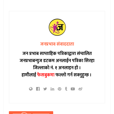
जनप्रभाव संवाददाता
जन प्रभाब साप्ताहिक पत्रिकाद्वारा संचालित
जनप्रभाबन्युज डटकम अनलाईन पत्रिका सिरहा
जिल्लाको नं. १ अनलाइन हो ।
हामीलाई
फेसबुकमा
फल्लो गर्न सक्नुहुन्छ ।