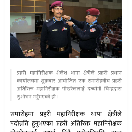
प्रहरी महानिरीक्षक शैलेश थापा क्षेत्रीले प्रहरी प्रधान
कार्यालयमा शुक्रबार आयोजित एक समारोहबीच प्रहरी
अतिरिक्त महानिरीक्षक पोखरेललाई दर्ज्यानी चिन्हद्वारा
सुशोभन गर्नुभएको हो ।
समारोहमा प्रहरी महानिरीक्षक थापा क्षेत्रीले
पदोन्नति हुनुभएका प्रहरी अतिरिक्त महानिरीक्षक