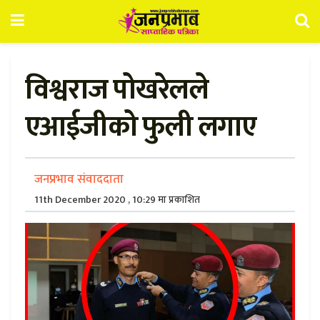
विश्वराज पोखरेलले
एआईजीको फुली लगाए
जनप्रभाव संवाददाता
11th December 2020 , 10:29 मा प्रकाशित