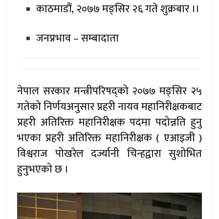
काठमाडौं, २०७७ मङ्सिर २६ गते शुक्रबार ।।
जनप्रभाव – सम्बादाता
नेपाल सरकार मन्त्रीपरिषद्को २०७७ मङ्सिर २५
गतेको निर्णयअनुसार प्रहरी नायव महानिरीक्षकबाट
प्रहरी अतिरिक्त महानिरीक्षक पदमा पदोन्नति हुनु
भएका प्रहरी अतिरिक्त महानिरीक्षक ( एआइजी )
विश्वराज पोखरेल दर्ज्यानी चिन्हद्वारा सुशोभित
हुनुभएको छ ।