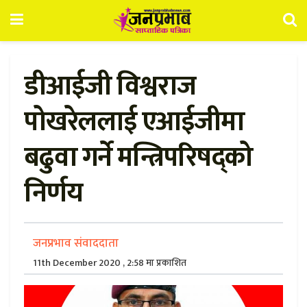
डीआईजी विश्वराज
पोखरेललाई एआईजीमा
बढुवा गर्ने मन्त्रिपरिषद‍्को
निर्णय
जनप्रभाव संवाददाता
11th December 2020 , 2:58 मा प्रकाशित