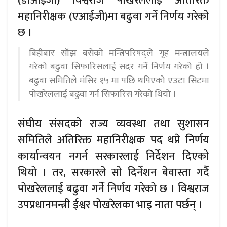
(डीआईजी) विश्वराज पोखरेललाई अतिरिक्त
महानिरीक्षक (एआईजी)मा बढुवा गर्ने निर्णय गरेको
छ ।
बिहीबार साँझ बसेको मन्त्रिपरिषद्ले गृह मन्त्रालयले
गरेको बढुवा सिफारिसलाई सदर गर्ने निर्णय गरेको हो ।
बढुवा समितिले मंसिर १५ मा पछि थपिएको एउटा सिटमा
पोखरेललाई बढुवा गर्न सिफारिस गरेको थियो ।
संघीय संसदको राज्य व्यवस्था तथा सुशासन
समितिले अतिरिक्त महानिरीक्षक पद थप्ने निर्णय
कार्यान्वयन नगर्न सरकारलाई निर्देशन दिएको
थियो । तर, सरकारले सो दिर्नेशन बेवास्ता गर्दै
पोखरेललाई बढुवा गर्ने निर्णय गरेको छ । विश्वराज
उपप्रधानमन्त्री ईश्वर पोखरेलका भाइ नाता पर्छन् ।