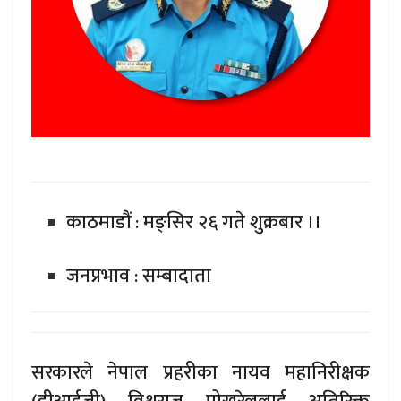
काठमाडौं : मङ्सिर २६ गते शुक्रबार ।।
जनप्रभाव : सम्बादाता
सरकारले नेपाल प्रहरीका नायव महानिरीक्षक