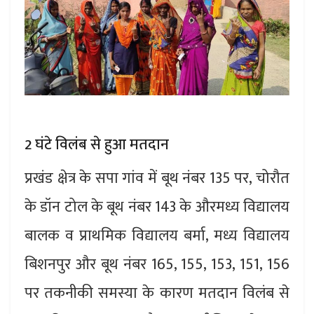
2 घंटे विलंब से हुआ मतदान
प्रखंड क्षेत्र के सपा गांव में बूथ नंबर 135 पर, चोरौत
के डॉन टोल के बूथ नंबर 143 के औरमध्य विद्यालय
बालक व प्राथमिक विद्यालय बर्मा, मध्य विद्यालय
बिशनपुर और बूथ नंबर 165, 155, 153, 151, 156
पर तकनीकी समस्या के कारण मतदान विलंब से