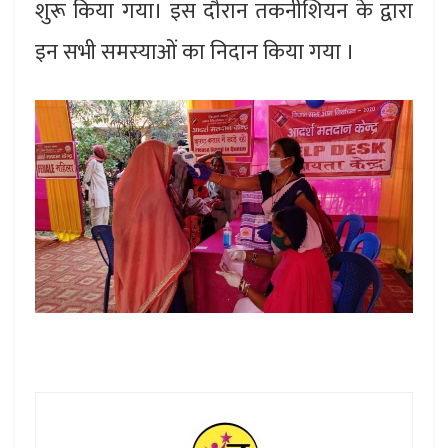
शुरू किया गया। इस दौरान तकनीशियन के द्वारा
इन सभी समस्याओं का निदान किया गया ।