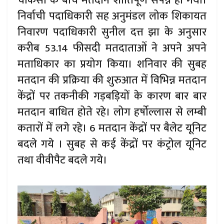
चौकसी के बीच मतदान शांतिपूर्ण संपन्न हो गया।
निर्वाची पदाधिकारी सह अनुमंडल लोक शिकायत
निवारण पदाधिकारी सुनील दत्त झा के अनुसार
करीब 53.14 फीसदी मतदाताओं ने अपने अपने
मताधिकार का प्रयोग किया। शनिवार की सुबह
मतदान की प्रक्रिया की शुरुआत में विभिन्न मतदान
केंद्रों पर तकनीकी गड़बड़ियों के कारण बार बार
मतदान बाधित होते रहे। लोग हर्षोल्लास से लम्बी
कतारों में लगे रहे। 6 मतदान केंद्रों पर बैलेट यूनिट
बदले गये । सुबह से कई केंद्रों पर कंट्रोल यूनिट
तथा वीवीपैट बदले गये।