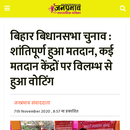
बिहार बिधानसभा चुनाव :
शांतिपूर्ण हुआ मतदान, कई
मतदान केंद्रों पर विलम्भ से
हुआ वोटिंग
जनप्रभाव संवाददाता
7th November 2020 , 8:57 मा प्रकाशित