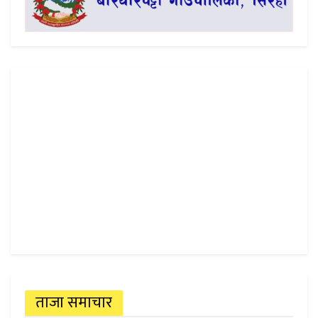
ताजा समाचार