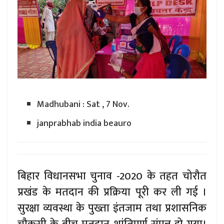
Madhubani : Sat , 7 Nov.
janprabhab india beauro
बिहार विधानसभा चुनाव -2020 के तहत चोरौत
प्रखंड के मतदान की प्रक्रिया पूरी कर ली गई ।
सुरक्षा व्यवस्था के पुख्ता इंतजाम तथा प्रशासनिक