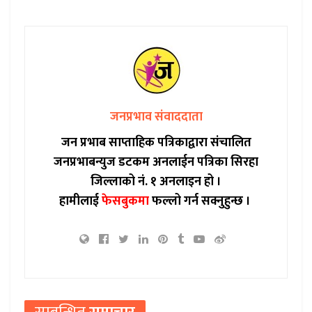
जनप्रभाव संवाददाता
जन प्रभाब साप्ताहिक पत्रिकाद्वारा संचालित
जनप्रभाबन्युज डटकम अनलाईन पत्रिका सिरहा
जिल्लाको नं. १ अनलाइन हो ।
हामीलाई
फेसबुकमा
फल्लो गर्न सक्नुहुन्छ ।