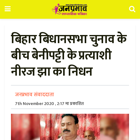
बिहार बिधानसभा चुनाव के
बीच बेनीपट्टी के प्रत्याशी
नीरज झा का निधन
जनप्रभाव संवाददाता
7th November 2020 , 2:17 मा प्रकाशित