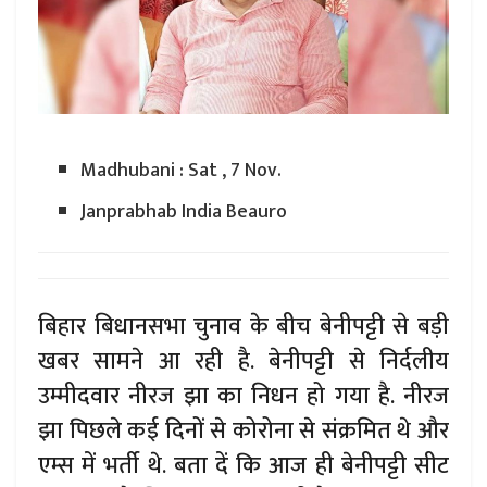
Madhubani : Sat , 7 Nov.
Janprabhab India Beauro
बिहार बिधानसभा चुनाव के बीच बेनीपट्टी से बड़ी
खबर सामने आ रही है. बेनीपट्टी से निर्दलीय
उम्मीदवार नीरज झा का निधन हो गया है. नीरज
झा पिछले कई दिनों से कोरोना से संक्रमित थे और
एम्स में भर्ती थे. बता दें कि आज ही बेनीपट्टी सीट