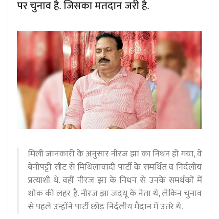
पर चुनाव है. जिसका मतदान जरी है.
मिली जानकारी के अनुसार नीरज झा का निधन हो गया, वे
बेनीपट्टी सीट से मिथिलावादी पार्टी के समर्थित व निर्दलीय
प्रत्याशी थे. वहीं नीरज झा के निधन से उनके समर्थकों में
शोक की लहर है. नीरज झा जदयू के नेता थे, लेकिन चुनाव
से पहले उन्होंने पार्टी छोड़ निर्दलीय मैदान में उतरे थे.