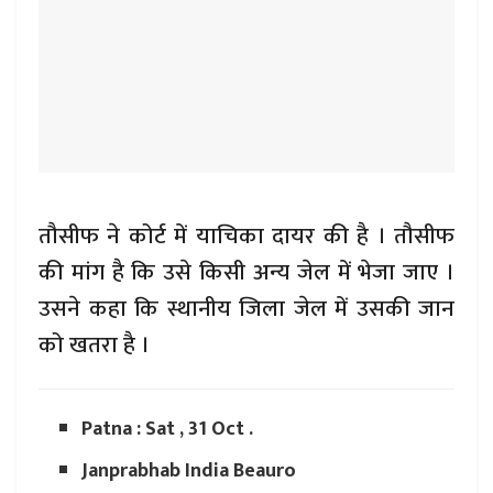
तौसीफ ने कोर्ट में याचिका दायर की है । तौसीफ
की मांग है कि उसे किसी अन्य जेल में भेजा जाए ।
उसने कहा कि स्थानीय जिला जेल में उसकी जान
को खतरा है ।
Patna : Sat , 31 Oct .
Janprabhab India Beauro