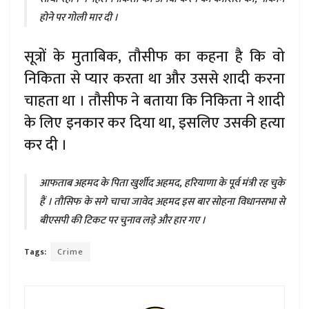
होने पर गोली मार दी ।
सूत्रों के मुताबिक, तौसीफ का कहना है कि वो
निकिता से प्यार करता था और उससे शादी करना
चाहता था । तौसीफ ने बताया कि निकिता ने शादी
के लिए इनकार कर दिया था, इसलिए उसकी हत्या
कर दी ।
आफताब अहमद के पिता खुर्शीद अहमद, हरियाणा के पूर्व मंत्री रह चुके
हैं । तौसिफ के सगे चाचा जावेद अहमद इस बार सोहना विधानसभा से
बीएसपी की टिकट पर चुनाव लड़े और हार गए ।
Tags:
Crime