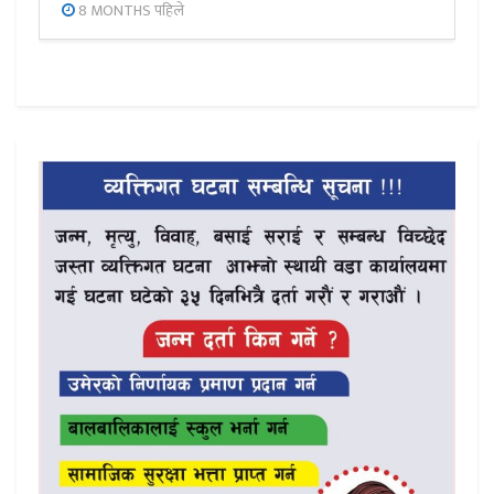
8 MONTHS पहिले