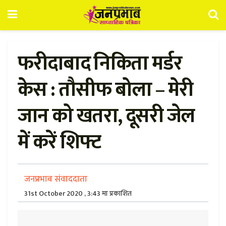
फरीदाबाद निकिता मर्डर
केस : तौसीफ बोला – मेरी
जान को खतरा, दूसरी जेल
में करें शिफ्ट
जनप्रभाव संवाददाता
31st October 2020 , 3:43 मा प्रकाशित