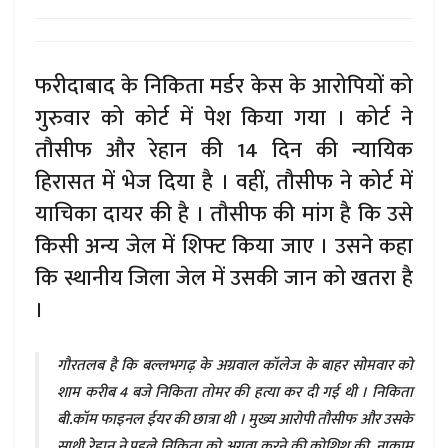
फरीदाबाद के निकिता मर्डर केस के आरोपियों को
गुरुवार को कोर्ट में पेश किया गया । कोर्ट ने
तौसीफ और रेहान की 14 दिन की न्यायिक
हिरासत में भेज दिया है । वहीं, तौसीफ ने कोर्ट में
याचिका दायर की है । तौसीफ की मांग है कि उसे
किसी अन्य जेल में शिफ्ट किया जाए । उसने कहा
कि स्थानीय जिला जेल में उसकी जान को खतरा है
।
गौरतलब है कि बल्लभगढ़ के अग्रवाल कॉलेज के बाहर सोमवार को
शाम करीब 4 बजे निकिता तोमर की हत्या कर दी गई थी । निकिता
बी.कॉम फाइनल ईयर की छात्रा थी । मुख्य आरोपी तौसीफ और उसके
साथी रेहान ने पहले निकिता को अगवा करने की कोशिश की, नाकाम