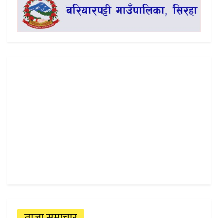
ताजा समाचार