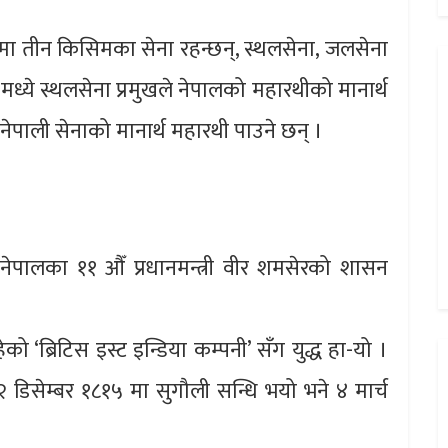
तमा तीन किसिमका सेना रहन्छन्, स्थलसेना, जलसेना
ि मध्ये स्थलसेना प्रमुखले नेपालको महारथीको मानार्थ
 नेपाली सेनाको मानार्थ महारथी पाउने छन् ।
नेपालका ११ औँ प्रधानमन्त्री वीर शमसेरको शासन
 ‘ब्रिटिस इस्ट इन्डिया कम्पनी’ सँग युद्ध हा-यो ।
 डिसेम्बर १८१५ मा सुगौली सन्धि भयो भने ४ मार्च