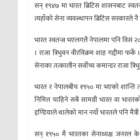
सन् १९४७ मा भारत ब्रिटिस शासनबाट स्वतन्
त्यहाँको सेना व्यवस्थापन ब्रिटिस सरकारले नै
भारत स्वतन्त्र भएलगत्तै नेपालमा पनि विसं २
। राजा त्रिभुवन वीरविक्रम शाह गद्दीमा फर्क
सेनाका तत्कालीन सर्वोच्च कमान्डर राजा त्रिभ
भारत र नेपालबीच १९५० मा भएको शान्ति तथा म
निमित्त चाहिने सबै सामग्री भारत वा भारतको ब
इण्डियाले थालेको मान नयाँ भारतले पनि मैत्र
सन् १९५० मै भारतका सेनाध्यक्ष जनरल के 