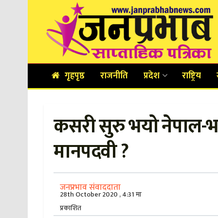
गृहपृष्ठ
राजनीति
प्रदेश
राष्ट्रिय
कसरी सुरु भयो नेपाल-भा
मानपदवी ?
जनप्रभाव संवाददाता
28th October 2020 , 4:31 मा
प्रकाशित