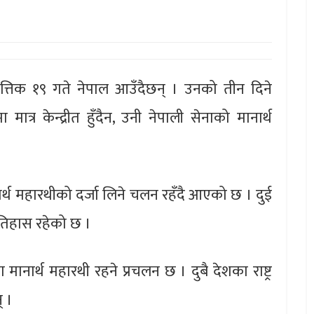
ात्तिक १९ गते नेपाल आउँदैछन् । उनको तीन दिने
 मात्र केन्द्रीत हुँदैन, उनी नेपाली सेनाको मानार्थ
र्थ महारथीको दर्जा लिने चलन रहँदै आएको छ । दुई
इतिहास रहेको छ ।
मानार्थ महारथी रहने प्रचलन छ । दुबै देशका राष्ट्र
् ।