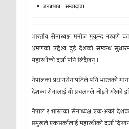
जनप्रभाब – सम्बादाता
भारतीय सेनाध्यक्ष मनोज मुकुन्द नरवणे क
भ्रमणको उद्देश्य दुई देशको सम्बन्ध सुधारमा
महारथीको दर्जा पनि लिदैछन् ।
नेपालका प्रधानसेनापतिले पनि भारतको माना
देशका सेनालाई यो प्रचलनले जोड्ने गरेको 
नेपाल र भारतका सेनाध्यक्ष एक-अर्का देशका 
प्रमुखले एकअर्कालाई महारथीको दर्जा दिन्छन