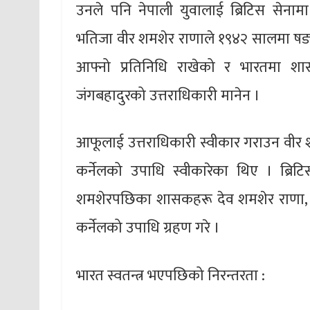
उनले पनि नेपाली युवालाई ब्रिटिस सेना
भतिजा वीर शमशेर राणाले १९४२ सालमा षड्यन्
आफ्नो प्रतिनिधि राखेको र भारतमा शास
जंगबहादुरको उत्तराधिकारी मानेन ।
आफूलाई उत्तराधिकारी स्वीकार गराउन वीर श
कर्नेलको उपाधि स्वीकारेका थिए । ब्रि
शमशेरपछिका शासकहरू देव शमशेर राणा, चन्
कर्नेलको उपाधि ग्रहण गरे ।
भारत स्वतन्त्र भएपछिको निरन्तरता :