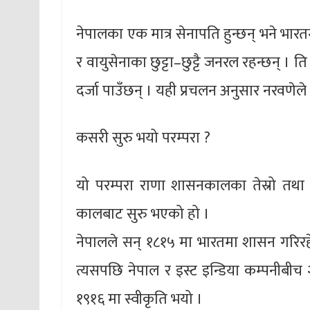
नेपालका एक मात्र सेनापति हुन्छन् भने भार
र वायुसेनाका छुट्टा–छुट्टै जनरल रहन्छन् । त
दर्जा पाउँछन् । यही प्रचलन अनुसार नरवणेले
कसरी सुरु भयो परम्परा ?
यो परम्परा राणा शासनकालका तेस्रो तथा 
कालबाट सुरु भएको हो ।
नेपालले सन् १८१५ मा भारतमा शासन गरिरहेको
त्यसपछि नेपाल र इस्ट इन्डिया कम्पनीबीच २
१९१६ मा स्वीकृति भयो ।