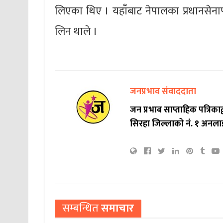
लिएका थिए । यहाँबाट नेपालका प्रधानसेनाप
लिन थाले ।
जनप्रभाव संवाददाता
जन प्रभाब साप्ताहिक पत्रिक
सिरहा जिल्लाको नं. १ अनला
सम्बन्धित
समाचार