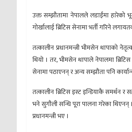
उक्त सम्झौतामा नेपालले लडाईंमा हारेको भूमी
गोर्खालाई ब्रिटिस सेनामा भर्ती गरिने लगाय
तत्कालीन प्रधानमन्त्री भीमसेन थापाको नेत
थियो । तर, भीमसेन थापाले नेपालमा ब्रिटिस 
सेनामा पठाएनन् र अन्य सम्झौता पनि कार्यान
तत्कालीन ब्रिटिस इस्ट इन्डियाकै समर्थन 
भने सुगौली सन्धि पूरा पालना गरेका थिएनन् ।
प्रधानमन्त्री भए ।