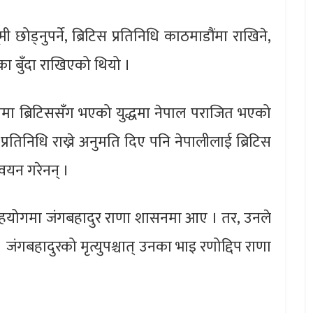
 छोड्नुपर्ने, ब्रिटिस प्रतिनिधि काठमाडौंमा राखिने,
तका बुँदा राखिएको थियो ।
ृत्वमा ब्रिटिससँग भएको युद्धमा नेपाल पराजित भएको
प्रतिनिधि राख्ने अनुमति दिए पनि नेपालीलाई ब्रिटिस
्वयन गरेनन् ।
र सहयोगमा जंगबहादुर राणा शासनमा आए । तर, उनले
 जंगबहादुरको मृत्युपश्चात् उनका भाइ रणोद्दिप राणा