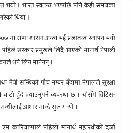
त्र भयो । भारत स्वतन्त्र भएपछि पनि केही समयका
 गरेको थियो ।
००७ मा राणा शासन अन्त्य भई प्रजातन्त्र स्थापन भयो
े । पहिले सरकार प्रमुखले लिँदै आएको मानार्थ नेपाली
ुवनले भने लिन मानेनन् ।
ैत्री सन्धिको पाँच नम्बर बुँदामा नेपालले सुरक्षा
ाटो हुँदै ल्याउनुपर्ने व्यवस्था छ । योसँगै व्रिटिस-
ी सन्धीलाई आधार मान्दै सुरु ग-यो ।
एम कारियाप्पाले पहिलो मानार्थ महारथीको दर्जा